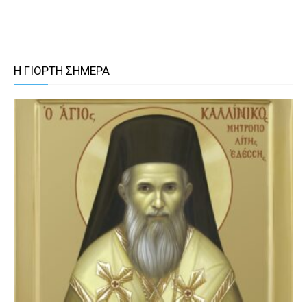
Η ΓΙΟΡΤΗ ΣΗΜΕΡΑ