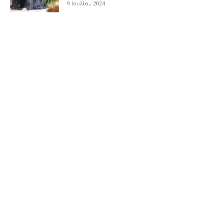
9 Ιουλίου 2024