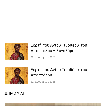
Εορτή του Αγίου Τιμοθέου, του
Αποστόλου – Συναξάρι
22 Ιανουαρίου 2026
Εορτή του Αγίου Τιμοθέου, του
Αποστόλου
22 Ιανουαρίου 2025
ΔΗΜΟΦΙΛΗ