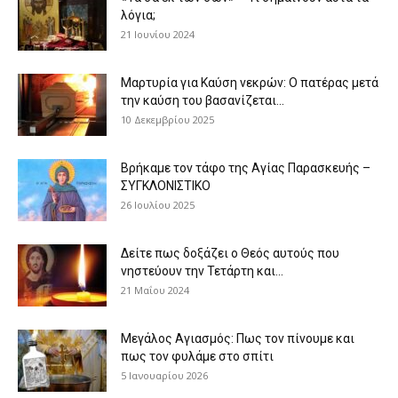
λόγια;
21 Ιουνίου 2024
Μαρτυρία για Καύση νεκρών: Ο πατέρας μετά
την καύση του βασανίζεται...
10 Δεκεμβρίου 2025
Βρήκαμε τον τάφο της Αγίας Παρασκευής –
ΣΥΓΚΛΟΝΙΣΤΙΚΟ
26 Ιουλίου 2025
Δείτε πως δοξάζει ο Θεός αυτούς που
νηστεύουν την Τετάρτη και...
21 Μαΐου 2024
Μεγάλος Αγιασμός: Πως τον πίνουμε και
πως τον φυλάμε στο σπίτι
5 Ιανουαρίου 2026