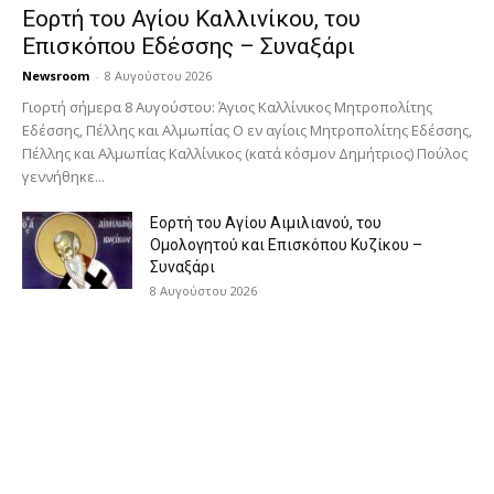
Εορτή του Αγίου Καλλινίκου, του
Επισκόπου Εδέσσης – Συναξάρι
Newsroom
-
8 Αυγούστου 2026
Γιορτή σήμερα 8 Αυγούστου: Άγιος Καλλίνικος Μητροπολίτης
Εδέσσης, Πέλλης και Αλμωπίας Ο εν αγίοις Μητροπολίτης Εδέσσης,
Πέλλης και Αλμωπίας Καλλίνικος (κατά κόσμον Δημήτριος) Πούλος
γεννήθηκε...
Εορτή του Αγίου Αιμιλιανού, του
Ομολογητού και Επισκόπου Κυζίκου –
Συναξάρι
8 Αυγούστου 2026