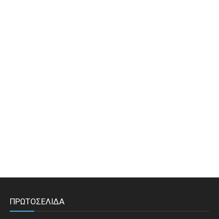
ΠΡΩΤΟΣΕΛΙΔΑ