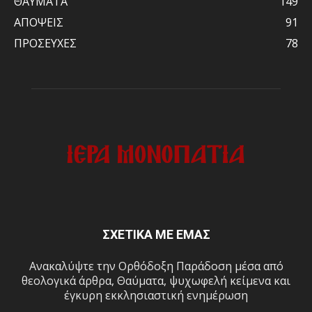
ΘΑΥΜΑΤΑ
149
ΑΠΟΨΕΙΣ
91
ΠΡΟΣΕΥΧΕΣ
78
ΣΧΕΤΙΚΑ ΜΕ ΕΜΑΣ
Ανακαλύψτε την Ορθόδοξη Παράδοση μέσα από
θεολογικά άρθρα, Θαύματα, ψυχωφελή κείμενα και
έγκυρη εκκλησιαστική ενημέρωση