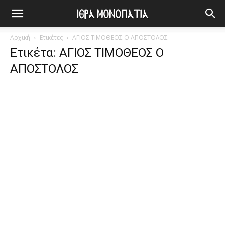
Αρχική
Ετικέτες
ΑΓΙΟΣ ΤΙΜΟΘΕΟΣ Ο ΑΠΟΣΤΟΛΟΣ
Ετικέτα: ΑΓΙΟΣ ΤΙΜΟΘΕΟΣ Ο
ΑΠΟΣΤΟΛΟΣ