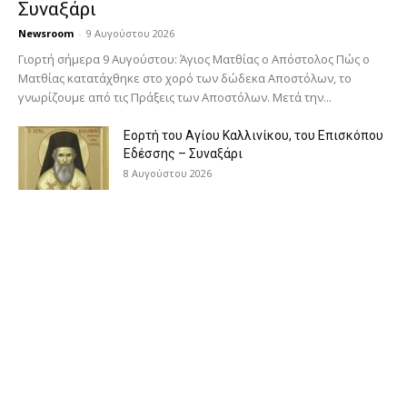
Συναξάρι
Newsroom
-
9 Αυγούστου 2026
Γιορτή σήμερα 9 Αυγούστου: Άγιος Ματθίας ο Απόστολος Πώς ο
Ματθίας κατατάχθηκε στο χορό των δώδεκα Αποστόλων, το
γνωρίζουμε από τις Πράξεις των Αποστόλων. Μετά την...
Εορτή του Αγίου Καλλινίκου, του Επισκόπου
Εδέσσης – Συναξάρι
8 Αυγούστου 2026