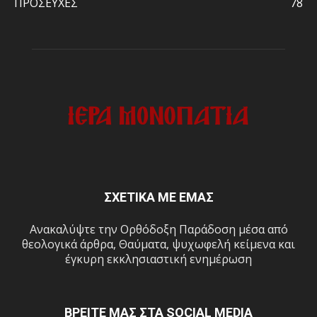
ΠΡΟΣΕΥΧΕΣ
78
ΣΧΕΤΙΚΑ ΜΕ ΕΜΑΣ
Ανακαλύψτε την Ορθόδοξη Παράδοση μέσα από
θεολογικά άρθρα, Θαύματα, ψυχωφελή κείμενα και
έγκυρη εκκλησιαστική ενημέρωση
ΒΡΕΙΤΕ ΜΑΣ ΣΤΑ SOCIAL MEDIA