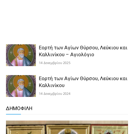
Εορτή των Αγίων Θύρσου, Λεύκιου και
Καλλινίκου – Αγιολόγιο
14 Δεκεμβρίου 2025
Εορτή των Αγίων Θύρσου, Λεύκιου και
Καλλινίκου
14 Δεκεμβρίου 2024
ΔΗΜΟΦΙΛΗ