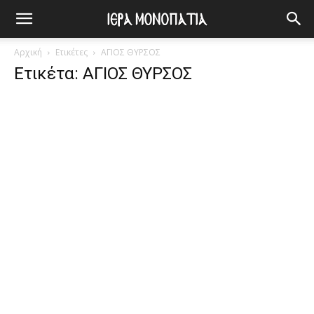
Αρχική
Ετικέτες
ΑΓΙΟΣ ΘΥΡΣΟΣ
Ετικέτα: ΑΓΙΟΣ ΘΥΡΣΟΣ