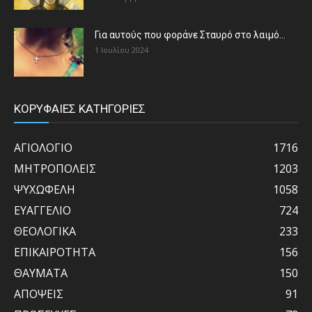
Για αυτούς που φοράνε Σταυρό στο λαιμό…
1 Ιουλίου 2024
ΚΟΡΥΦΑΙΕΣ ΚΑΤΗΓΟΡΙΕΣ
ΑΓΙΟΛΟΓΙΟ
1716
ΜΗΤΡΟΠΟΛΕΙΣ
1203
ΨΥΧΩΦΕΛΗ
1058
ΕΥΑΓΓΕΛΙΟ
724
ΘΕΟΛΟΓΙΚΑ
233
ΕΠΙΚΑΙΡΟΤΗΤΑ
156
ΘΑΥΜΑΤΑ
150
ΑΠΟΨΕΙΣ
91