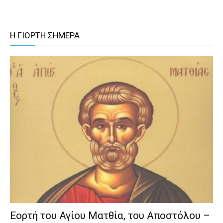
Η ΓΙΟΡΤΗ ΣΗΜΕΡΑ
Εορτή του Αγίου Ματθία, του Αποστόλου –