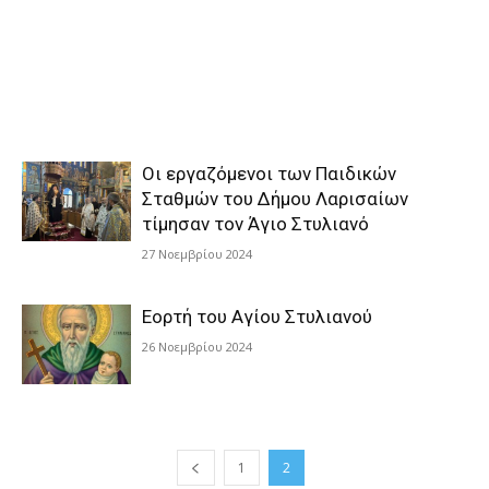
Οι εργαζόμενοι των Παιδικών
Σταθμών του Δήμου Λαρισαίων
τίμησαν τον Άγιο Στυλιανό
27 Νοεμβρίου 2024
Εορτή του Αγίου Στυλιανού
26 Νοεμβρίου 2024
1
2