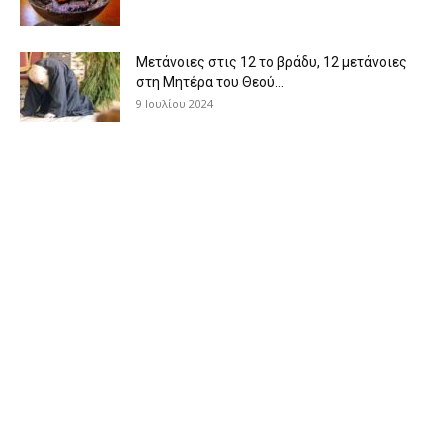
Μετάνοιες στις 12 το βράδυ, 12 μετάνοιες
στη Μητέρα του Θεού...
9 Ιουλίου 2024