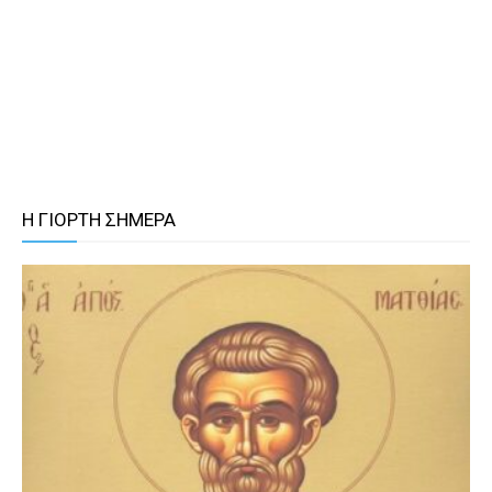
Η ΓΙΟΡΤΗ ΣΗΜΕΡΑ