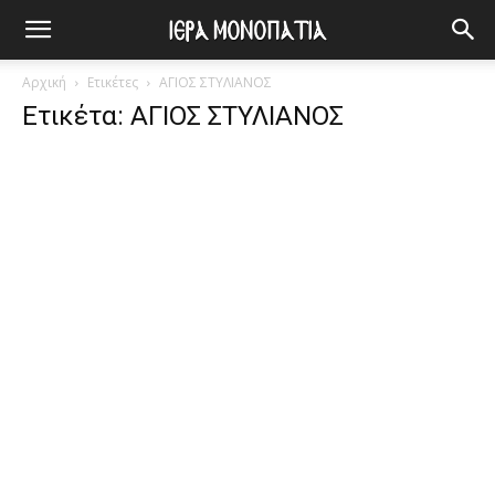
Αρχική
Ετικέτες
ΑΓΙΟΣ ΣΤΥΛΙΑΝΟΣ
Ετικέτα: ΑΓΙΟΣ ΣΤΥΛΙΑΝΟΣ