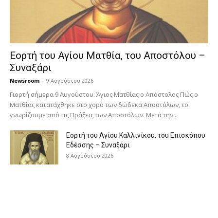
Εορτή του Αγίου Ματθία, του Αποστόλου –
Συναξάρι
Newsroom
-
9 Αυγούστου 2026
Γιορτή σήμερα 9 Αυγούστου: Άγιος Ματθίας ο Απόστολος Πώς ο
Ματθίας κατατάχθηκε στο χορό των δώδεκα Αποστόλων, το
γνωρίζουμε από τις Πράξεις των Αποστόλων. Μετά την...
Εορτή του Αγίου Καλλινίκου, του Επισκόπου
Εδέσσης – Συναξάρι
8 Αυγούστου 2026