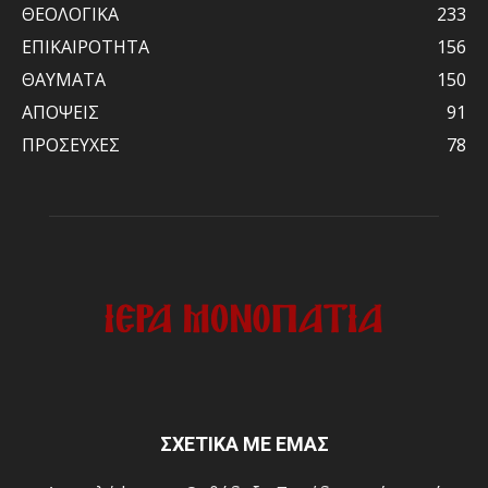
ΘΕΟΛΟΓΙΚΑ
233
ΕΠΙΚΑΙΡΟΤΗΤΑ
156
ΘΑΥΜΑΤΑ
150
ΑΠΟΨΕΙΣ
91
ΠΡΟΣΕΥΧΕΣ
78
ΣΧΕΤΙΚΑ ΜΕ ΕΜΑΣ