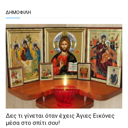
ΔΗΜΟΦΙΛΗ
Δες τι γίνεται όταν έχεις Άγιες Εικόνες
μέσα στο σπίτι σου!