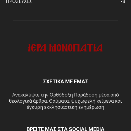
ΠΡΟΣΕΥΧΕΣ
78
ΣΧΕΤΙΚΑ ΜΕ ΕΜΑΣ
Ανακαλύψτε την Ορθόδοξη Παράδοση μέσα από
θεολογικά άρθρα, Θαύματα, ψυχωφελή κείμενα και
έγκυρη εκκλησιαστική ενημέρωση
ΒΡΕΙΤΕ ΜΑΣ ΣΤΑ SOCIAL MEDIA