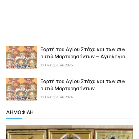
Εορτή του Αγίου Στάχυ και των συν
αυτώ Μαρτυρησάντων – Αγιολόγιο
31 Οκτωβρίου 2025
Εορτή του Αγίου Στάχυ και των συν
αυτώ Μαρτυρησάντων
31 Οκτωβρίου 2024
ΔΗΜΟΦΙΛΗ