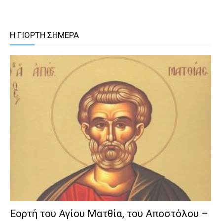
Η ΓΙΟΡΤΗ ΣΗΜΕΡΑ
Εορτή του Αγίου Ματθία, του Αποστόλου –