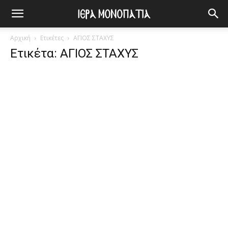
Αρχική
Ετικέτες
ΑΓΙΟΣ ΣΤΑΧΥΣ
Ετικέτα: ΑΓΙΟΣ ΣΤΑΧΥΣ