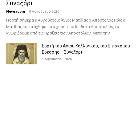
Συναξάρι
Newsroom
-
9 Αυγούστου 2026
Γιορτή σήμερα 9 Αυγούστου: Άγιος Ματθίας ο Απόστολος Πώς ο
Ματθίας κατατάχθηκε στο χορό των δώδεκα Αποστόλων, το
γνωρίζουμε από τις Πράξεις των Αποστόλων. Μετά την...
Εορτή του Αγίου Καλλινίκου, του Επισκόπου
Εδέσσης – Συναξάρι
8 Αυγούστου 2026