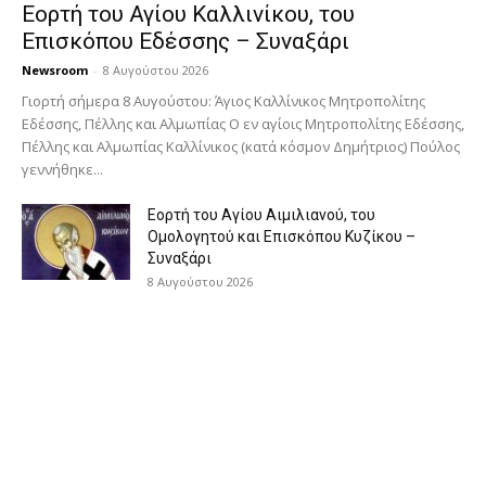
Εορτή του Αγίου Καλλινίκου, του
Επισκόπου Εδέσσης – Συναξάρι
Newsroom
-
8 Αυγούστου 2026
Γιορτή σήμερα 8 Αυγούστου: Άγιος Καλλίνικος Μητροπολίτης
Εδέσσης, Πέλλης και Αλμωπίας Ο εν αγίοις Μητροπολίτης Εδέσσης,
Πέλλης και Αλμωπίας Καλλίνικος (κατά κόσμον Δημήτριος) Πούλος
γεννήθηκε...
Εορτή του Αγίου Αιμιλιανού, του
Ομολογητού και Επισκόπου Κυζίκου –
Συναξάρι
8 Αυγούστου 2026