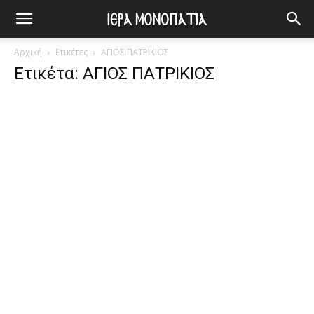
Αρχική
Ετικέτες
ΑΓΙΟΣ ΠΑΤΡΙΚΙΟΣ
Ετικέτα: ΑΓΙΟΣ ΠΑΤΡΙΚΙΟΣ