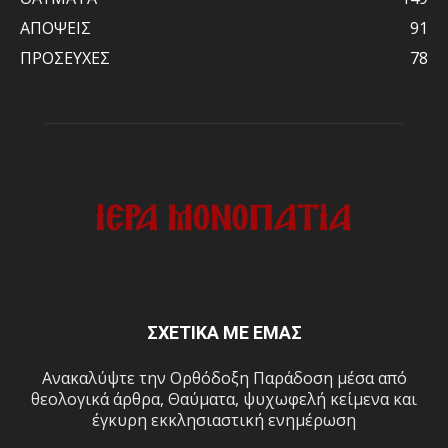
ΑΠΟΨΕΙΣ
91
ΠΡΟΣΕΥΧΕΣ
78
ΣΧΕΤΙΚΑ ΜΕ ΕΜΑΣ
Ανακαλύψτε την Ορθόδοξη Παράδοση μέσα από
θεολογικά άρθρα, Θαύματα, ψυχωφελή κείμενα και
έγκυρη εκκλησιαστική ενημέρωση