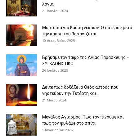
λόγια;
21 Ιουνίου 2024
Μαρτυρία για Καύση νεκρών: Ο πατέρας μετά
την καύση του βασανίζεται...
10 Δεκεμβρίου 2025
Βρήκαμε τον τάφο της Αγίας Παρασκευής –
ΣΥΓΚΛΟΝΙΣΤΙΚΟ
26 Ιουλίου 2025
Δείτε πως δοξάζει ο Θεός αυτούς που
νηστεύουν την Τετάρτη και...
21 Μαΐου 2024
Μεγάλος Αγιασμός: Πως τον πίνουμε και
πως τον φυλάμε στο σπίτι
5 Ιανουαρίου 2026