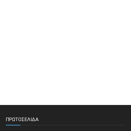
ΠΡΩΤΟΣΕΛΙΔΑ