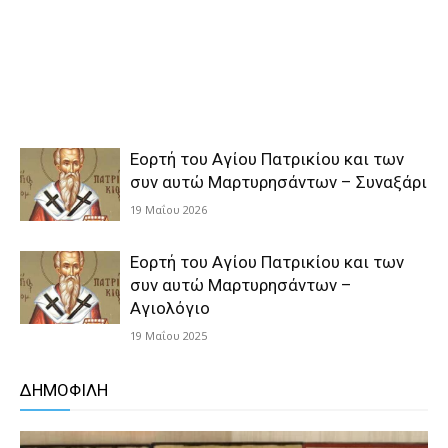
Εορτή του Αγίου Πατρικίου και των
συν αυτώ Μαρτυρησάντων – Συναξάρι
19 Μαΐου 2026
Εορτή του Αγίου Πατρικίου και των
συν αυτώ Μαρτυρησάντων –
Αγιολόγιο
19 Μαΐου 2025
ΔΗΜΟΦΙΛΗ