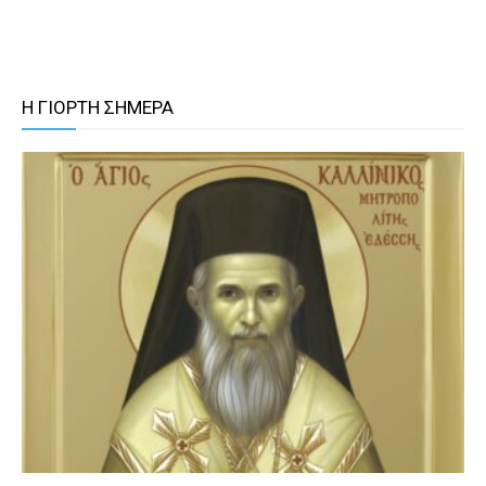
Η ΓΙΟΡΤΗ ΣΗΜΕΡΑ