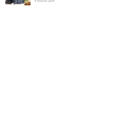
9 Ιουλίου 2024