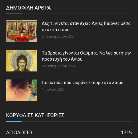
ΔΗΜΟΦΙΛΗ ΑΡΘΡΑ
Δες τι γίνεται όταν έχεις Άγιες Εικόνες μέσα
στο σπίτι σου!
24 Σεπτεμβρίου 2024
Τα βράδια γίνονται Θαύματα: Να λες αυτή την
προσευχή του Αγίου...
24 Σεπτεμβρίου 2024
Για αυτούς που φοράνε Σταυρό στο λαιμό…
1 Ιουλίου 2024
ΚΟΡΥΦΑΙΕΣ ΚΑΤΗΓΟΡΙΕΣ
ΑΓΙΟΛΟΓΙΟ
1715