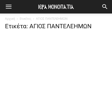
Αρχική
Ετικέτες
ΑΓΙΟΣ ΠΑΝΤΕΛΕΗΜΩΝ
Ετικέτα: ΑΓΙΟΣ ΠΑΝΤΕΛΕΗΜΩΝ