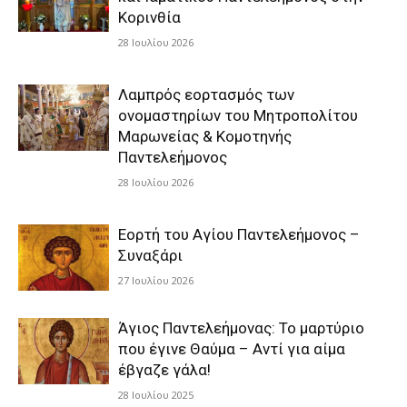
Κορινθία
28 Ιουλίου 2026
Λαμπρός εορτασμός των
ονομαστηρίων του Μητροπολίτου
Μαρωνείας & Κομοτηνής
Παντελεήμονος
28 Ιουλίου 2026
Εορτή του Αγίου Παντελεήμονος –
Συναξάρι
27 Ιουλίου 2026
Άγιος Παντελεήμονας: Το μαρτύριο
που έγινε Θαύμα – Αντί για αίμα
έβγαζε γάλα!
28 Ιουλίου 2025