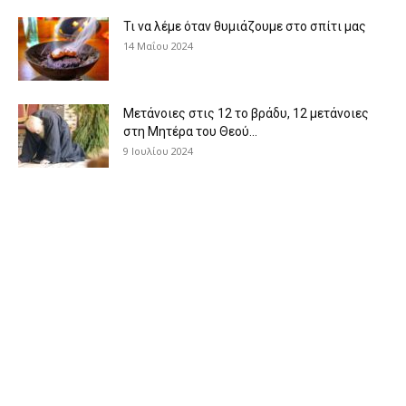
Τι να λέμε όταν θυμιάζουμε στο σπίτι μας
14 Μαΐου 2024
Μετάνοιες στις 12 το βράδυ, 12 μετάνοιες
στη Μητέρα του Θεού...
9 Ιουλίου 2024