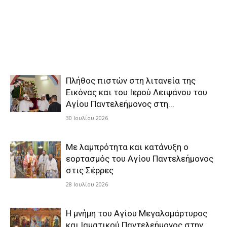
Πλήθος πιστών στη λιτανεία της
Εικόνας και του Ιερού Λειψάνου του
Αγίου Παντελεήμονος στη...
30 Ιουλίου 2026
Με λαμπρότητα και κατάνυξη ο
εορτασμός του Αγίου Παντελεήμονος
στις Σέρρες
28 Ιουλίου 2026
Η μνήμη του Αγίου Μεγαλομάρτυρος
και Ιαματικού Παντελεήμονος στην