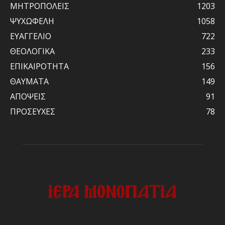
ΜΗΤΡΟΠΟΛΕΙΣ
1203
ΨΥΧΩΦΕΛΗ
1058
ΕΥΑΓΓΕΛΙΟ
722
ΘΕΟΛΟΓΙΚΑ
233
ΕΠΙΚΑΙΡΟΤΗΤΑ
156
ΘΑΥΜΑΤΑ
149
ΑΠΟΨΕΙΣ
91
ΠΡΟΣΕΥΧΕΣ
78