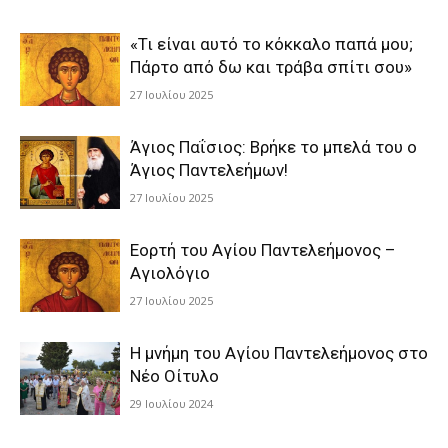
«Τι είναι αυτό το κόκκαλο παπά μου;
Πάρτο από δω και τράβα σπίτι σου»
27 Ιουλίου 2025
Άγιος Παΐσιος: Βρήκε το μπελά του ο
Άγιος Παντελεήμων!
27 Ιουλίου 2025
Εορτή του Αγίου Παντελεήμονος –
Αγιολόγιο
27 Ιουλίου 2025
Η μνήμη του Αγίου Παντελεήμονος στο
Νέο Οίτυλο
29 Ιουλίου 2024