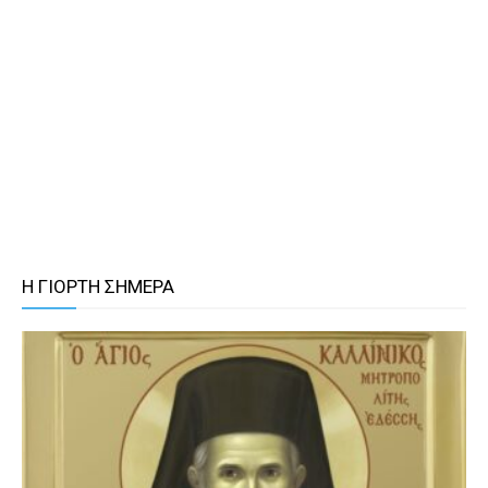
Η ΓΙΟΡΤΗ ΣΗΜΕΡΑ