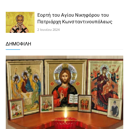
Εορτή του Αγίου Νικηφόρου του
Πατριάρχη Κωνσταντινουπόλεως
2 Ιουνίου 2024
ΔΗΜΟΦΙΛΗ