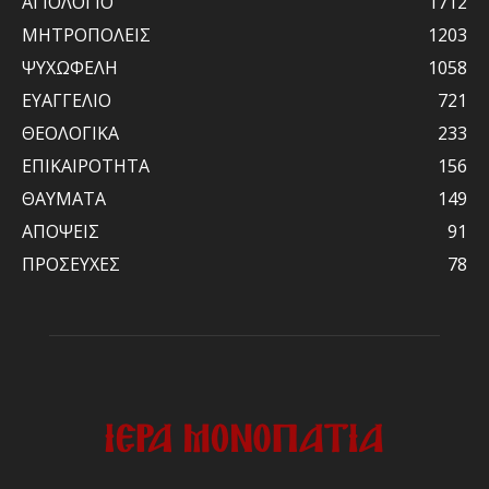
ΑΓΙΟΛΟΓΙΟ
1712
ΜΗΤΡΟΠΟΛΕΙΣ
1203
ΨΥΧΩΦΕΛΗ
1058
ΕΥΑΓΓΕΛΙΟ
721
ΘΕΟΛΟΓΙΚΑ
233
ΕΠΙΚΑΙΡΟΤΗΤΑ
156
ΘΑΥΜΑΤΑ
149
ΑΠΟΨΕΙΣ
91
ΠΡΟΣΕΥΧΕΣ
78