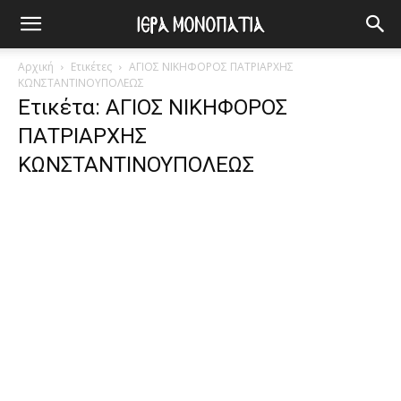
Αρχική
Ετικέτες
ΑΓΙΟΣ ΝΙΚΗΦΟΡΟΣ ΠΑΤΡΙΑΡΧΗΣ
ΚΩΝΣΤΑΝΤΙΝΟΥΠΟΛΕΩΣ
Ετικέτα: ΑΓΙΟΣ ΝΙΚΗΦΟΡΟΣ
ΠΑΤΡΙΑΡΧΗΣ
ΚΩΝΣΤΑΝΤΙΝΟΥΠΟΛΕΩΣ