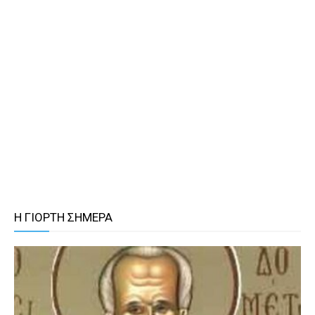
Η ΓΙΟΡΤΗ ΣΗΜΕΡΑ