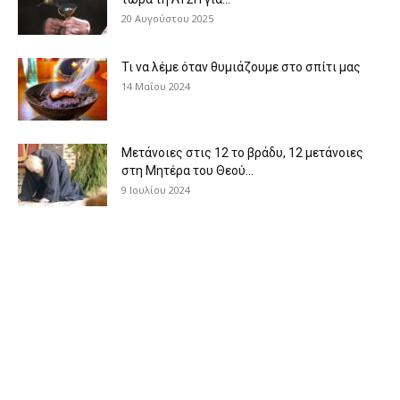
20 Αυγούστου 2025
Τι να λέμε όταν θυμιάζουμε στο σπίτι μας
14 Μαΐου 2024
Μετάνοιες στις 12 το βράδυ, 12 μετάνοιες
στη Μητέρα του Θεού...
9 Ιουλίου 2024