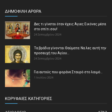
ΔΗΜΟΦΙΛΗ ΑΡΘΡΑ
Δες τι γίνεται όταν έχεις Άγιες Εικόνες μέσα
στο σπίτι σου!
24 Σεπτεμβρίου 2024
Τα βράδια γίνονται Θαύματα: Να λες αυτή την
προσευχή του Αγίου...
24 Σεπτεμβρίου 2024
Για αυτούς που φοράνε Σταυρό στο λαιμό…
1 Ιουλίου 2024
ΚΟΡΥΦΑΙΕΣ ΚΑΤΗΓΟΡΙΕΣ