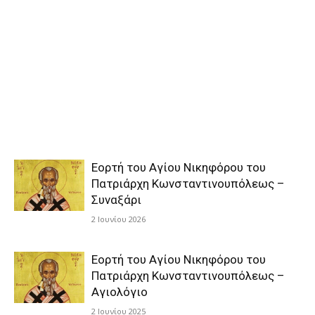
Εορτή του Αγίου Νικηφόρου του
Πατριάρχη Κωνσταντινουπόλεως –
Συναξάρι
2 Ιουνίου 2026
Εορτή του Αγίου Νικηφόρου του
Πατριάρχη Κωνσταντινουπόλεως –
Αγιολόγιο
2 Ιουνίου 2025