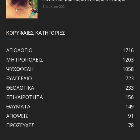
1 Ιουλίου 2024
ΚΟΡΥΦΑΙΕΣ ΚΑΤΗΓΟΡΙΕΣ
ΑΓΙΟΛΟΓΙΟ
1716
ΜΗΤΡΟΠΟΛΕΙΣ
1203
ΨΥΧΩΦΕΛΗ
1058
ΕΥΑΓΓΕΛΙΟ
723
ΘΕΟΛΟΓΙΚΑ
233
ΕΠΙΚΑΙΡΟΤΗΤΑ
156
ΘΑΥΜΑΤΑ
149
ΑΠΟΨΕΙΣ
91
ΠΡΟΣΕΥΧΕΣ
78