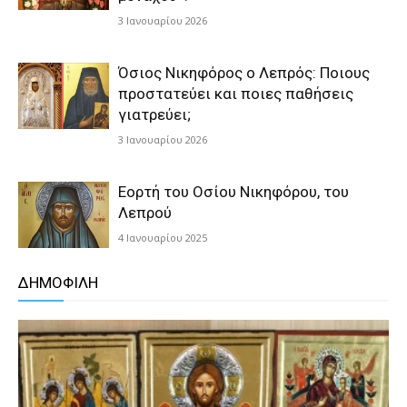
3 Ιανουαρίου 2026
Όσιος Νικηφόρος ο Λεπρός: Ποιους
προστατεύει και ποιες παθήσεις
γιατρεύει;
3 Ιανουαρίου 2026
Εορτή του Οσίου Νικηφόρου, του
Λεπρού
4 Ιανουαρίου 2025
ΔΗΜΟΦΙΛΗ