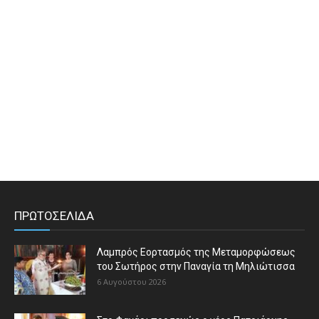
ΠΡΩΤΟΣΕΛΙΔΑ
Λαμπρός Εορτασμός της Μεταμορφώσεως
του Σωτήρος στην Παναγία τη Μηλιώτισσα
6 Αυγούστου 2026