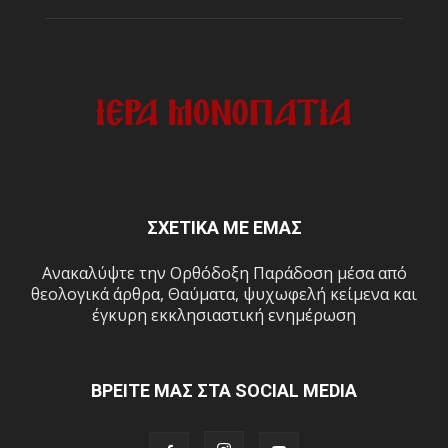
ΣΧΕΤΙΚΑ ΜΕ ΕΜΑΣ
Ανακαλύψτε την Ορθόδοξη Παράδοση μέσα από
θεολογικά άρθρα, Θαύματα, ψυχωφελή κείμενα και
έγκυρη εκκλησιαστική ενημέρωση
ΒΡΕΙΤΕ ΜΑΣ ΣΤΑ SOCIAL MEDIA