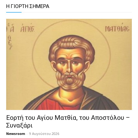
Η ΓΙΟΡΤΗ ΣΗΜΕΡΑ
Εορτή του Αγίου Ματθία, του Αποστόλου –
Συναξάρι
Newsroom
-
9 Αυγούστου 2026