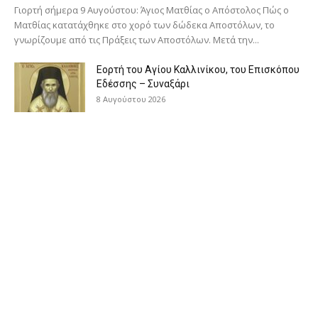
Γιορτή σήμερα 9 Αυγούστου: Άγιος Ματθίας ο Απόστολος Πώς ο
Ματθίας κατατάχθηκε στο χορό των δώδεκα Αποστόλων, το
γνωρίζουμε από τις Πράξεις των Αποστόλων. Μετά την...
Εορτή του Αγίου Καλλινίκου, του Επισκόπου
Εδέσσης – Συναξάρι
8 Αυγούστου 2026