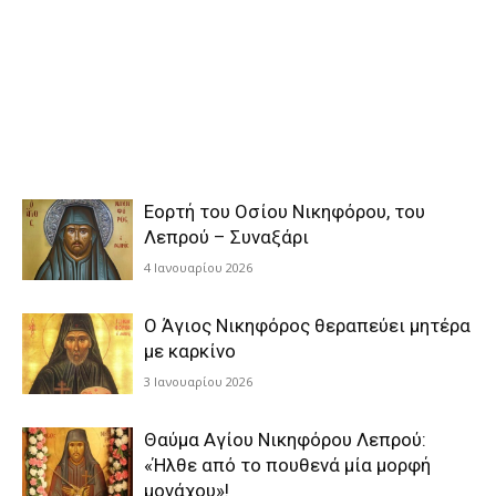
Εορτή του Οσίου Νικηφόρου, του
Λεπρού – Συναξάρι
4 Ιανουαρίου 2026
Ο Άγιος Νικηφόρος θεραπεύει μητέρα
με καρκίνο
3 Ιανουαρίου 2026
Θαύμα Αγίου Νικηφόρου Λεπρού:
«Ήλθε από το πουθενά μία μορφή
μονάχου»!