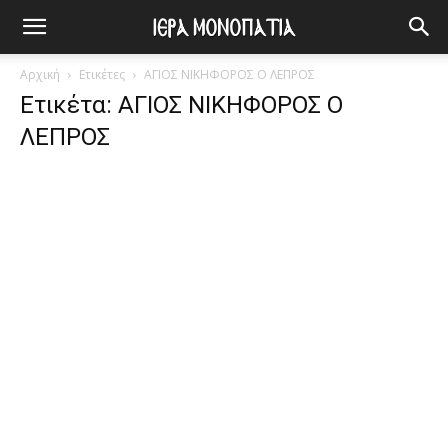
Αρχική
Ετικέτες
ΑΓΙΟΣ ΝΙΚΗΦΟΡΟΣ Ο ΛΕΠΡΟΣ
Ετικέτα: ΑΓΙΟΣ ΝΙΚΗΦΟΡΟΣ Ο
ΛΕΠΡΟΣ