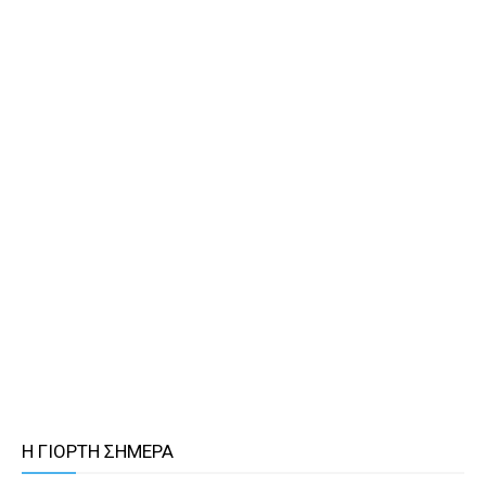
Η ΓΙΟΡΤΗ ΣΗΜΕΡΑ