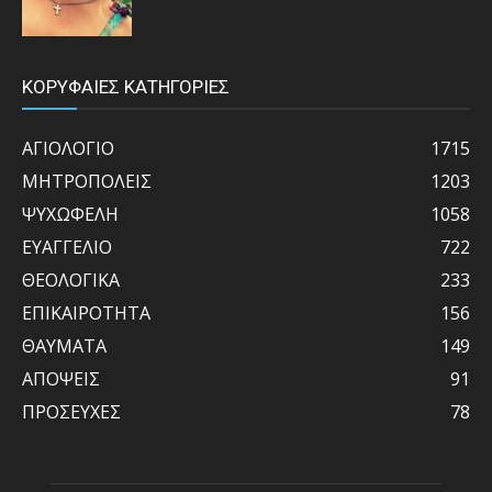
ΚΟΡΥΦΑΙΕΣ ΚΑΤΗΓΟΡΙΕΣ
ΑΓΙΟΛΟΓΙΟ
1715
ΜΗΤΡΟΠΟΛΕΙΣ
1203
ΨΥΧΩΦΕΛΗ
1058
ΕΥΑΓΓΕΛΙΟ
722
ΘΕΟΛΟΓΙΚΑ
233
ΕΠΙΚΑΙΡΟΤΗΤΑ
156
ΘΑΥΜΑΤΑ
149
ΑΠΟΨΕΙΣ
91
ΠΡΟΣΕΥΧΕΣ
78