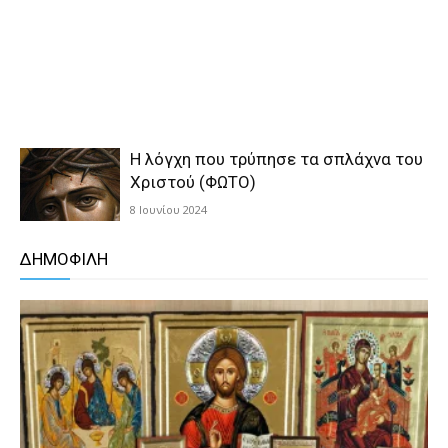
Η λόγχη που τρύπησε τα σπλάχνα του
Χριστού (ΦΩΤΟ)
8 Ιουνίου 2024
ΔΗΜΟΦΙΛΗ