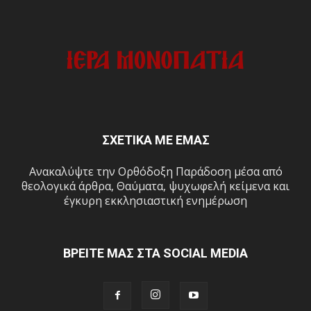
ΣΧΕΤΙΚΑ ΜΕ ΕΜΑΣ
Ανακαλύψτε την Ορθόδοξη Παράδοση μέσα από
θεολογικά άρθρα, Θαύματα, ψυχωφελή κείμενα και
έγκυρη εκκλησιαστική ενημέρωση
ΒΡΕΙΤΕ ΜΑΣ ΣΤΑ SOCIAL MEDIA