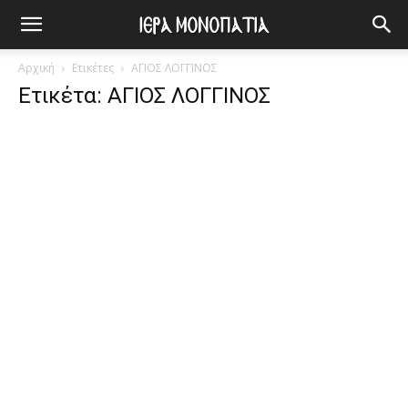
Αρχική
Ετικέτες
ΑΓΙΟΣ ΛΟΓΓΙΝΟΣ
Ετικέτα: ΑΓΙΟΣ ΛΟΓΓΙΝΟΣ