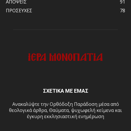
ΑΠΟΨΕΙΣ
91
ΠΡΟΣΕΥΧΕΣ
78
ΣΧΕΤΙΚΑ ΜΕ ΕΜΑΣ
Ανακαλύψτε την Ορθόδοξη Παράδοση μέσα από
θεολογικά άρθρα, Θαύματα, ψυχωφελή κείμενα και
έγκυρη εκκλησιαστική ενημέρωση