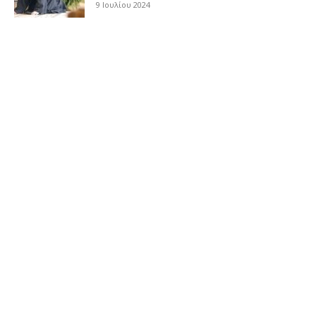
9 Ιουλίου 2024