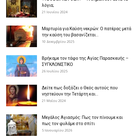
λόγια;
21 Ιουνίου 2024
Μαρτυρία για Καύση νεκρών: Ο πατέρας μετά
την καύση του βασανίζεται...
10 Δεκεμβρίου 2025
Βρήκαμε τον τάφο της Αγίας Παρασκευής –
ΣΥΓΚΛΟΝΙΣΤΙΚΟ
26 Ιουλίου 2025
Δείτε πως δοξάζει ο Θεός αυτούς που
νηστεύουν την Τετάρτη και...
21 Μαΐου 2024
Μεγάλος Αγιασμός: Πως τον πίνουμε και
πως τον φυλάμε στο σπίτι
5 Ιανουαρίου 2026