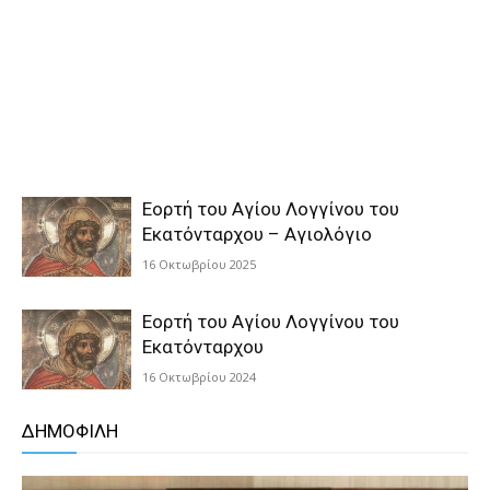
Εορτή του Αγίου Λογγίνου του
Εκατόνταρχου – Αγιολόγιο
16 Οκτωβρίου 2025
Εορτή του Αγίου Λογγίνου του
Εκατόνταρχου
16 Οκτωβρίου 2024
ΔΗΜΟΦΙΛΗ