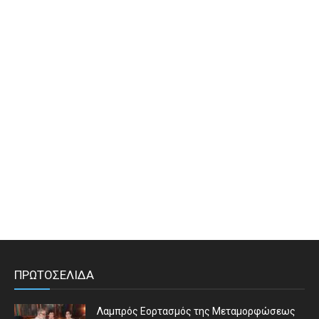
ΠΡΩΤΟΣΕΛΙΔΑ
Λαμπρός Εορτασμός της Μεταμορφώσεως