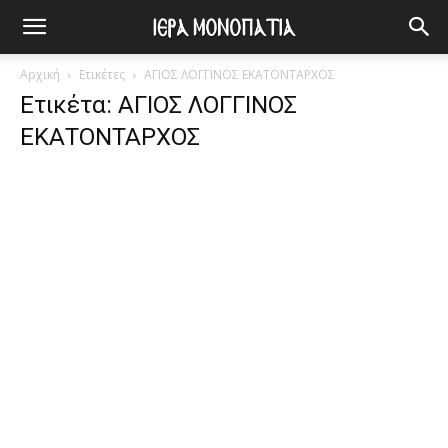
Αρχική
Ετικέτες
ΑΓΙΟΣ ΛΟΓΓΙΝΟΣ ΕΚΑΤΟΝΤΑΡΧΟΣ
Ετικέτα: ΑΓΙΟΣ ΛΟΓΓΙΝΟΣ
ΕΚΑΤΟΝΤΑΡΧΟΣ