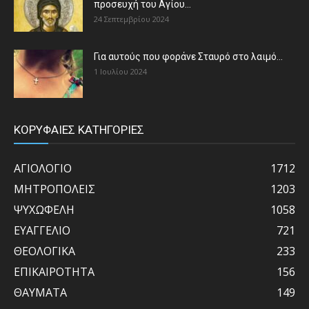
προσευχή του Αγίου...
24 Σεπτεμβρίου 2024
Για αυτούς που φοράνε Σταυρό στο λαιμό…
1 Ιουλίου 2024
ΚΟΡΥΦΑΙΕΣ ΚΑΤΗΓΟΡΙΕΣ
ΑΓΙΟΛΟΓΙΟ
1712
ΜΗΤΡΟΠΟΛΕΙΣ
1203
ΨΥΧΩΦΕΛΗ
1058
ΕΥΑΓΓΕΛΙΟ
721
ΘΕΟΛΟΓΙΚΑ
233
ΕΠΙΚΑΙΡΟΤΗΤΑ
156
ΘΑΥΜΑΤΑ
149