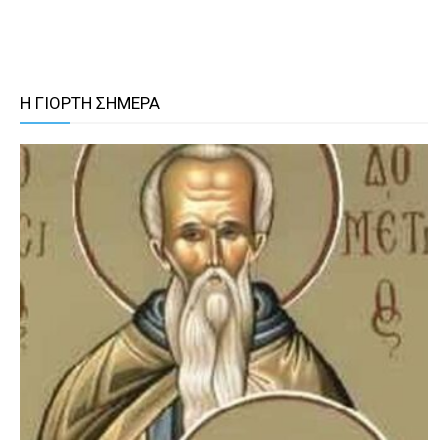
Η ΓΙΟΡΤΗ ΣΗΜΕΡΑ