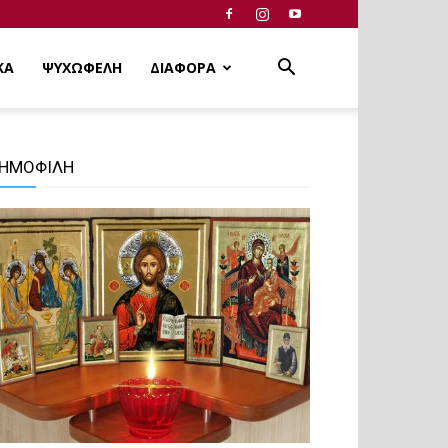
ΚΑ
ΨΥΧΩΦΕΛΗ
ΔΙΑΦΟΡΑ
ΗΜΟΦΙΛΗ