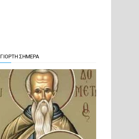
 ΓΙΟΡΤΗ ΣΗΜΕΡΑ