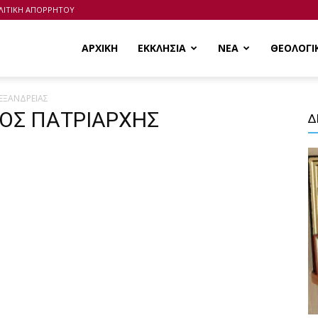
ΛΙΤΙΚΗ ΑΠΟΡΡΗΤΟΥ
ΑΡΧΙΚΗ
ΕΚΚΛΗΣΙΑ
ΝΕΑ
ΘΕΟΛΟΓΙ
ΛΕΞΑΝΔΡΕΙΑΣ
ΛΛΟΣ ΠΑΤΡΙΑΡΧΗΣ
Δ