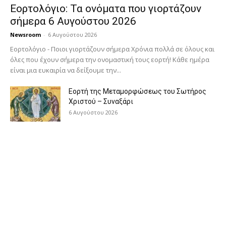
Εορτολόγιο: Τα ονόματα που γιορτάζουν
σήμερα 6 Αυγούστου 2026
Newsroom
-
6 Αυγούστου 2026
Εορτολόγιο - Ποιοι γιορτάζουν σήμερα Χρόνια πολλά σε όλους και
όλες που έχουν σήμερα την ονομαστική τους εορτή! Κάθε ημέρα
είναι μια ευκαιρία να δείξουμε την...
Εορτή της Μεταμορφώσεως του Σωτήρος
Χριστού – Συναξάρι
6 Αυγούστου 2026