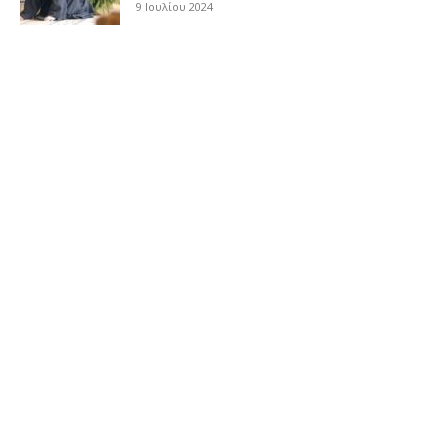
9 Ιουλίου 2024