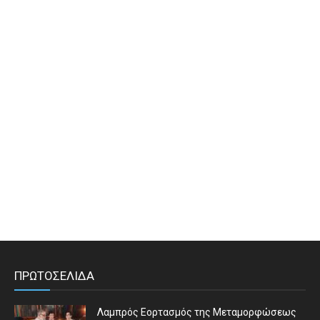
ΠΡΩΤΟΣΕΛΙΔΑ
Λαμπρός Εορτασμός της Μεταμορφώσεως