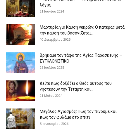
λόγια;
21 Ιουνίου 2024
Μαρτυρία για Καύση νεκρών: Ο πατέρας μετά
την καύση του βασανίζεται...
10 Δεκεμβρίου 2025
Βρήκαμε τον τάφο της Αγίας Παρασκευής –
ΣΥΓΚΛΟΝΙΣΤΙΚΟ
26 Ιουλίου 2025
Δείτε πως δοξάζει ο Θεός αυτούς που
νηστεύουν την Τετάρτη και...
21 Μαΐου 2024
Μεγάλος Αγιασμός: Πως τον πίνουμε και
πως τον φυλάμε στο σπίτι
5 Ιανουαρίου 2026