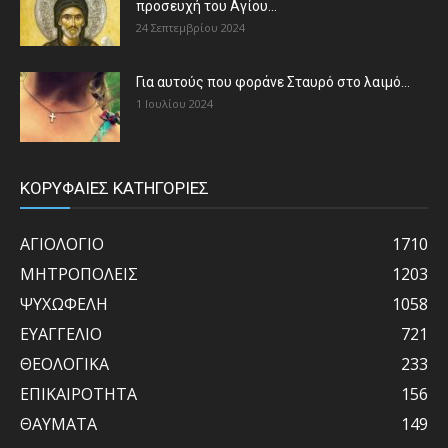
προσευχή του Αγίου...
24 Σεπτεμβρίου 2024
Για αυτούς που φοράνε Σταυρό στο λαιμό…
1 Ιουλίου 2024
ΚΟΡΥΦΑΙΕΣ ΚΑΤΗΓΟΡΙΕΣ
ΑΓΙΟΛΟΓΙΟ
1710
ΜΗΤΡΟΠΟΛΕΙΣ
1203
ΨΥΧΩΦΕΛΗ
1058
ΕΥΑΓΓΕΛΙΟ
721
ΘΕΟΛΟΓΙΚΑ
233
ΕΠΙΚΑΙΡΟΤΗΤΑ
156
ΘΑΥΜΑΤΑ
149