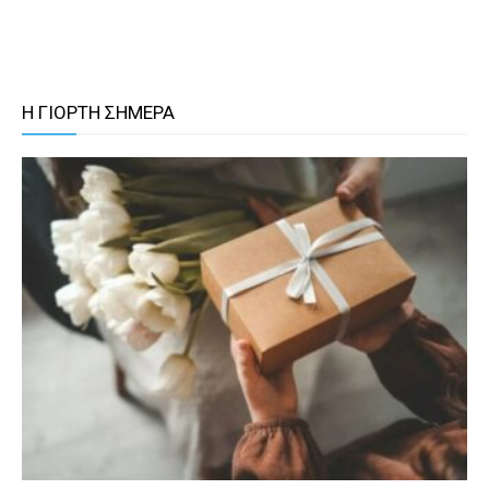
Η ΓΙΟΡΤΗ ΣΗΜΕΡΑ