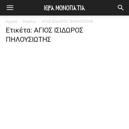
Αρχική
Ετικέτες
ΑΓΙΟΣ ΙΣΙΔΩΡΟΣ ΠΗΛΟΥΣΙΩΤΗΣ
Ετικέτα: ΑΓΙΟΣ ΙΣΙΔΩΡΟΣ
ΠΗΛΟΥΣΙΩΤΗΣ