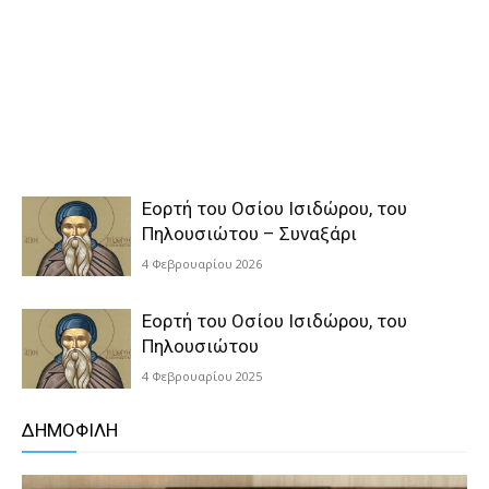
Εορτή του Οσίου Ισιδώρου, του
Πηλουσιώτου – Συναξάρι
4 Φεβρουαρίου 2026
Εορτή του Οσίου Ισιδώρου, του
Πηλουσιώτου
4 Φεβρουαρίου 2025
ΔΗΜΟΦΙΛΗ