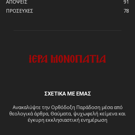
ΑΠΟΨΕΙΣ
91
ΠΡΟΣΕΥΧΕΣ
78
ΣΧΕΤΙΚΑ ΜΕ ΕΜΑΣ
Ανακαλύψτε την Ορθόδοξη Παράδοση μέσα από
θεολογικά άρθρα, Θαύματα, ψυχωφελή κείμενα και
έγκυρη εκκλησιαστική ενημέρωση