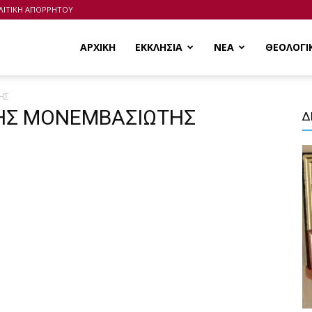
ΛΙΤΙΚΗ ΑΠΟΡΡΗΤΟΥ
ΑΡΧΙΚΗ
ΕΚΚΛΗΣΙΑ
ΝΕΑ
ΘΕΟΛΟΓΙ
ΗΣ
ΝΝΗΣ ΜΟΝΕΜΒΑΣΙΩΤΗΣ
Δ