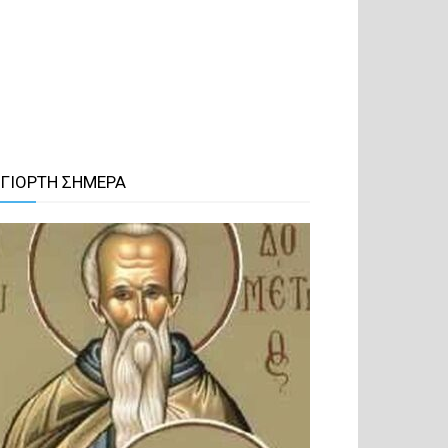
 ΓΙΟΡΤΗ ΣΗΜΕΡΑ