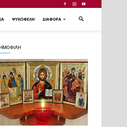
ΚΑ
ΨΥΧΩΦΕΛΗ
ΔΙΑΦΟΡΑ
ΗΜΟΦΙΛΗ