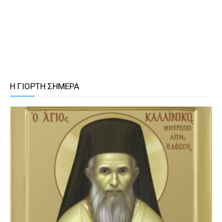
Η ΓΙΟΡΤΗ ΣΗΜΕΡΑ