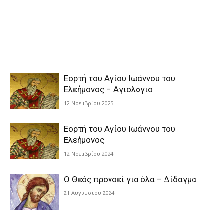
Εορτή του Αγίου Ιωάννου του
Ελεήμονος – Αγιολόγιο
12 Νοεμβρίου 2025
Εορτή του Αγίου Ιωάννου του
Ελεήμονος
12 Νοεμβρίου 2024
Ο Θεός προνοεί για όλα – Δίδαγμα
21 Αυγούστου 2024