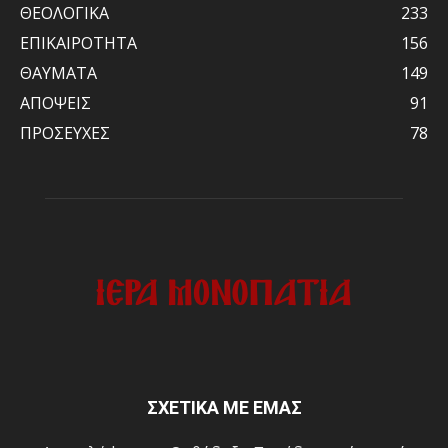
ΘΕΟΛΟΓΙΚΑ
233
ΕΠΙΚΑΙΡΟΤΗΤΑ
156
ΘΑΥΜΑΤΑ
149
ΑΠΟΨΕΙΣ
91
ΠΡΟΣΕΥΧΕΣ
78
ΣΧΕΤΙΚΑ ΜΕ ΕΜΑΣ