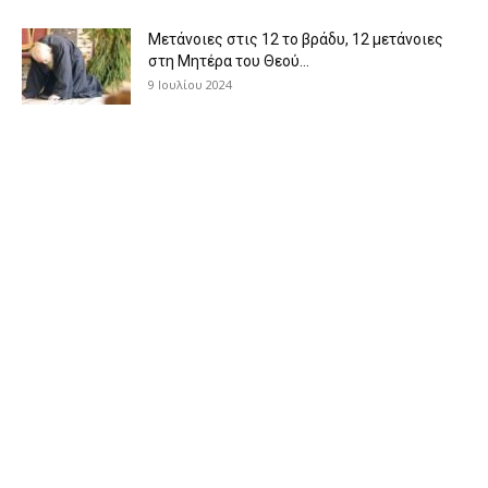
Μετάνοιες στις 12 το βράδυ, 12 μετάνοιες
στη Μητέρα του Θεού...
9 Ιουλίου 2024