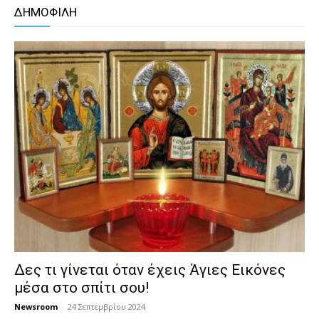
ΔΗΜΟΦΙΛΗ
Δες τι γίνεται όταν έχεις Άγιες Εικόνες
μέσα στο σπίτι σου!
Newsroom
-
24 Σεπτεμβρίου 2024