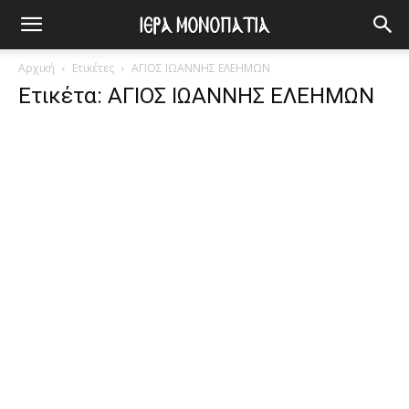
Αρχική
Ετικέτες
ΑΓΙΟΣ ΙΩΑΝΝΗΣ ΕΛΕΗΜΩΝ
Ετικέτα: ΑΓΙΟΣ ΙΩΑΝΝΗΣ ΕΛΕΗΜΩΝ