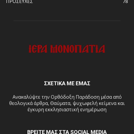
ΠΡΟΣΕΥΧΕΣ
78
ΣΧΕΤΙΚΑ ΜΕ ΕΜΑΣ
Ανακαλύψτε την Ορθόδοξη Παράδοση μέσα από
θεολογικά άρθρα, Θαύματα, ψυχωφελή κείμενα και
έγκυρη εκκλησιαστική ενημέρωση
ΒΡΕΙΤΕ ΜΑΣ ΣΤΑ SOCIAL MEDIA