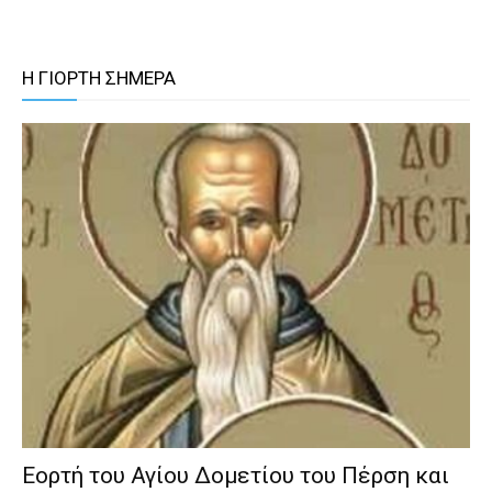
Η ΓΙΟΡΤΗ ΣΗΜΕΡΑ
Εορτή του Αγίου Δομετίου του Πέρση και