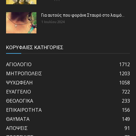
Για αυτούς που φοράνε Σταυρό στο λαιμό…
1 Ιουλίου 2024
ΚΟΡΥΦΑΙΕΣ ΚΑΤΗΓΟΡΙΕΣ
ΑΓΙΟΛΟΓΙΟ
1712
ΜΗΤΡΟΠΟΛΕΙΣ
1203
ΨΥΧΩΦΕΛΗ
1058
ΕΥΑΓΓΕΛΙΟ
722
ΘΕΟΛΟΓΙΚΑ
233
ΕΠΙΚΑΙΡΟΤΗΤΑ
156
ΘΑΥΜΑΤΑ
149
ΑΠΟΨΕΙΣ
91