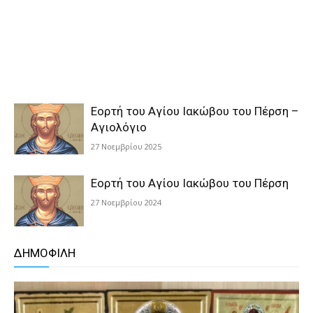
Εορτή του Αγίου Ιακώβου του Πέρση –
Αγιολόγιο
27 Νοεμβρίου 2025
Εορτή του Αγίου Ιακώβου του Πέρση
27 Νοεμβρίου 2024
ΔΗΜΟΦΙΛΗ