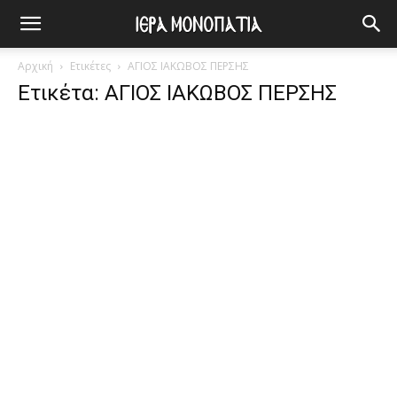
Αρχική
Ετικέτες
ΑΓΙΟΣ ΙΑΚΩΒΟΣ ΠΕΡΣΗΣ
Ετικέτα: ΑΓΙΟΣ ΙΑΚΩΒΟΣ ΠΕΡΣΗΣ