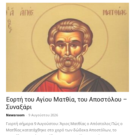
Εορτή του Αγίου Ματθία, του Αποστόλου –
Συναξάρι
Newsroom
-
9 Αυγούστου 2026
Γιορτή σήμερα 9 Αυγούστου: Άγιος Ματθίας ο Απόστολος Πώς ο
Ματθίας κατατάχθηκε στο χορό των δώδεκα Αποστόλων, το