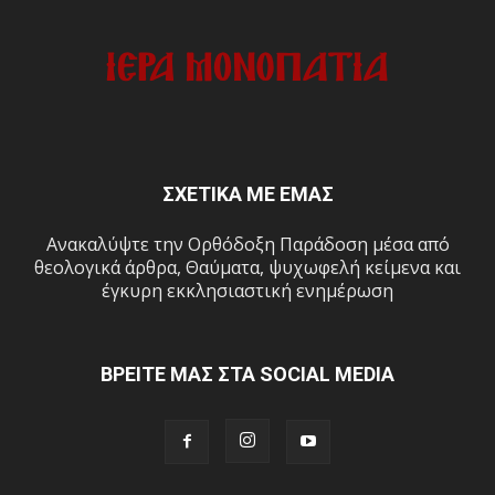
ΣΧΕΤΙΚΑ ΜΕ ΕΜΑΣ
Ανακαλύψτε την Ορθόδοξη Παράδοση μέσα από
θεολογικά άρθρα, Θαύματα, ψυχωφελή κείμενα και
έγκυρη εκκλησιαστική ενημέρωση
ΒΡΕΙΤΕ ΜΑΣ ΣΤΑ SOCIAL MEDIA