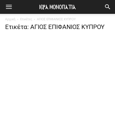
Αρχική
Ετικέτες
ΑΓΙΟΣ ΕΠΙΦΑΝΙΟΣ ΚΥΠΡΟΥ
Ετικέτα: ΑΓΙΟΣ ΕΠΙΦΑΝΙΟΣ ΚΥΠΡΟΥ