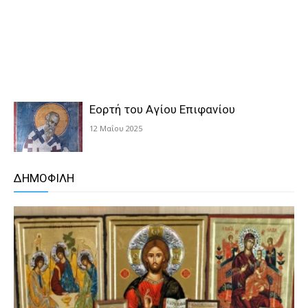
Εορτή του Αγίου Επιφανίου
12 Μαΐου 2025
ΔΗΜΟΦΙΛΗ