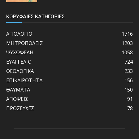
ΚΟΡΥΦΑΙΕΣ ΚΑΤΗΓΟΡΙΕΣ
ΑΓΙΟΛΟΓΙΟ
1716
ΜΗΤΡΟΠΟΛΕΙΣ
1203
ΨΥΧΩΦΕΛΗ
1058
ΕΥΑΓΓΕΛΙΟ
724
ΘΕΟΛΟΓΙΚΑ
233
ΕΠΙΚΑΙΡΟΤΗΤΑ
156
ΘΑΥΜΑΤΑ
150
ΑΠΟΨΕΙΣ
91
ΠΡΟΣΕΥΧΕΣ
78