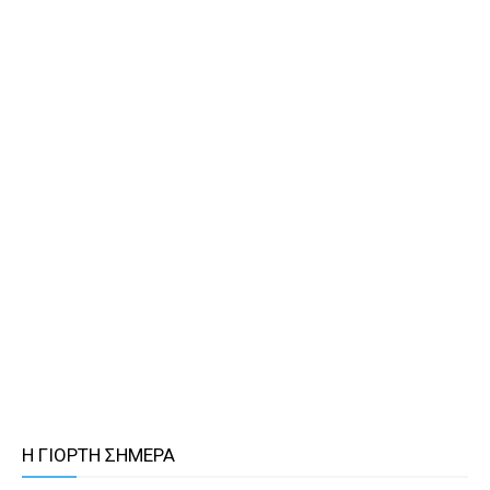
Η ΓΙΟΡΤΗ ΣΗΜΕΡΑ