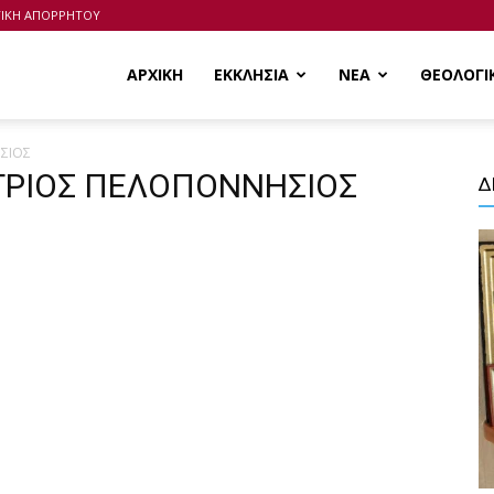
ΤΙΚΗ ΑΠΟΡΡΗΤΟΥ
ΑΡΧΙΚΗ
ΕΚΚΛΗΣΙΑ
ΝΕΑ
ΘΕΟΛΟΓΙ
ΣΙΟΣ
ΗΤΡΙΟΣ ΠΕΛΟΠΟΝΝΗΣΙΟΣ
Δ