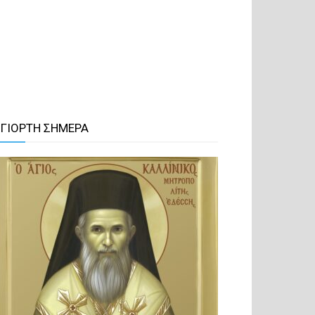
 ΓΙΟΡΤΗ ΣΗΜΕΡΑ