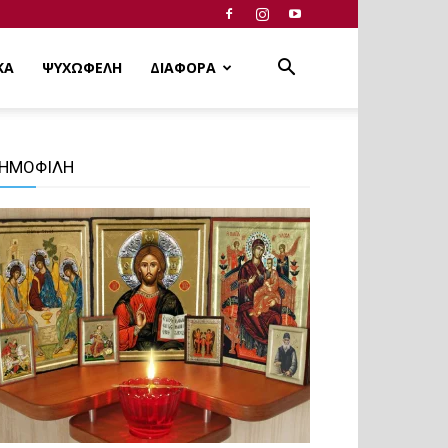
ΚΑ
ΨΥΧΩΦΕΛΗ
ΔΙΑΦΟΡΑ
ΗΜΟΦΙΛΗ