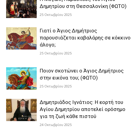
Δημητρίου στη Θεσσαλονίκη (ΦΩΤΟ)
25 Οκτωβρίου 2025
Γιατί ο Άγιος Δημήτριος
παρουσιάζεται καβαλάρης σε κόκκινο
άλογο;
25 Οκτωβρίου 2025
Ποιον σκοτώνει ο Άγιος Δημήτριος
στην εικόνα του; (ΦΩΤΟ)
25 Οκτωβρίου 2025
Δημητριάδος Ιγνάτιος: Η εορτή του
Αγίου Δημητρίου αποτελεί ορόσημο
για τη ζωή κάθε πιστού
24 Οκτωβρίου 2025