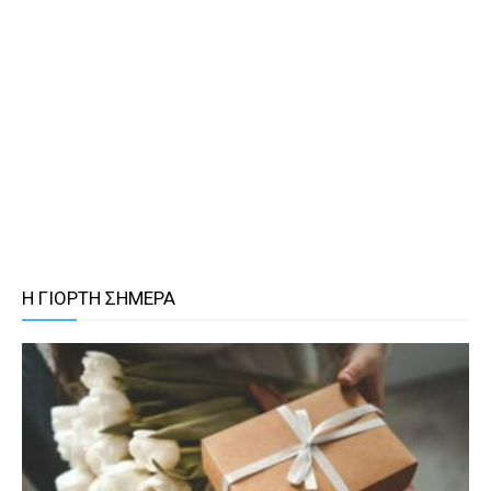
Η ΓΙΟΡΤΗ ΣΗΜΕΡΑ