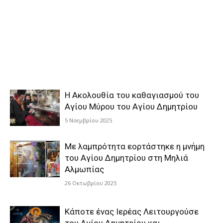
Η Ακολουθία του καθαγιασμού του
Αγίου Μύρου του Αγίου Δημητρίου
5 Νοεμβρίου 2025
Με λαμπρότητα εορτάστηκε η μνήμη
του Αγίου Δημητρίου στη Μηλιά
Αλμωπίας
26 Οκτωβρίου 2025
Κάποτε ένας Ιερέας Λειτουργούσε