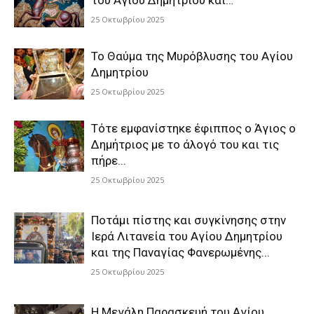
του Αγίου Δημητρίου και…
25 Οκτωβρίου 2025
Το Θαύμα της Μυρόβλυσης του Αγίου
Δημητρίου
25 Οκτωβρίου 2025
Τότε εμφανίστηκε έφιππος ο Άγιος ο
Δημήτριος με το άλογό του και τις
πήρε...
25 Οκτωβρίου 2025
Ποτάμι πίστης και συγκίνησης στην
Ιερά Λιτανεία του Αγίου Δημητρίου
και της Παναγίας Φανερωμένης...
25 Οκτωβρίου 2025
Η Μεγάλη Παρασκευή του Αγίου