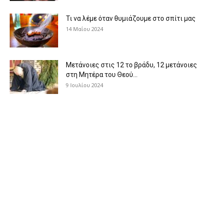
Τι να λέμε όταν θυμιάζουμε στο σπίτι μας
14 Μαΐου 2024
Μετάνοιες στις 12 το βράδυ, 12 μετάνοιες
στη Μητέρα του Θεού...
9 Ιουλίου 2024