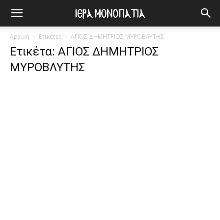
Αρχική
Ετικέτες
ΑΓΙΟΣ ΔΗΜΗΤΡΙΟΣ ΜΥΡΟΒΛΥΤΗΣ
Ετικέτα: ΑΓΙΟΣ ΔΗΜΗΤΡΙΟΣ
ΜΥΡΟΒΛΥΤΗΣ