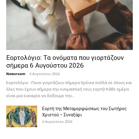
Εορτολόγιο: Τα ονόματα που γιορτάζουν
σήμερα 6 Αυγούστου 2026
Newsroom
-
6 Αυγούστου 2026
Εορτολόγιο - Ποιοι γιορτάζουν σήμερα Χρόνια πολλά σε όλους και
όλες που έχουν σήμερα την ονομαστική τους εορτή! Κάθε ημέρα
είναι μια ευκαιρία να δείξουμε την...
Εορτή της Μεταμορφώσεως του Σωτήρος
Χριστού – Συναξάρι
6 Αυγούστου 2026