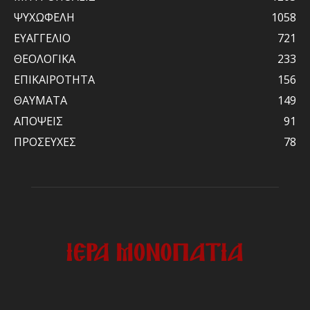
ΨΥΧΩΦΕΛΗ
1058
ΕΥΑΓΓΕΛΙΟ
721
ΘΕΟΛΟΓΙΚΑ
233
ΕΠΙΚΑΙΡΟΤΗΤΑ
156
ΘΑΥΜΑΤΑ
149
ΑΠΟΨΕΙΣ
91
ΠΡΟΣΕΥΧΕΣ
78