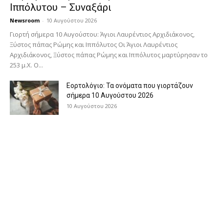
Ιππόλυτου – Συναξάρι
Newsroom
-
10 Αυγούστου 2026
Γιορτή σήμερα 10 Αυγούστου: Άγιοι Λαυρέντιος Αρχιδιάκονος,
Ξύστος πάπας Ρώμης και Ιππόλυτος Οι Άγιοι Λαυρέντιος
Αρχιδιάκονος, Ξύστος πάπας Ρώμης και Ιππόλυτος μαρτύρησαν το
253 μ.Χ. Ο...
Εορτολόγιο: Τα ονόματα που γιορτάζουν
σήμερα 10 Αυγούστου 2026
10 Αυγούστου 2026