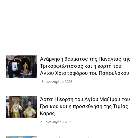
Ανάμνηση θαύματος της Παναγίας της
Τρικορφιώτισσας και η εορτή του
Αγίου Χριστοφόρου του Παπουλάκου
18 Ιανουαρίου 2026
Άρτα: Η εορτή του Αγίου Μαξίμου του
Γραικού και η προσκύνηση της Τιμίας
Κάρας...
21 Ιανουαρίου 2025