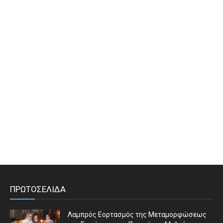
ΠΡΩΤΟΣΕΛΙΔΑ
Λαμπρός Εορτασμός της Μεταμορφώσεως