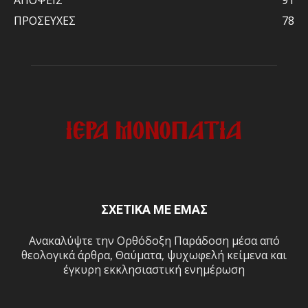
ΠΡΟΣΕΥΧΕΣ
78
ΣΧΕΤΙΚΑ ΜΕ ΕΜΑΣ
Ανακαλύψτε την Ορθόδοξη Παράδοση μέσα από
θεολογικά άρθρα, Θαύματα, ψυχωφελή κείμενα και
έγκυρη εκκλησιαστική ενημέρωση