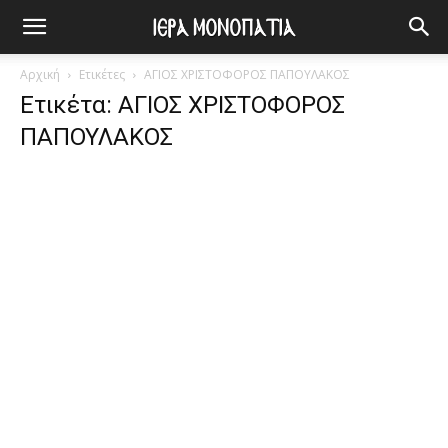
Αρχική
Ετικέτες
ΑΓΙΟΣ ΧΡΙΣΤΟΦΟΡΟΣ ΠΑΠΟΥΛΑΚΟΣ
Ετικέτα: ΑΓΙΟΣ ΧΡΙΣΤΟΦΟΡΟΣ
ΠΑΠΟΥΛΑΚΟΣ