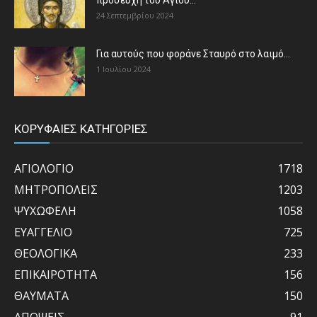
24 Σεπτεμβρίου 2024
Για αυτούς που φοράνε Σταυρό στο λαιμό…
1 Ιουλίου 2024
ΚΟΡΥΦΑΙΕΣ ΚΑΤΗΓΟΡΙΕΣ
ΑΓΙΟΛΟΓΙΟ
1718
ΜΗΤΡΟΠΟΛΕΙΣ
1203
ΨΥΧΩΦΕΛΗ
1058
ΕΥΑΓΓΕΛΙΟ
725
ΘΕΟΛΟΓΙΚΑ
233
ΕΠΙΚΑΙΡΟΤΗΤΑ
156
ΘΑΥΜΑΤΑ
150
ΑΠΟΨΕΙΣ
91