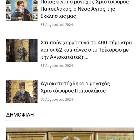
Ποιος είναι ο μοναχός Χριστόφορος
Παπουλάκος, ο Νέος Άγιος της
Εκκλησίας μας
31 Αυγούστου 2024
Χτυπούν χαρμόσυνα τα 400 σήμαντρα
και οι 62 καμπάνες στο Τρίκορφο με
την Aγιοκατάταξη...
31 Αυγούστου 2024
Αγιοκατατάχθηκε ο μοναχός
Χριστόφορος Παπουλάκος
30 Αυγούστου 2024
ΔΗΜΟΦΙΛΗ