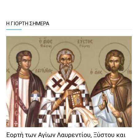
Η ΓΙΟΡΤΗ ΣΗΜΕΡΑ
Εορτή των Αγίων Λαυρεντίου, Ξύστου και