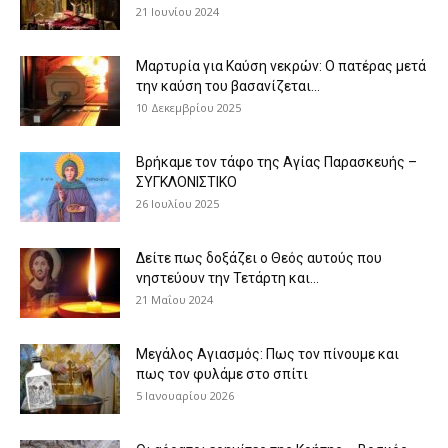
21 Ιουνίου 2024
Μαρτυρία για Καύση νεκρών: Ο πατέρας μετά
την καύση του βασανίζεται...
10 Δεκεμβρίου 2025
Βρήκαμε τον τάφο της Αγίας Παρασκευής –
ΣΥΓΚΛΟΝΙΣΤΙΚΟ
26 Ιουλίου 2025
Δείτε πως δοξάζει ο Θεός αυτούς που
νηστεύουν την Τετάρτη και...
21 Μαΐου 2024
Μεγάλος Αγιασμός: Πως τον πίνουμε και
πως τον φυλάμε στο σπίτι
5 Ιανουαρίου 2026