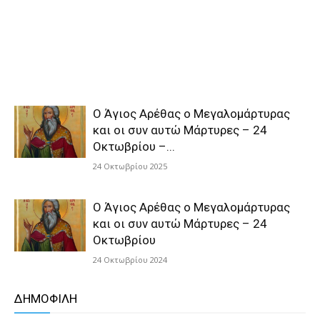
Ο Άγιος Αρέθας ο Μεγαλομάρτυρας
και οι συν αυτώ Μάρτυρες – 24
Οκτωβρίου –...
24 Οκτωβρίου 2025
Ο Άγιος Αρέθας ο Μεγαλομάρτυρας
και οι συν αυτώ Μάρτυρες – 24
Οκτωβρίου
24 Οκτωβρίου 2024
ΔΗΜΟΦΙΛΗ