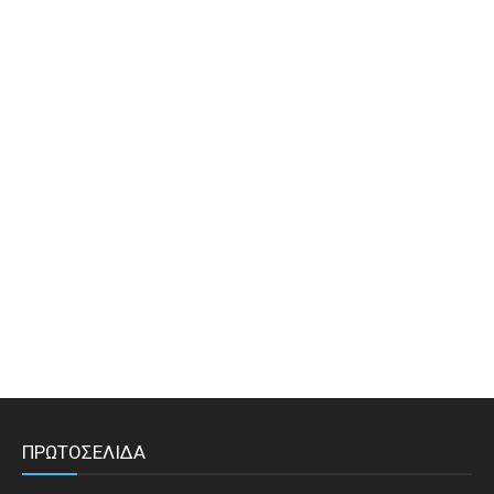
ΠΡΩΤΟΣΕΛΙΔΑ