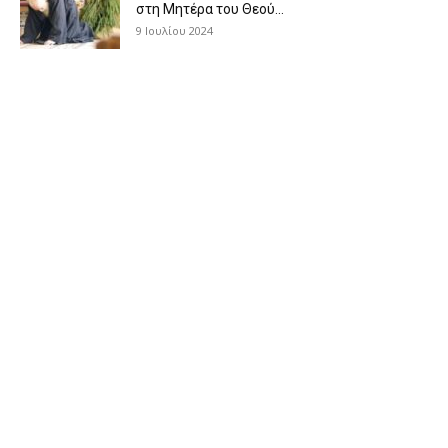
στη Μητέρα του Θεού...
9 Ιουλίου 2024