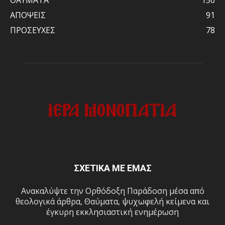
ΑΠΟΨΕΙΣ
91
ΠΡΟΣΕΥΧΕΣ
78
ΣΧΕΤΙΚΑ ΜΕ ΕΜΑΣ
Ανακαλύψτε την Ορθόδοξη Παράδοση μέσα από
θεολογικά άρθρα, Θαύματα, ψυχωφελή κείμενα και
έγκυρη εκκλησιαστική ενημέρωση