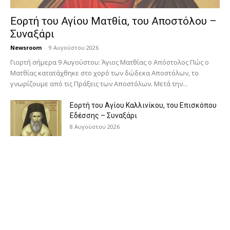
Εορτή του Αγίου Ματθία, του Αποστόλου –
Συναξάρι
Newsroom
-
9 Αυγούστου 2026
Γιορτή σήμερα 9 Αυγούστου: Άγιος Ματθίας ο Απόστολος Πώς ο
Ματθίας κατατάχθηκε στο χορό των δώδεκα Αποστόλων, το
γνωρίζουμε από τις Πράξεις των Αποστόλων. Μετά την...
Εορτή του Αγίου Καλλινίκου, του Επισκόπου
Εδέσσης – Συναξάρι
8 Αυγούστου 2026