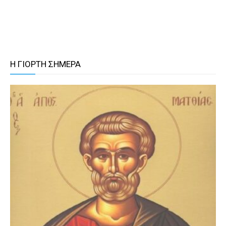
Η ΓΙΟΡΤΗ ΣΗΜΕΡΑ