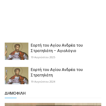
Εορτή του Αγίου Ανδρέα του
Στρατηλάτη – Αγιολόγιο
19 Αυγούστου 2025
Εορτή του Αγίου Ανδρέα του
Στρατηλάτη
19 Αυγούστου 2024
ΔΗΜΟΦΙΛΗ