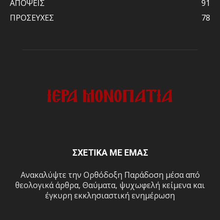
ΑΠΟΨΕΙΣ
91
ΠΡΟΣΕΥΧΕΣ
78
ΣΧΕΤΙΚΑ ΜΕ ΕΜΑΣ
Ανακαλύψτε την Ορθόδοξη Παράδοση μέσα από
θεολογικά άρθρα, Θαύματα, ψυχωφελή κείμενα και
έγκυρη εκκλησιαστική ενημέρωση