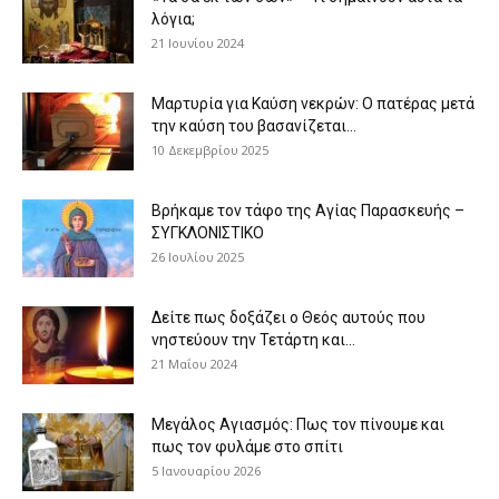
λόγια;
21 Ιουνίου 2024
Μαρτυρία για Καύση νεκρών: Ο πατέρας μετά
την καύση του βασανίζεται...
10 Δεκεμβρίου 2025
Βρήκαμε τον τάφο της Αγίας Παρασκευής –
ΣΥΓΚΛΟΝΙΣΤΙΚΟ
26 Ιουλίου 2025
Δείτε πως δοξάζει ο Θεός αυτούς που
νηστεύουν την Τετάρτη και...
21 Μαΐου 2024
Μεγάλος Αγιασμός: Πως τον πίνουμε και
πως τον φυλάμε στο σπίτι
5 Ιανουαρίου 2026