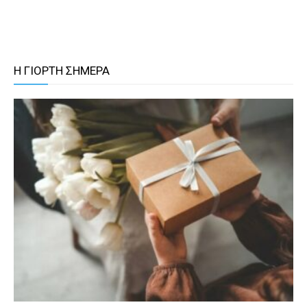
Η ΓΙΟΡΤΗ ΣΗΜΕΡΑ