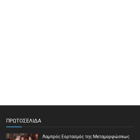
ΠΡΩΤΟΣΕΛΙΔΑ
Λαμπρός Εορτασμός της Μεταμορφώσεως