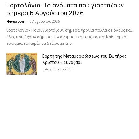
Εορτολόγιο: Τα ονόματα που γιορτάζουν
σήμερα 6 Αυγούστου 2026
Newsroom
-
6 Αυγούστου 2026
Εορτολόγιο - Ποιοι γιορτάζουν σήμερα Χρόνια πολλά σε όλους και
όλες που έχουν σήμερα την ονομαστική τους εορτή! Κάθε ημέρα
είναι μια ευκαιρία να δείξουμε την...
Εορτή της Μεταμορφώσεως του Σωτήρος
Χριστού – Συναξάρι
6 Αυγούστου 2026