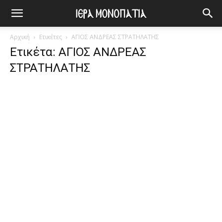
Αρχική
Ετικέτες
ΑΓΙΟΣ ΑΝΔΡΕΑΣ ΣΤΡΑΤΗΛΑΤΗΣ
Ετικέτα: ΑΓΙΟΣ ΑΝΔΡΕΑΣ
ΣΤΡΑΤΗΛΑΤΗΣ