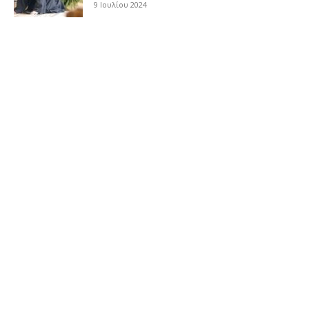
9 Ιουλίου 2024