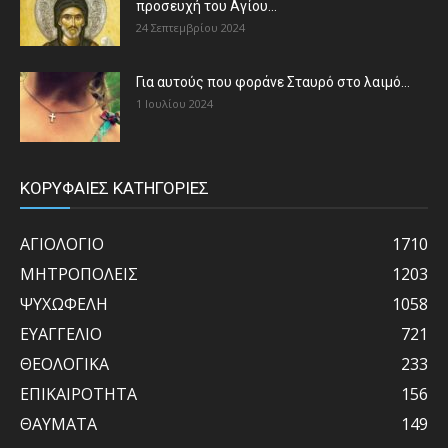
προσευχή του Αγίου...
24 Σεπτεμβρίου 2024
Για αυτούς που φοράνε Σταυρό στο λαιμό…
1 Ιουλίου 2024
ΚΟΡΥΦΑΙΕΣ ΚΑΤΗΓΟΡΙΕΣ
ΑΓΙΟΛΟΓΙΟ
1710
ΜΗΤΡΟΠΟΛΕΙΣ
1203
ΨΥΧΩΦΕΛΗ
1058
ΕΥΑΓΓΕΛΙΟ
721
ΘΕΟΛΟΓΙΚΑ
233
ΕΠΙΚΑΙΡΟΤΗΤΑ
156
ΘΑΥΜΑΤΑ
149