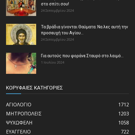
στο σπίτι σου!
24 Σεπτεμβρίου 2024
Τα βράδια γίνονται Θαύματα: Να λες αυτή την
προσευχή του Αγίου...
24 Σεπτεμβρίου 2024
Για αυτούς που φοράνε Σταυρό στο λαιμό…
1 Ιουλίου 2024
ΚΟΡΥΦΑΙΕΣ ΚΑΤΗΓΟΡΙΕΣ
ΑΓΙΟΛΟΓΙΟ
1712
ΜΗΤΡΟΠΟΛΕΙΣ
1203
ΨΥΧΩΦΕΛΗ
1058
ΕΥΑΓΓΕΛΙΟ
722