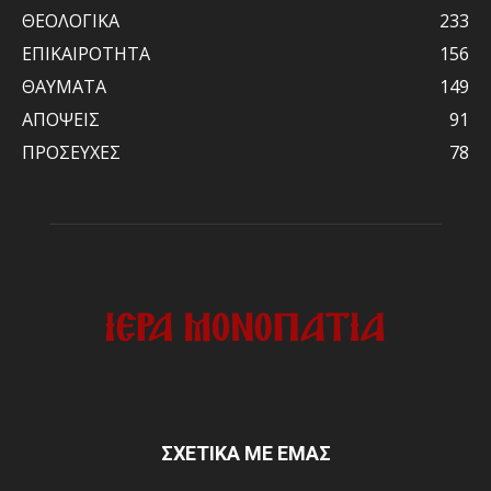
ΘΕΟΛΟΓΙΚΑ
233
ΕΠΙΚΑΙΡΟΤΗΤΑ
156
ΘΑΥΜΑΤΑ
149
ΑΠΟΨΕΙΣ
91
ΠΡΟΣΕΥΧΕΣ
78
ΣΧΕΤΙΚΑ ΜΕ ΕΜΑΣ