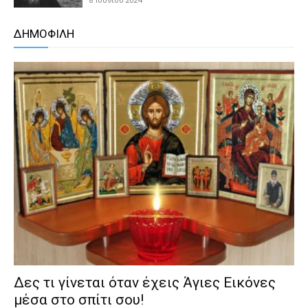
ΔΗΜΟΦΙΛΗ
Δες τι γίνεται όταν έχεις Άγιες Εικόνες
μέσα στο σπίτι σου!