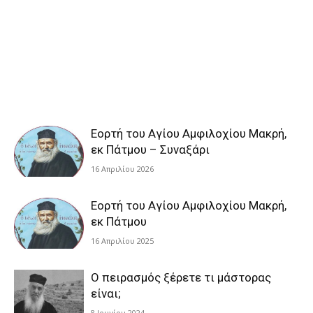
Εορτή του Αγίου Αμφιλοχίου Μακρή,
εκ Πάτμου – Συναξάρι
16 Απριλίου 2026
Εορτή του Αγίου Αμφιλοχίου Μακρή,
εκ Πάτμου
16 Απριλίου 2025
Ο πειρασμός ξέρετε τι μάστορας
είναι;
8 Ιουνίου 2024