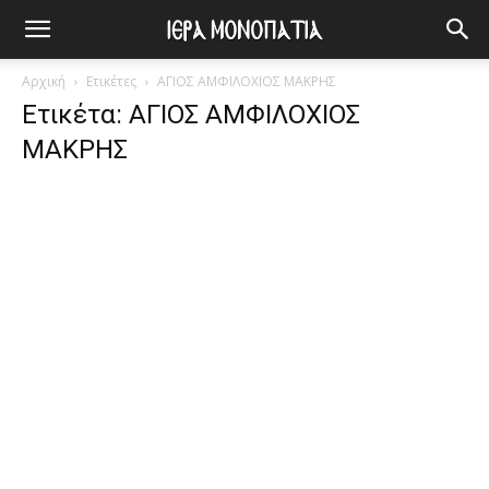
Αρχική
Ετικέτες
ΑΓΙΟΣ ΑΜΦΙΛΟΧΙΟΣ ΜΑΚΡΗΣ
Ετικέτα: ΑΓΙΟΣ ΑΜΦΙΛΟΧΙΟΣ
ΜΑΚΡΗΣ