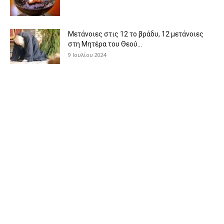
Μετάνοιες στις 12 το βράδυ, 12 μετάνοιες
στη Μητέρα του Θεού...
9 Ιουλίου 2024