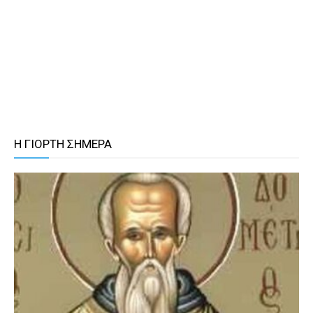
Η ΓΙΟΡΤΗ ΣΗΜΕΡΑ