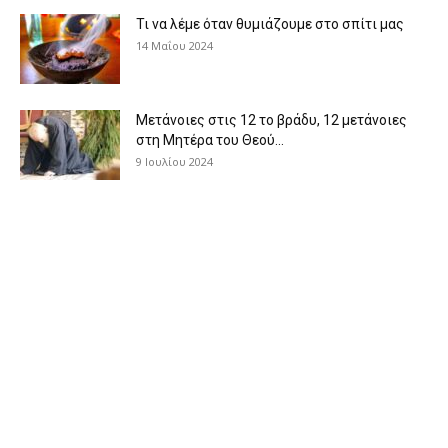
Τι να λέμε όταν θυμιάζουμε στο σπίτι μας
14 Μαΐου 2024
Μετάνοιες στις 12 το βράδυ, 12 μετάνοιες
στη Μητέρα του Θεού...
9 Ιουλίου 2024