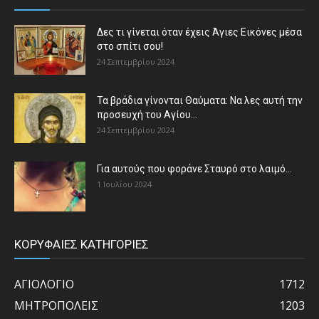
Δες τι γίνεται όταν έχεις Άγιες Εικόνες μέσα
στο σπίτι σου!
24 Σεπτεμβρίου 2024
Τα βράδια γίνονται Θαύματα: Να λες αυτή την
προσευχή του Αγίου...
24 Σεπτεμβρίου 2024
Για αυτούς που φοράνε Σταυρό στο λαιμό…
1 Ιουλίου 2024
ΚΟΡΥΦΑΙΕΣ ΚΑΤΗΓΟΡΙΕΣ
ΑΓΙΟΛΟΓΙΟ
1712
ΜΗΤΡΟΠΟΛΕΙΣ
1203