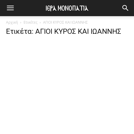
Αρχική
Ετικέτες
ΑΓΙΟΙ ΚΥΡΟΣ ΚΑΙ ΙΩΑΝΝΗΣ
Ετικέτα: ΑΓΙΟΙ ΚΥΡΟΣ ΚΑΙ ΙΩΑΝΝΗΣ