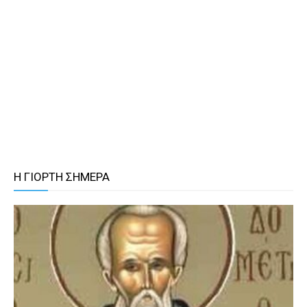
Η ΓΙΟΡΤΗ ΣΗΜΕΡΑ