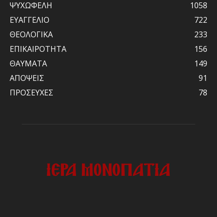
ΨΥΧΩΦΕΛΗ
1058
ΕΥΑΓΓΕΛΙΟ
722
ΘΕΟΛΟΓΙΚΑ
233
ΕΠΙΚΑΙΡΟΤΗΤΑ
156
ΘΑΥΜΑΤΑ
149
ΑΠΟΨΕΙΣ
91
ΠΡΟΣΕΥΧΕΣ
78