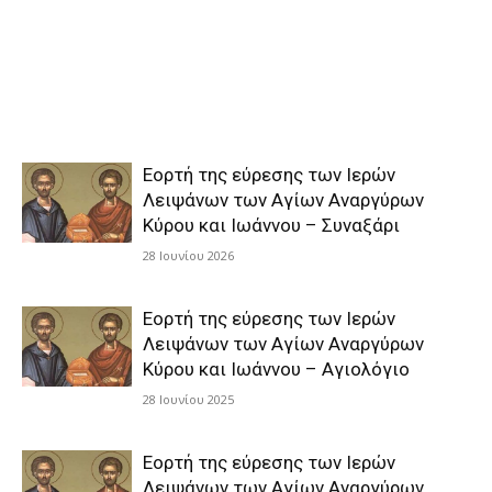
Εορτή της εύρεσης των Ιερών
Λειψάνων των Αγίων Αναργύρων
Κύρου και Ιωάννου – Συναξάρι
28 Ιουνίου 2026
Εορτή της εύρεσης των Ιερών
Λειψάνων των Αγίων Αναργύρων
Κύρου και Ιωάννου – Αγιολόγιο
28 Ιουνίου 2025
Εορτή της εύρεσης των Ιερών
Λειψάνων των Αγίων Αναργύρων