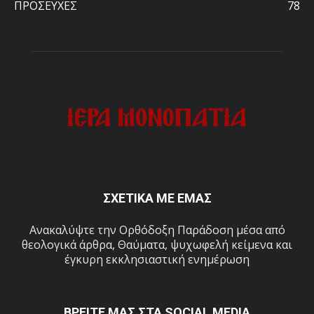
ΠΡΟΣΕΥΧΕΣ
78
ΣΧΕΤΙΚΑ ΜΕ ΕΜΑΣ
Ανακαλύψτε την Ορθόδοξη Παράδοση μέσα από
θεολογικά άρθρα, Θαύματα, ψυχωφελή κείμενα και
έγκυρη εκκλησιαστική ενημέρωση
ΒΡΕΙΤΕ ΜΑΣ ΣΤΑ SOCIAL MEDIA