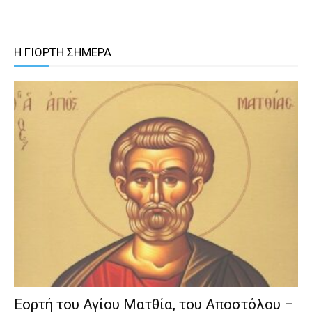
Η ΓΙΟΡΤΗ ΣΗΜΕΡΑ
Εορτή του Αγίου Ματθία, του Αποστόλου –