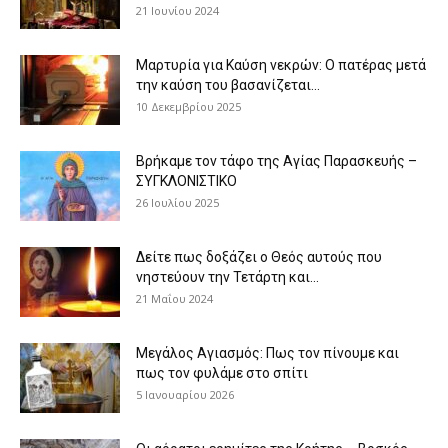
21 Ιουνίου 2024
Μαρτυρία για Καύση νεκρών: Ο πατέρας μετά
την καύση του βασανίζεται...
10 Δεκεμβρίου 2025
Βρήκαμε τον τάφο της Αγίας Παρασκευής –
ΣΥΓΚΛΟΝΙΣΤΙΚΟ
26 Ιουλίου 2025
Δείτε πως δοξάζει ο Θεός αυτούς που
νηστεύουν την Τετάρτη και...
21 Μαΐου 2024
Μεγάλος Αγιασμός: Πως τον πίνουμε και
πως τον φυλάμε στο σπίτι
5 Ιανουαρίου 2026