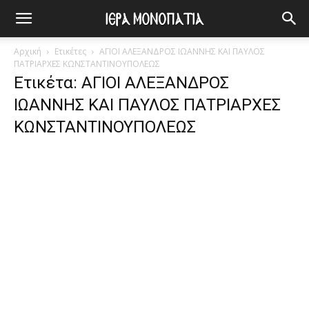
Αρχική
Ετικέτες
ΑΓΙΟΙ ΑΛΕΞΑΝΔΡΟΣ ΙΩΑΝΝΗΣ ΚΑΙ ΠΑΥΛΟΣ
ΠΑΤΡΙΑΡΧΕΣ ΚΩΝΣΤΑΝΤΙΝΟΥΠΟΛΕΩΣ
Ετικέτα: ΑΓΙΟΙ ΑΛΕΞΑΝΔΡΟΣ
ΙΩΑΝΝΗΣ ΚΑΙ ΠΑΥΛΟΣ ΠΑΤΡΙΑΡΧΕΣ
ΚΩΝΣΤΑΝΤΙΝΟΥΠΟΛΕΩΣ