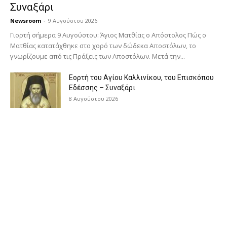
Συναξάρι
Newsroom
-
9 Αυγούστου 2026
Γιορτή σήμερα 9 Αυγούστου: Άγιος Ματθίας ο Απόστολος Πώς ο
Ματθίας κατατάχθηκε στο χορό των δώδεκα Αποστόλων, το
γνωρίζουμε από τις Πράξεις των Αποστόλων. Μετά την...
Εορτή του Αγίου Καλλινίκου, του Επισκόπου
Εδέσσης – Συναξάρι
8 Αυγούστου 2026