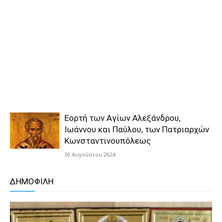
Εορτή των Αγίων Αλεξάνδρου,
Ιωάννου και Παύλου, των Πατριαρχών
Κωνσταντινουπόλεως
30 Αυγούστου 2024
ΔΗΜΟΦΙΛΗ