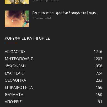
Για αυτούς που φοράνε Σταυρό στο λαιμό…
1 Ιουλίου 2024
ΚΟΡΥΦΑΙΕΣ ΚΑΤΗΓΟΡΙΕΣ
ΑΓΙΟΛΟΓΙΟ
1716
ΜΗΤΡΟΠΟΛΕΙΣ
1203
ΨΥΧΩΦΕΛΗ
1058
ΕΥΑΓΓΕΛΙΟ
724
ΘΕΟΛΟΓΙΚΑ
233
ΕΠΙΚΑΙΡΟΤΗΤΑ
156
ΘΑΥΜΑΤΑ
150
ΑΠΟΨΕΙΣ
91