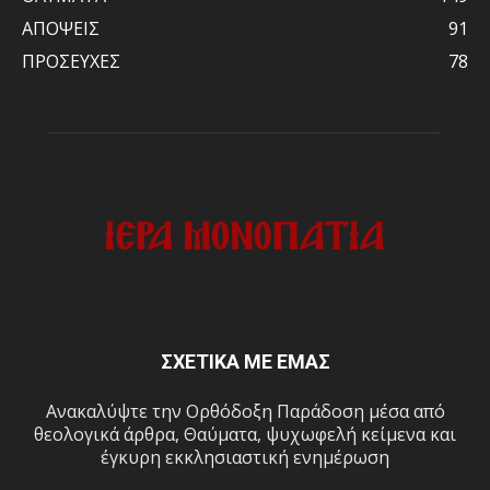
ΑΠΟΨΕΙΣ
91
ΠΡΟΣΕΥΧΕΣ
78
ΣΧΕΤΙΚΑ ΜΕ ΕΜΑΣ
Ανακαλύψτε την Ορθόδοξη Παράδοση μέσα από
θεολογικά άρθρα, Θαύματα, ψυχωφελή κείμενα και
έγκυρη εκκλησιαστική ενημέρωση