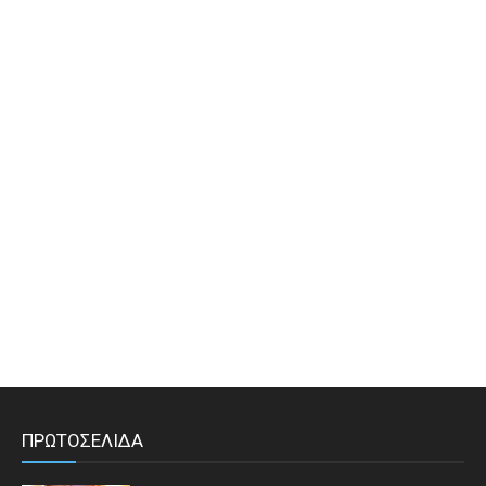
ΠΡΩΤΟΣΕΛΙΔΑ