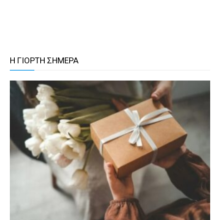
Η ΓΙΟΡΤΗ ΣΗΜΕΡΑ