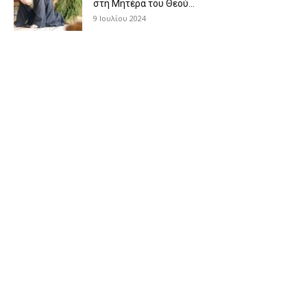
στη Μητέρα του Θεού...
9 Ιουλίου 2024