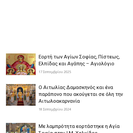
Εορτή των Αγίων Σοφίας, Πίστεως,
Ελπίδας και Αγάπης – Αγιολόγιο
17 Σεπτεμβρίου 2025
Ο Αιτωλίας Δαμασκηνός και ένα
παράπονο που ακούγεται σε όλη την
Αιτωλοακαρνανία
18 Σεπτεμβρίου 2024
Με λαμπρότητα εορτάστηκε η Αγία