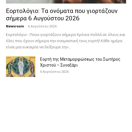
Εορτολόγιο: Τα ονόματα που γιορτάζουν
σήμερα 6 Αυγούστου 2026
Newsroom
-
6 Αυγούστου 2026
Εορτολόγιο - Ποιοι γιορτάζουν σήμερα Χρόνια πολλά σε όλους και
όλες που έχουν σήμερα την ονομαστική τους εορτή! Κάθε ημέρα
είναι μια ευκαιρία να δείξουμε την...
Εορτή της Μεταμορφώσεως του Σωτήρος
Χριστού – Συναξάρι
6 Αυγούστου 2026