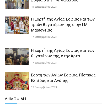
Σοφία στην Ι.Μ. Χαλκίδος
18 Σεπτεμβρίου 2024
Η Εορτή της Αγίας Σοφίας και των
τριών θυγατέρων της στην Ι.Μ.
Μαρωνείας
17 Σεπτεμβρίου 2024
Η εορτή της Αγίας Σοφίας και των
θυγατέρων της, στην Άρτα
17 Σεπτεμβρίου 2024
Εορτή των Αγίων Σοφίας, Πίστεως,
Ελπίδας και Αγάπης
17 Σεπτεμβρίου 2024
ΔΗΜΟΦΙΛΗ