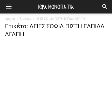
Αρχική
Ετικέτες
ΑΓΙΕΣ ΣΟΦΙΑ ΠΙΣΤΗ ΕΛΠΙΔΑ ΑΓΑΠΗ
Ετικέτα: ΑΓΙΕΣ ΣΟΦΙΑ ΠΙΣΤΗ ΕΛΠΙΔΑ
ΑΓΑΠΗ