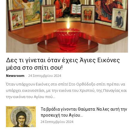
Δες τι γίνεται όταν έχεις Άγιες Εικόνες
μέσα στο σπίτι σου!
Newsroom
-
24 Σεπτεμβρίου 2024
Όταν υπάρχουν Εικόνες στο σπίτι! Στο Ορθόδοξο σπίτι πρέπει να
υπάρχει εικονοστάσι, με την εικόνα του Χριστού, της Παν­αγίας και
την εικόνα του Αγίου πού...
Τα βράδια γίνονται Θαύματα: Να λες αυτή την
προσευχή του Αγίου...
24 Σεπτεμβρίου 2024