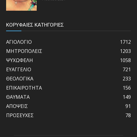
ΚΟΡΥΦΑΙΕΣ ΚΑΤΗΓΟΡΙΕΣ
ΑΓΙΟΛΟΓΙΟ
1712
ΜΗΤΡΟΠΟΛΕΙΣ
1203
ΨΥΧΩΦΕΛΗ
1058
ΕΥΑΓΓΕΛΙΟ
721
ΘΕΟΛΟΓΙΚΑ
233
ΕΠΙΚΑΙΡΟΤΗΤΑ
156
ΘΑΥΜΑΤΑ
149
ΑΠΟΨΕΙΣ
91
ΠΡΟΣΕΥΧΕΣ
78