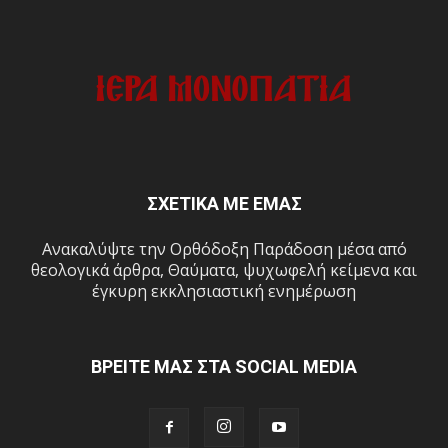
ΣΧΕΤΙΚΑ ΜΕ ΕΜΑΣ
Ανακαλύψτε την Ορθόδοξη Παράδοση μέσα από
θεολογικά άρθρα, Θαύματα, ψυχωφελή κείμενα και
έγκυρη εκκλησιαστική ενημέρωση
ΒΡΕΙΤΕ ΜΑΣ ΣΤΑ SOCIAL MEDIA