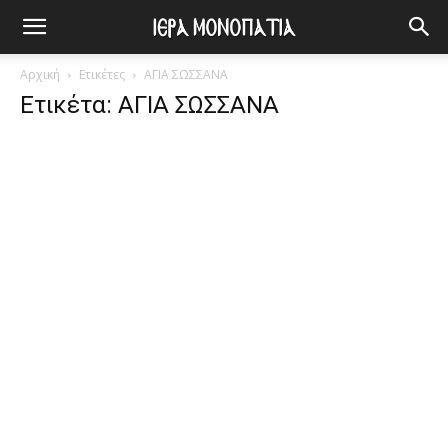
Αρχική
Ετικέτες
ΑΓΙΑ ΣΩΣΣΑΝΑ
Ετικέτα: ΑΓΙΑ ΣΩΣΣΑΝΑ