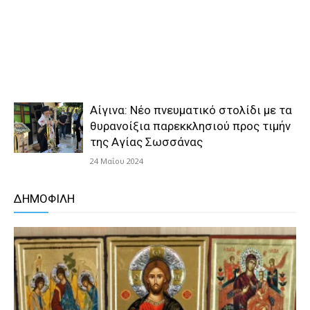
Αίγινα: Νέο πνευματικό στολίδι με τα
θυρανοίξια παρεκκλησιού προς τιμήν
της Αγίας Σωσσάνας
24 Μαΐου 2024
ΔΗΜΟΦΙΛΗ