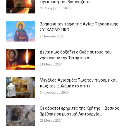
την καύση του βασανίζεται...
10 Δεκεμβρίου 2025
Βρήκαμε τον τάφο της Αγίας Παρασκευής –
ΣΥΓΚΛΟΝΙΣΤΙΚΟ
26 Ιουλίου 2025
Δείτε πως δοξάζει ο Θεός αυτούς που
νηστεύουν την Τετάρτη και...
21 Μαΐου 2024
Μεγάλος Αγιασμός: Πως τον πίνουμε και
πως τον φυλάμε στο σπίτι
5 Ιανουαρίου 2026
Οι αόρατοι ερημίτες της Κρήτης – Βοσκός
βρέθηκε σε μυστική Λειτουργία...
22 Μαΐου 2024