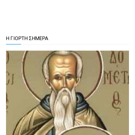
Η ΓΙΟΡΤΗ ΣΗΜΕΡΑ