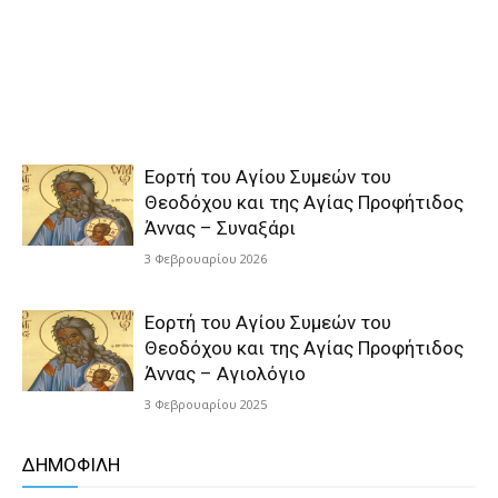
Εορτή του Αγίου Συμεών του
Θεοδόχου και της Αγίας Προφήτιδος
Άννας – Συναξάρι
3 Φεβρουαρίου 2026
Εορτή του Αγίου Συμεών του
Θεοδόχου και της Αγίας Προφήτιδος
Άννας – Αγιολόγιο
3 Φεβρουαρίου 2025
ΔΗΜΟΦΙΛΗ