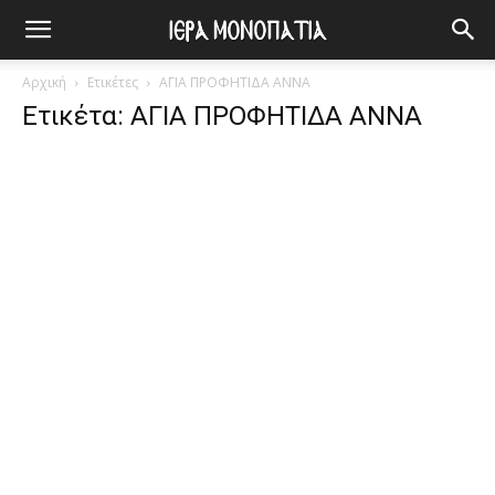
Αρχική
Ετικέτες
ΑΓΙΑ ΠΡΟΦΗΤΙΔΑ ΑΝΝΑ
Ετικέτα: ΑΓΙΑ ΠΡΟΦΗΤΙΔΑ ΑΝΝΑ