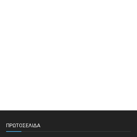
ΠΡΩΤΟΣΕΛΙΔΑ