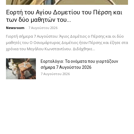
Εορτή του Αγίου Δομετίου του Πέρση και
των δύο μαθητών του...
Newsroom
-
7 Αυγούστου 2026
Γιορτή σήμερα 7 Αυγούστου: Άγιος Δομέτιος ο Πέρσης και οι δύο
μαθητές του Ο Oσιομάρτυρας Δομέτιος ήταν Πέρσης και έζησε στα
χρόνια του Μεγάλου Κωνσταντίνου. Διδάχθηκε...
Εορτολόγιο: Τα ονόματα που γιορτάζουν
σήμερα 7 Αυγούστου 2026
7 Αυγούστου 2026