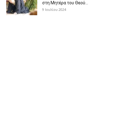
στη Μητέρα του Θεού...
9 Ιουλίου 2024