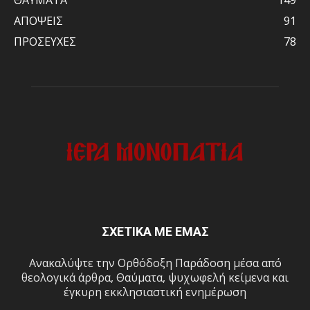
ΑΠΟΨΕΙΣ
91
ΠΡΟΣΕΥΧΕΣ
78
ΣΧΕΤΙΚΑ ΜΕ ΕΜΑΣ
Ανακαλύψτε την Ορθόδοξη Παράδοση μέσα από
θεολογικά άρθρα, Θαύματα, ψυχωφελή κείμενα και
έγκυρη εκκλησιαστική ενημέρωση