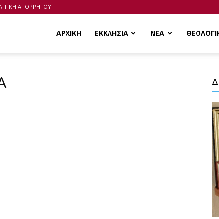
ΛΙΤΙΚΗ ΑΠΟΡΡΗΤΟΥ
ΑΡΧΙΚΗ
ΕΚΚΛΗΣΙΑ
ΝΕΑ
ΘΕΟΛΟΓΙ
Α
Δ