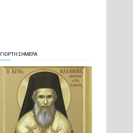
 ΓΙΟΡΤΗ ΣΗΜΕΡΑ