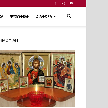
ΚΑ
ΨΥΧΩΦΕΛΗ
ΔΙΑΦΟΡΑ
ΗΜΟΦΙΛΗ