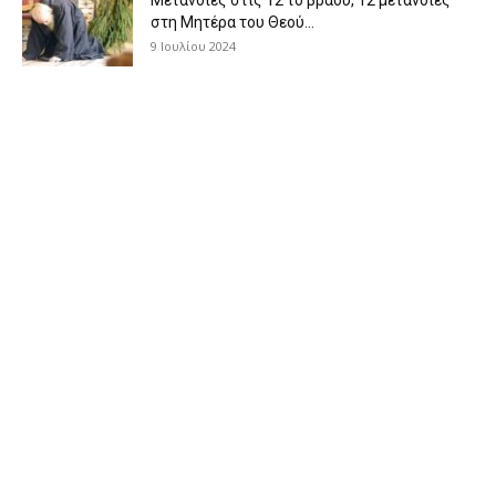
στη Μητέρα του Θεού...
9 Ιουλίου 2024