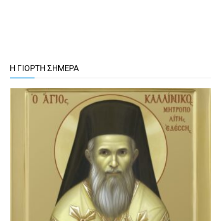
Η ΓΙΟΡΤΗ ΣΗΜΕΡΑ