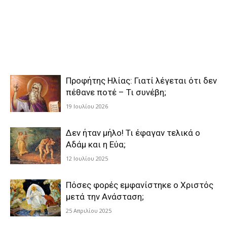
Προφήτης Ηλίας: Γιατί λέγεται ότι δεν
πέθανε ποτέ – Τι συνέβη;
19 Ιουλίου 2026
Δεν ήταν μήλο! Τι έφαγαν τελικά ο
Αδάμ και η Εύα;
12 Ιουλίου 2025
Πόσες φορές εμφανίστηκε ο Χριστός
μετά την Ανάσταση;
25 Απριλίου 2025