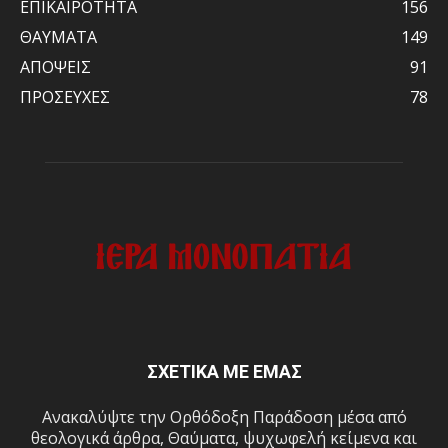
ΕΠΙΚΑΙΡΟΤΗΤΑ
156
ΘΑΥΜΑΤΑ
149
ΑΠΟΨΕΙΣ
91
ΠΡΟΣΕΥΧΕΣ
78
ΣΧΕΤΙΚΑ ΜΕ ΕΜΑΣ
Ανακαλύψτε την Ορθόδοξη Παράδοση μέσα από
θεολογικά άρθρα, Θαύματα, ψυχωφελή κείμενα και