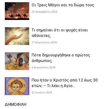
Οι Τρεις Μάγοι και τα δώρα τους
25 Δεκεμβρίου 2024
Τι σημαίνει ότι οι ψυχές είναι
αθάνατες;
17 Αυγούστου 2024
Πότε δημιουργήθηκε ο πρώτος
άνθρωπος;
6 Αυγούστου 2024
Που ήταν ο Χριστός από 12 έως 30
ετών; – Τι λέει η Αγία...
22 Ιουλίου 2024
ΔΗΜΟΦΙΛΗ