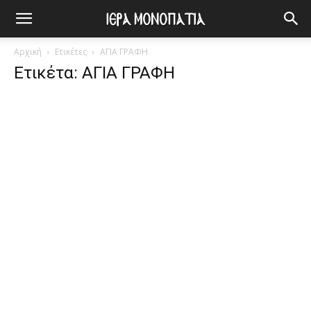
Αρχική
Ετικέτες
ΑΓΙΑ ΓΡΑΦΗ
Ετικέτα: ΑΓΙΑ ΓΡΑΦΗ