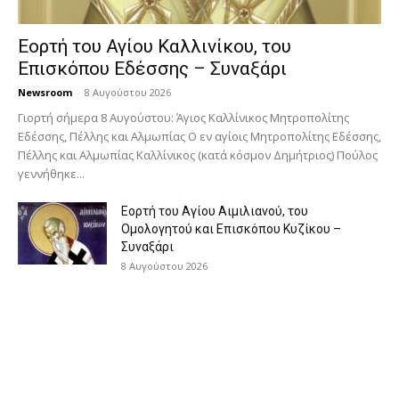
Εορτή του Αγίου Καλλινίκου, του
Επισκόπου Εδέσσης – Συναξάρι
Newsroom
-
8 Αυγούστου 2026
Γιορτή σήμερα 8 Αυγούστου: Άγιος Καλλίνικος Μητροπολίτης
Εδέσσης, Πέλλης και Αλμωπίας Ο εν αγίοις Μητροπολίτης Εδέσσης,
Πέλλης και Αλμωπίας Καλλίνικος (κατά κόσμον Δημήτριος) Πούλος
γεννήθηκε...
Εορτή του Αγίου Αιμιλιανού, του
Ομολογητού και Επισκόπου Κυζίκου –
Συναξάρι
8 Αυγούστου 2026