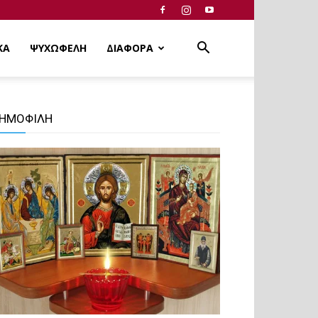
ΚΑ
ΨΥΧΩΦΕΛΗ
ΔΙΑΦΟΡΑ
ΗΜΟΦΙΛΗ