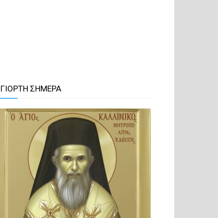
 ΓΙΟΡΤΗ ΣΗΜΕΡΑ