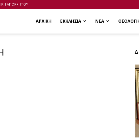
ΤΙΚΗ ΑΠΟΡΡΗΤΟΥ
ΑΡΧΙΚΗ
ΕΚΚΛΗΣΙΑ
ΝΕΑ
ΘΕΟΛΟΓΙ
Η
Δ