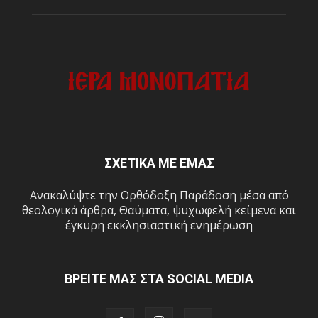
ΣΧΕΤΙΚΑ ΜΕ ΕΜΑΣ
Ανακαλύψτε την Ορθόδοξη Παράδοση μέσα από
θεολογικά άρθρα, Θαύματα, ψυχωφελή κείμενα και
έγκυρη εκκλησιαστική ενημέρωση
ΒΡΕΙΤΕ ΜΑΣ ΣΤΑ SOCIAL MEDIA