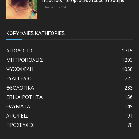
Για αυτούς που φοράνε Σταυρό στο λαιμό…
1 Ιουλίου 2024
ΚΟΡΥΦΑΙΕΣ ΚΑΤΗΓΟΡΙΕΣ
ΑΓΙΟΛΟΓΙΟ
1715
ΜΗΤΡΟΠΟΛΕΙΣ
1203
ΨΥΧΩΦΕΛΗ
1058
ΕΥΑΓΓΕΛΙΟ
722
ΘΕΟΛΟΓΙΚΑ
233
ΕΠΙΚΑΙΡΟΤΗΤΑ
156
ΘΑΥΜΑΤΑ
149
ΑΠΟΨΕΙΣ
91
ΠΡΟΣΕΥΧΕΣ
78