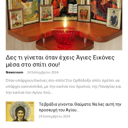
Δες τι γίνεται όταν έχεις Άγιες Εικόνες
μέσα στο σπίτι σου!
Newsroom
-
24 Σεπτεμβρίου 2024
Όταν υπάρχουν Εικόνες στο σπίτι! Στο Ορθόδοξο σπίτι πρέπει να
υπάρχει εικονοστάσι, με την εικόνα του Χριστού, της Παν­αγίας και
την εικόνα του Αγίου πού...
Τα βράδια γίνονται Θαύματα: Να λες αυτή την
προσευχή του Αγίου...
24 Σεπτεμβρίου 2024