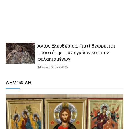
Άγιος Ελευθέριος: Γιατί θεωρείται
Προστάτης των εγκύων και των
φυλακισμένων
14 Δεκεμβρίου 2025
ΔΗΜΟΦΙΛΗ