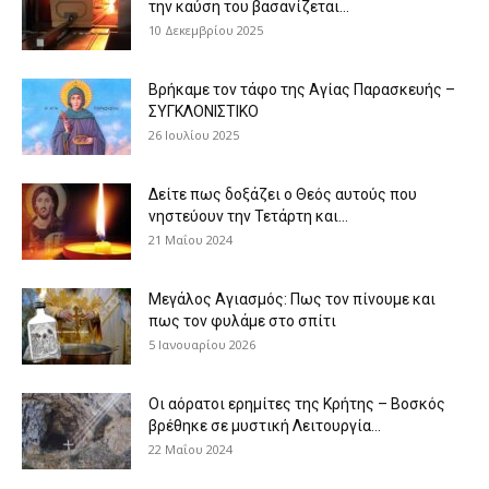
την καύση του βασανίζεται...
10 Δεκεμβρίου 2025
Βρήκαμε τον τάφο της Αγίας Παρασκευής –
ΣΥΓΚΛΟΝΙΣΤΙΚΟ
26 Ιουλίου 2025
Δείτε πως δοξάζει ο Θεός αυτούς που
νηστεύουν την Τετάρτη και...
21 Μαΐου 2024
Μεγάλος Αγιασμός: Πως τον πίνουμε και
πως τον φυλάμε στο σπίτι
5 Ιανουαρίου 2026
Οι αόρατοι ερημίτες της Κρήτης – Βοσκός
βρέθηκε σε μυστική Λειτουργία...
22 Μαΐου 2024