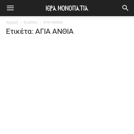
Αρχική
Ετικέτες
ΑΓΙΑ ΑΝΘΙΑ
Ετικέτα: ΑΓΙΑ ΑΝΘΙΑ