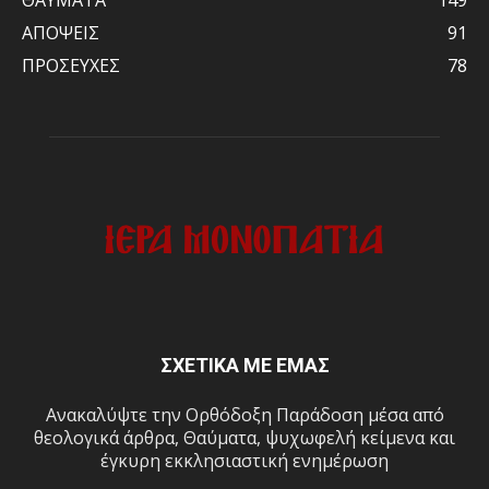
ΑΠΟΨΕΙΣ
91
ΠΡΟΣΕΥΧΕΣ
78
ΣΧΕΤΙΚΑ ΜΕ ΕΜΑΣ
Ανακαλύψτε την Ορθόδοξη Παράδοση μέσα από
θεολογικά άρθρα, Θαύματα, ψυχωφελή κείμενα και
έγκυρη εκκλησιαστική ενημέρωση