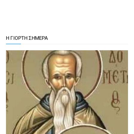
Η ΓΙΟΡΤΗ ΣΗΜΕΡΑ