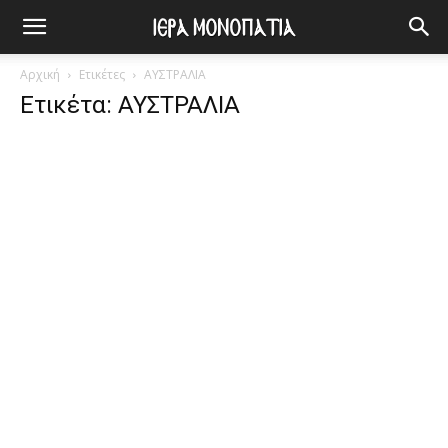
Αρχική
Ετικέτες
ΑΥΣΤΡΑΛΙΑ
Ετικέτα: ΑΥΣΤΡΑΛΙΑ