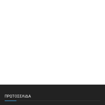
ΠΡΩΤΟΣΕΛΙΔΑ