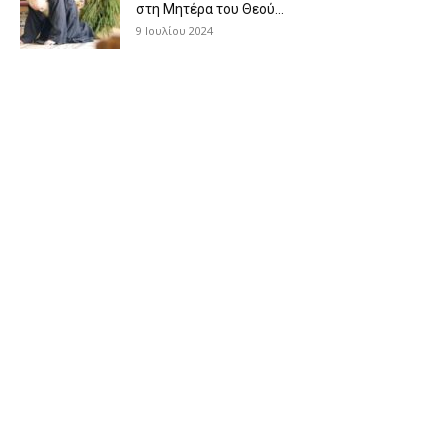
στη Μητέρα του Θεού...
9 Ιουλίου 2024