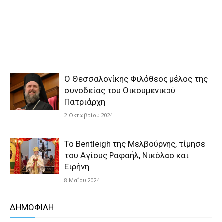
Ο Θεσσαλονίκης Φιλόθεος μέλος της
συνοδείας του Οικουμενικού
Πατριάρχη
2 Οκτωβρίου 2024
Το Bentleigh της Μελβούρνης, τίμησε
του Αγίους Ραφαήλ, Νικόλαο και
Ειρήνη
8 Μαΐου 2024
ΔΗΜΟΦΙΛΗ