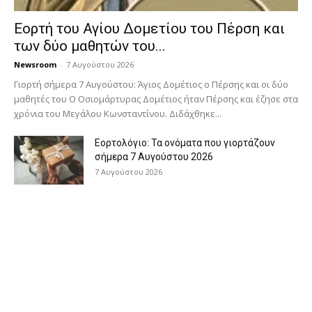
Εορτή του Αγίου Δομετίου του Πέρση και
των δύο μαθητών του...
Newsroom
-
7 Αυγούστου 2026
Γιορτή σήμερα 7 Αυγούστου: Άγιος Δομέτιος ο Πέρσης και οι δύο
μαθητές του Ο Oσιομάρτυρας Δομέτιος ήταν Πέρσης και έζησε στα
χρόνια του Μεγάλου Κωνσταντίνου. Διδάχθηκε...
Εορτολόγιο: Τα ονόματα που γιορτάζουν
σήμερα 7 Αυγούστου 2026
7 Αυγούστου 2026