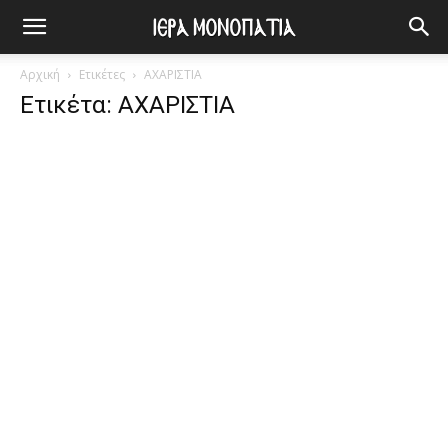
Αρχική
Ετικέτες
ΑΧΑΡΙΣΤΙΑ
Ετικέτα: ΑΧΑΡΙΣΤΙΑ