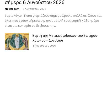
σήμερα 6 Αυγούστου 2026
Newsroom
-
6 Αυγούστου 2026
Εορτολόγιο - Ποιοι γιορτάζουν σήμερα Χρόνια πολλά σε όλους και
όλες που έχουν σήμερα την ονομαστική τους εορτή! Κάθε ημέρα
είναι μια ευκαιρία να δείξουμε την...
Εορτή της Μεταμορφώσεως του Σωτήρος
Χριστού – Συναξάρι
6 Αυγούστου 2026