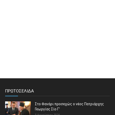
ΠΡΩΤΟΣΕΛΙΔΑ
Στο Φανάρι προσεχώς ο νέος Πατριάρχης
Γεωργίας Σίο Γ’
5 Αυγούστου 2026