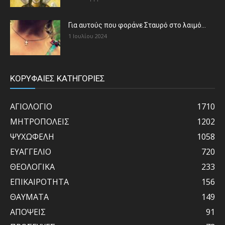
Για αυτούς που φοράνε Σταυρό στο λαιμό…
1 Ιουλίου 2024
ΚΟΡΥΦΑΙΕΣ ΚΑΤΗΓΟΡΙΕΣ
ΑΓΙΟΛΟΓΙΟ
1710
ΜΗΤΡΟΠΟΛΕΙΣ
1202
ΨΥΧΩΦΕΛΗ
1058
ΕΥΑΓΓΕΛΙΟ
720
ΘΕΟΛΟΓΙΚΑ
233
ΕΠΙΚΑΙΡΟΤΗΤΑ
156
ΘΑΥΜΑΤΑ
149
ΑΠΟΨΕΙΣ
91