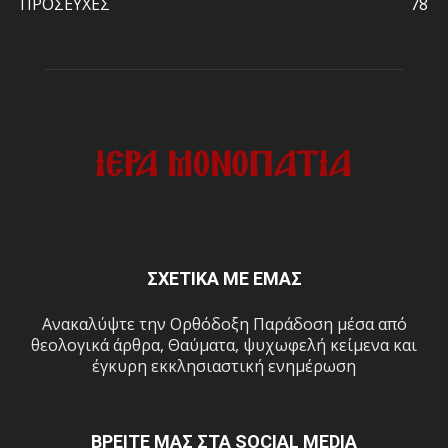
ΠΡΟΣΕΥΧΕΣ
78
ΣΧΕΤΙΚΑ ΜΕ ΕΜΑΣ
Ανακαλύψτε την Ορθόδοξη Παράδοση μέσα από
θεολογικά άρθρα, Θαύματα, ψυχωφελή κείμενα και
έγκυρη εκκλησιαστική ενημέρωση
ΒΡΕΙΤΕ ΜΑΣ ΣΤΑ SOCIAL MEDIA