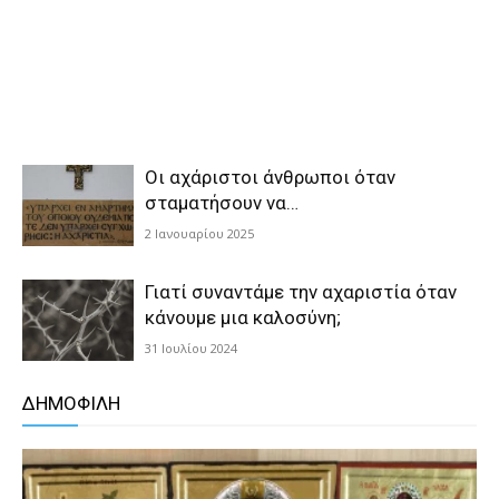
Οι αχάριστοι άνθρωποι όταν
σταματήσουν να…
2 Ιανουαρίου 2025
Γιατί συναντάμε την αχαριστία όταν
κάνουμε μια καλοσύνη;
31 Ιουλίου 2024
ΔΗΜΟΦΙΛΗ