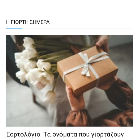
Η ΓΙΟΡΤΗ ΣΗΜΕΡΑ
Εορτολόγιο: Τα ονόματα που γιορτάζουν