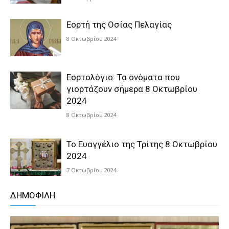
Εορτή της Οσίας Πελαγίας
8 Οκτωβρίου 2024
Εορτολόγιο: Τα ονόματα που
γιορτάζουν σήμερα 8 Οκτωβρίου
2024
8 Οκτωβρίου 2024
Το Ευαγγέλιο της Τρίτης 8 Οκτωβρίου
2024
7 Οκτωβρίου 2024
ΔΗΜΟΦΙΛΗ