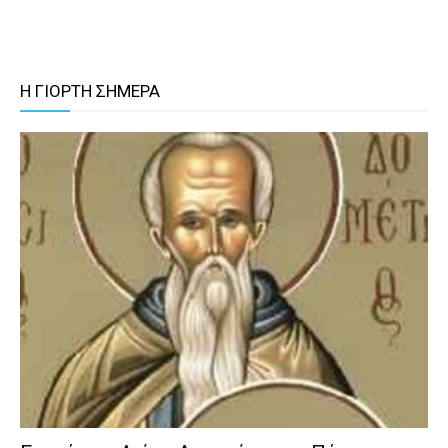
Η ΓΙΟΡΤΗ ΣΗΜΕΡΑ