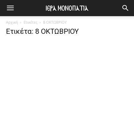
Αρχική
Ετικέτες
8 ΟΚΤΩΒΡΙΟΥ
Ετικέτα: 8 ΟΚΤΩΒΡΙΟΥ