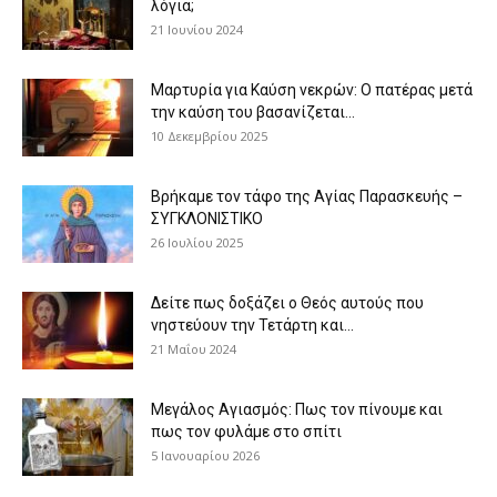
λόγια;
21 Ιουνίου 2024
Μαρτυρία για Καύση νεκρών: Ο πατέρας μετά
την καύση του βασανίζεται...
10 Δεκεμβρίου 2025
Βρήκαμε τον τάφο της Αγίας Παρασκευής –
ΣΥΓΚΛΟΝΙΣΤΙΚΟ
26 Ιουλίου 2025
Δείτε πως δοξάζει ο Θεός αυτούς που
νηστεύουν την Τετάρτη και...
21 Μαΐου 2024
Μεγάλος Αγιασμός: Πως τον πίνουμε και
πως τον φυλάμε στο σπίτι
5 Ιανουαρίου 2026