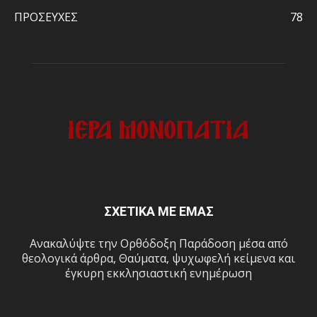
ΠΡΟΣΕΥΧΕΣ
78
ΣΧΕΤΙΚΑ ΜΕ ΕΜΑΣ
Ανακαλύψτε την Ορθόδοξη Παράδοση μέσα από
θεολογικά άρθρα, Θαύματα, ψυχωφελή κείμενα και
έγκυρη εκκλησιαστική ενημέρωση