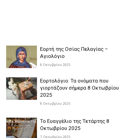
Εορτή της Οσίας Πελαγίας –
Αγιολόγιο
8 Οκτωβρίου 2025
Εορτολόγιο: Τα ονόματα που
γιορτάζουν σήμερα 8 Οκτωβρίου
2025
8 Οκτωβρίου 2025
Το Ευαγγέλιο της Τετάρτης 8
Οκτωβρίου 2025
7 Οκτωβρίου 2025