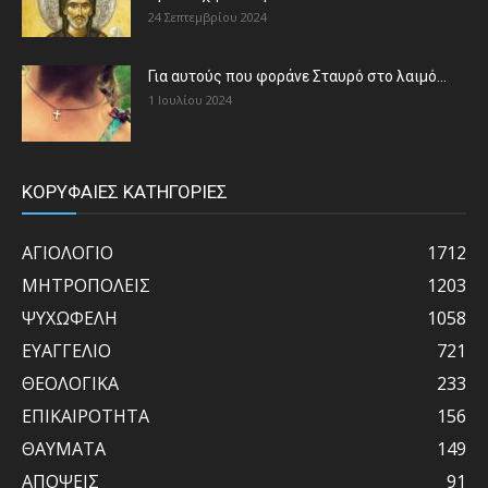
24 Σεπτεμβρίου 2024
Για αυτούς που φοράνε Σταυρό στο λαιμό…
1 Ιουλίου 2024
ΚΟΡΥΦΑΙΕΣ ΚΑΤΗΓΟΡΙΕΣ
ΑΓΙΟΛΟΓΙΟ
1712
ΜΗΤΡΟΠΟΛΕΙΣ
1203
ΨΥΧΩΦΕΛΗ
1058
ΕΥΑΓΓΕΛΙΟ
721
ΘΕΟΛΟΓΙΚΑ
233
ΕΠΙΚΑΙΡΟΤΗΤΑ
156
ΘΑΥΜΑΤΑ
149
ΑΠΟΨΕΙΣ
91