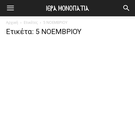
Αρχική
Ετικέτες
5 ΝΟΕΜΒΡΙΟΥ
Ετικέτα: 5 ΝΟΕΜΒΡΙΟΥ