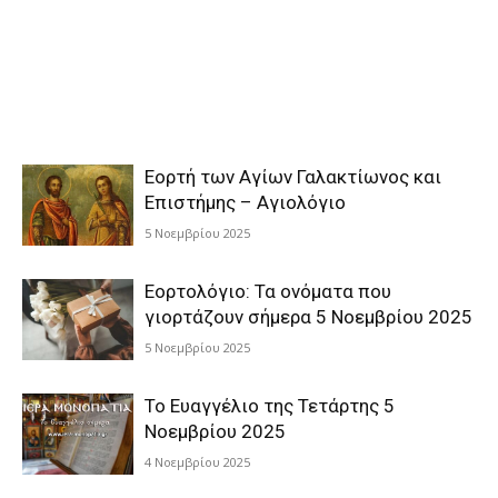
Εορτή των Αγίων Γαλακτίωνος και
Επιστήμης – Αγιολόγιο
5 Νοεμβρίου 2025
Εορτολόγιο: Τα ονόματα που
γιορτάζουν σήμερα 5 Νοεμβρίου 2025
5 Νοεμβρίου 2025
Το Ευαγγέλιο της Τετάρτης 5
Νοεμβρίου 2025
4 Νοεμβρίου 2025