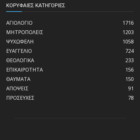
ΚΟΡΥΦΑΙΕΣ ΚΑΤΗΓΟΡΙΕΣ
ΑΓΙΟΛΟΓΙΟ
1716
ΜΗΤΡΟΠΟΛΕΙΣ
1203
ΨΥΧΩΦΕΛΗ
1058
ΕΥΑΓΓΕΛΙΟ
724
ΘΕΟΛΟΓΙΚΑ
233
ΕΠΙΚΑΙΡΟΤΗΤΑ
156
ΘΑΥΜΑΤΑ
150
ΑΠΟΨΕΙΣ
91
ΠΡΟΣΕΥΧΕΣ
78