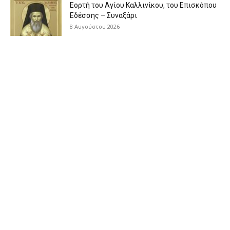
Εορτή του Αγίου Καλλινίκου, του Επισκόπου
Εδέσσης – Συναξάρι
8 Αυγούστου 2026