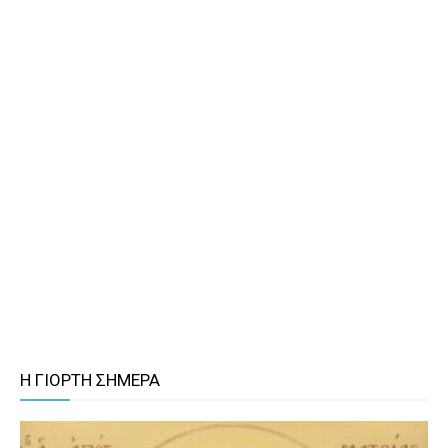
Η ΓΙΟΡΤΗ ΣΗΜΕΡΑ