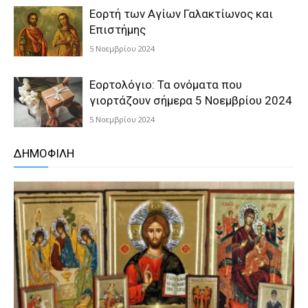
Εορτή των Αγίων Γαλακτίωνος και
Επιστήμης
5 Νοεμβρίου 2024
Εορτολόγιο: Τα ονόματα που
γιορτάζουν σήμερα 5 Νοεμβρίου 2024
5 Νοεμβρίου 2024
ΔΗΜΟΦΙΛΗ