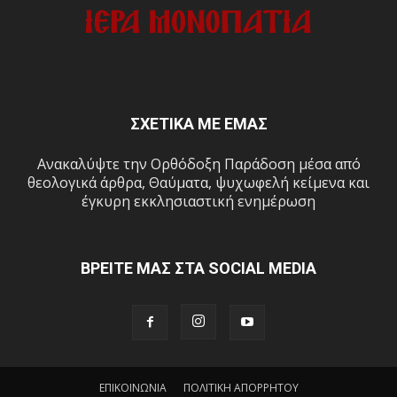
ΣΧΕΤΙΚΑ ΜΕ ΕΜΑΣ
Ανακαλύψτε την Ορθόδοξη Παράδοση μέσα από
θεολογικά άρθρα, Θαύματα, ψυχωφελή κείμενα και
έγκυρη εκκλησιαστική ενημέρωση
ΒΡΕΙΤΕ ΜΑΣ ΣΤΑ SOCIAL MEDIA
ΕΠΙΚΟΙΝΩΝΙΑ
ΠΟΛΙΤΙΚΗ ΑΠΟΡΡΗΤΟΥ