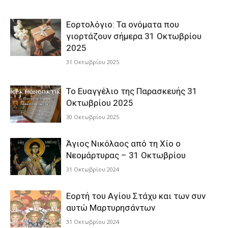
Εορτολόγιο: Τα ονόματα που
γιορτάζουν σήμερα 31 Οκτωβρίου
2025
31 Οκτωβρίου 2025
Το Ευαγγέλιο της Παρασκευής 31
Οκτωβρίου 2025
30 Οκτωβρίου 2025
Άγιος Νικόλαος από τη Χίο ο
Νεομάρτυρας – 31 Οκτωβρίου
31 Οκτωβρίου 2024
Εορτή του Αγίου Στάχυ και των συν
αυτώ Μαρτυρησάντων
31 Οκτωβρίου 2024