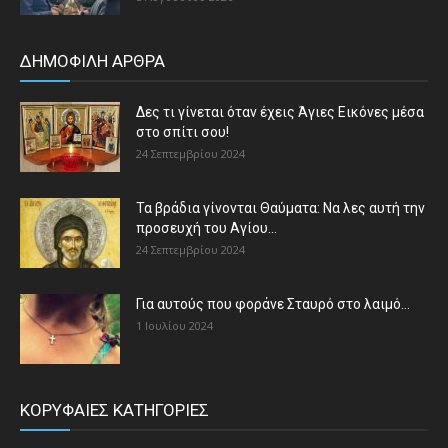
ΔΗΜΟΦΙΛΗ ΑΡΘΡΑ
Δες τι γίνεται όταν έχεις Άγιες Εικόνες μέσα
στο σπίτι σου!
24 Σεπτεμβρίου 2024
Τα βράδια γίνονται Θαύματα: Να λες αυτή την
προσευχή του Αγίου...
24 Σεπτεμβρίου 2024
Για αυτούς που φοράνε Σταυρό στο λαιμό…
1 Ιουλίου 2024
ΚΟΡΥΦΑΙΕΣ ΚΑΤΗΓΟΡΙΕΣ