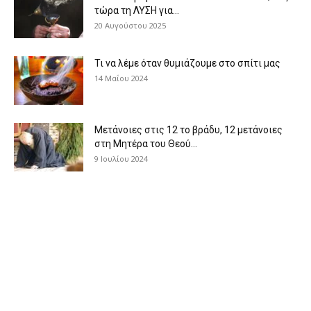
τώρα τη ΛΥΣΗ για...
20 Αυγούστου 2025
Τι να λέμε όταν θυμιάζουμε στο σπίτι μας
14 Μαΐου 2024
Μετάνοιες στις 12 το βράδυ, 12 μετάνοιες
στη Μητέρα του Θεού...
9 Ιουλίου 2024