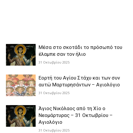
Μέσα στο σκοτάδι το πρόσωπό του
έλαμπε σαν τον ήλιο
31 Οκτωβρίου 2025
Εορτή του Αγίου Στάχυ και των συν
αυτώ Μαρτυρησάντων – Αγιολόγιο
31 Οκτωβρίου 2025
Άγιος Νικόλαος από τη Χίο ο
Νεομάρτυρας – 31 Οκτωβρίου –
Αγιολόγιο
31 Οκτωβρίου 2025