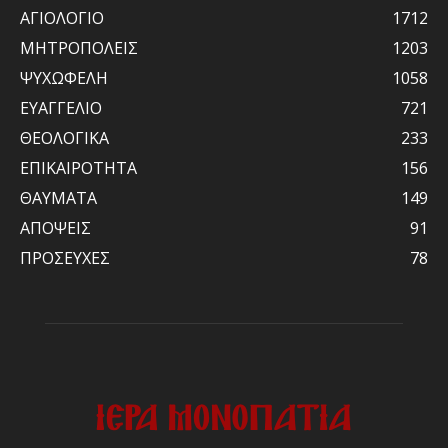
ΑΓΙΟΛΟΓΙΟ
1712
ΜΗΤΡΟΠΟΛΕΙΣ
1203
ΨΥΧΩΦΕΛΗ
1058
ΕΥΑΓΓΕΛΙΟ
721
ΘΕΟΛΟΓΙΚΑ
233
ΕΠΙΚΑΙΡΟΤΗΤΑ
156
ΘΑΥΜΑΤΑ
149
ΑΠΟΨΕΙΣ
91
ΠΡΟΣΕΥΧΕΣ
78