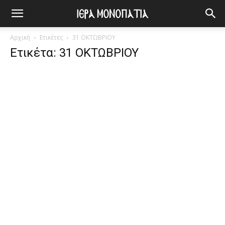
Αρχική
Ετικέτες
31 ΟΚΤΩΒΡΙΟΥ
Ετικέτα: 31 ΟΚΤΩΒΡΙΟΥ