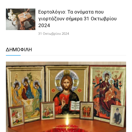
Εορτολόγιο: Τα ονόματα που
γιορτάζουν σήμερα 31 Οκτωβρίου
2024
31 Οκτωβρίου 2024
ΔΗΜΟΦΙΛΗ