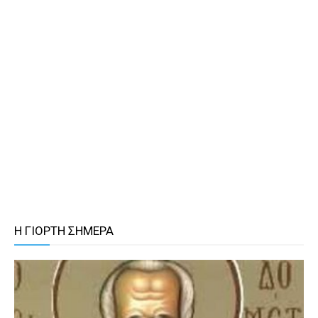
Η ΓΙΟΡΤΗ ΣΗΜΕΡΑ