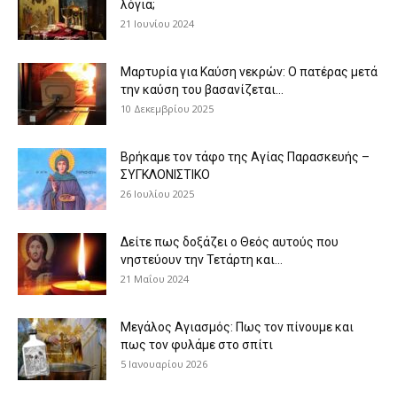
λόγια;
21 Ιουνίου 2024
Μαρτυρία για Καύση νεκρών: Ο πατέρας μετά
την καύση του βασανίζεται...
10 Δεκεμβρίου 2025
Βρήκαμε τον τάφο της Αγίας Παρασκευής –
ΣΥΓΚΛΟΝΙΣΤΙΚΟ
26 Ιουλίου 2025
Δείτε πως δοξάζει ο Θεός αυτούς που
νηστεύουν την Τετάρτη και...
21 Μαΐου 2024
Μεγάλος Αγιασμός: Πως τον πίνουμε και
πως τον φυλάμε στο σπίτι
5 Ιανουαρίου 2026