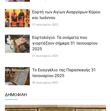
Εορτή των Αγίων Αναργύρων Κύρου
και Ιωάννου
31 Ιανουαρίου 2025
Εορτολόγιο: Τα ονόματα που
γιορτάζουν σήμερα 31 Ιανουαρίου
2025
31 Ιανουαρίου 2025
Το Ευαγγέλιο της Παρασκευής 31
Ιανουαρίου 2025
30 Ιανουαρίου 2025
ΔΗΜΟΦΙΛΗ