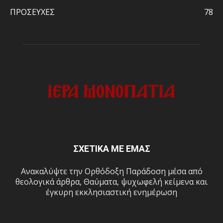
ΠΡΟΣΕΥΧΕΣ
78
ΣΧΕΤΙΚΑ ΜΕ ΕΜΑΣ
Ανακαλύψτε την Ορθόδοξη Παράδοση μέσα από
θεολογικά άρθρα, Θαύματα, ψυχωφελή κείμενα και
έγκυρη εκκλησιαστική ενημέρωση