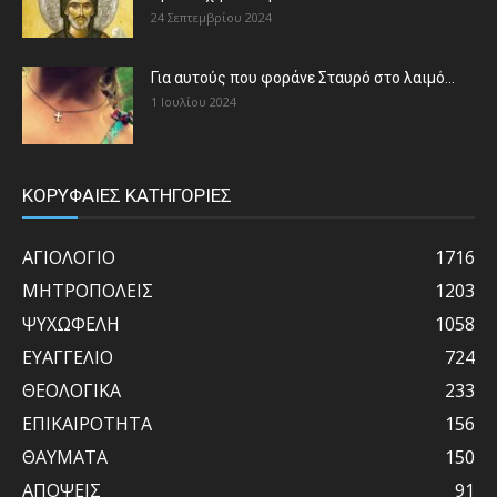
24 Σεπτεμβρίου 2024
Για αυτούς που φοράνε Σταυρό στο λαιμό…
1 Ιουλίου 2024
ΚΟΡΥΦΑΙΕΣ ΚΑΤΗΓΟΡΙΕΣ
ΑΓΙΟΛΟΓΙΟ
1716
ΜΗΤΡΟΠΟΛΕΙΣ
1203
ΨΥΧΩΦΕΛΗ
1058
ΕΥΑΓΓΕΛΙΟ
724
ΘΕΟΛΟΓΙΚΑ
233
ΕΠΙΚΑΙΡΟΤΗΤΑ
156
ΘΑΥΜΑΤΑ
150
ΑΠΟΨΕΙΣ
91