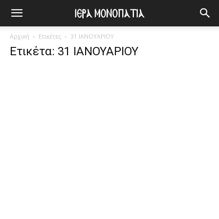
Αρχική
Ετικέτες
31 ΙΑΝΟΥΑΡΙΟΥ
Ετικέτα: 31 ΙΑΝΟΥΑΡΙΟΥ