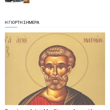
Η ΓΙΟΡΤΗ ΣΗΜΕΡΑ