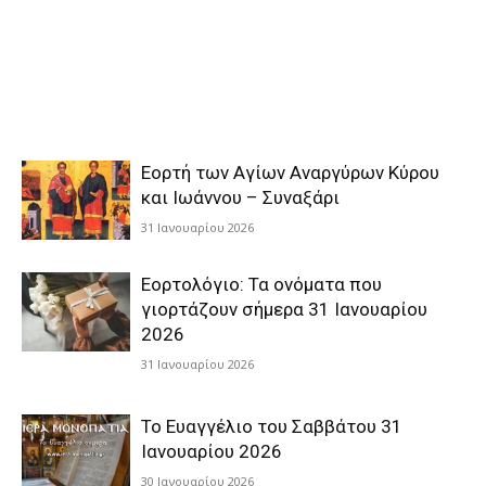
Εορτή των Αγίων Αναργύρων Κύρου
και Ιωάννου – Συναξάρι
31 Ιανουαρίου 2026
Εορτολόγιο: Τα ονόματα που
γιορτάζουν σήμερα 31 Ιανουαρίου
2026
31 Ιανουαρίου 2026
Το Ευαγγέλιο του Σαββάτου 31
Ιανουαρίου 2026
30 Ιανουαρίου 2026