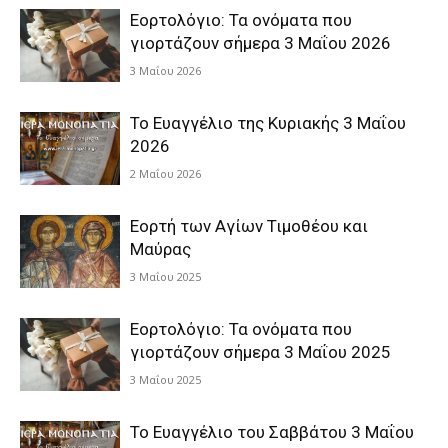
Εορτολόγιο: Τα ονόματα που
γιορτάζουν σήμερα 3 Μαΐου 2026
3 Μαΐου 2026
Το Ευαγγέλιο της Κυριακής 3 Μαΐου
2026
2 Μαΐου 2026
Εορτή των Αγίων Τιμοθέου και
Μαύρας
3 Μαΐου 2025
Εορτολόγιο: Τα ονόματα που
γιορτάζουν σήμερα 3 Μαΐου 2025
3 Μαΐου 2025
Το Ευαγγέλιο του Σαββάτου 3 Μαΐου