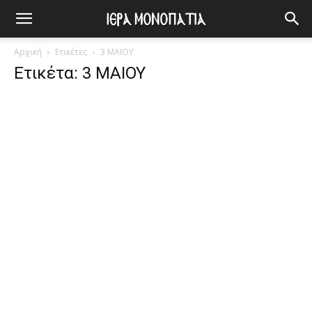
Αρχική
Ετικέτες
3 ΜΑΙΟΥ
Ετικέτα: 3 ΜΑΙΟΥ