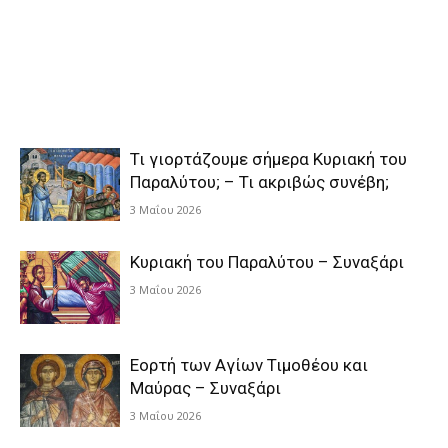
Τι γιορτάζουμε σήμερα Κυριακή του
Παραλύτου; – Τι ακριβώς συνέβη;
3 Μαΐου 2026
Κυριακή του Παραλύτου – Συναξάρι
3 Μαΐου 2026
Εορτή των Αγίων Τιμοθέου και
Μαύρας – Συναξάρι
3 Μαΐου 2026