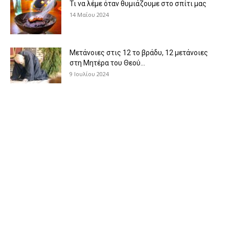
Τι να λέμε όταν θυμιάζουμε στο σπίτι μας
14 Μαΐου 2024
Μετάνοιες στις 12 το βράδυ, 12 μετάνοιες
στη Μητέρα του Θεού...
9 Ιουλίου 2024