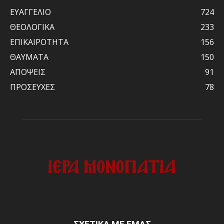
ΕΥΑΓΓΕΛΙΟ
724
ΘΕΟΛΟΓΙΚΑ
233
ΕΠΙΚΑΙΡΟΤΗΤΑ
156
ΘΑΥΜΑΤΑ
150
ΑΠΟΨΕΙΣ
91
ΠΡΟΣΕΥΧΕΣ
78