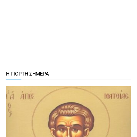
Η ΓΙΟΡΤΗ ΣΗΜΕΡΑ