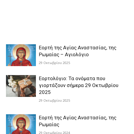
Εορτή της Αγίας Αναστασίας, της
Ρωμαίας – Αγιολόγιο
29 Οκτωβρίου 2025
Εορτολόγιο: Τα ονόματα που
γιορτάζουν σήμερα 29 Οκτωβρίου
2025
29 Οκτωβρίου 2025
Εορτή της Αγίας Αναστασίας, της
Ρωμαίας
29 Οκτωβρίου 2024