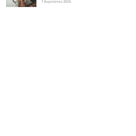
7 Αυγούστου 2026