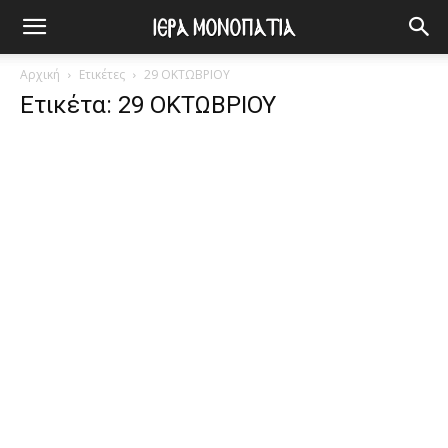
Αρχική
Ετικέτες
29 ΟΚΤΩΒΡΙΟΥ
Ετικέτα: 29 ΟΚΤΩΒΡΙΟΥ