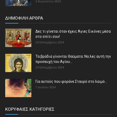
5 Αυγούστου 2026
ΔΗΜΟΦΙΛΗ ΑΡΘΡΑ
Δες τι γίνεται όταν έχεις Άγιες Εικόνες μέσα
στο σπίτι σου!
24 Σεπτεμβρίου 2024
Τα βράδια γίνονται Θαύματα: Να λες αυτή την
προσευχή του Αγίου...
24 Σεπτεμβρίου 2024
Για αυτούς που φοράνε Σταυρό στο λαιμό…
1 Ιουλίου 2024
ΚΟΡΥΦΑΙΕΣ ΚΑΤΗΓΟΡΙΕΣ