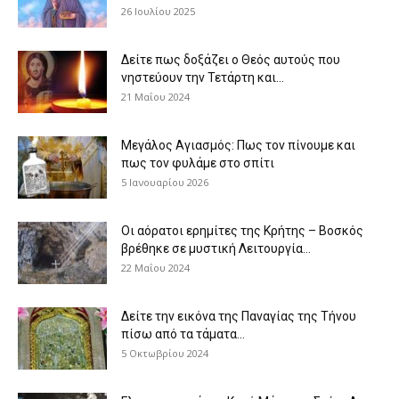
26 Ιουλίου 2025
Δείτε πως δοξάζει ο Θεός αυτούς που
νηστεύουν την Τετάρτη και...
21 Μαΐου 2024
Μεγάλος Αγιασμός: Πως τον πίνουμε και
πως τον φυλάμε στο σπίτι
5 Ιανουαρίου 2026
Οι αόρατοι ερημίτες της Κρήτης – Βοσκός
βρέθηκε σε μυστική Λειτουργία...
22 Μαΐου 2024
Δείτε την εικόνα της Παναγίας της Τήνου
πίσω από τα τάματα...
5 Οκτωβρίου 2024