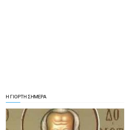
Η ΓΙΟΡΤΗ ΣΗΜΕΡΑ