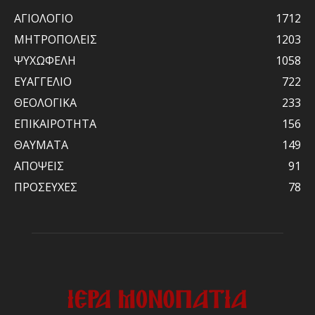
ΑΓΙΟΛΟΓΙΟ
1712
ΜΗΤΡΟΠΟΛΕΙΣ
1203
ΨΥΧΩΦΕΛΗ
1058
ΕΥΑΓΓΕΛΙΟ
722
ΘΕΟΛΟΓΙΚΑ
233
ΕΠΙΚΑΙΡΟΤΗΤΑ
156
ΘΑΥΜΑΤΑ
149
ΑΠΟΨΕΙΣ
91
ΠΡΟΣΕΥΧΕΣ
78