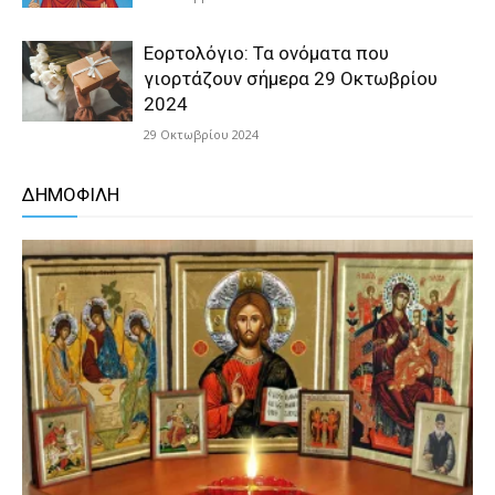
Εορτολόγιο: Τα ονόματα που
γιορτάζουν σήμερα 29 Οκτωβρίου
2024
29 Οκτωβρίου 2024
ΔΗΜΟΦΙΛΗ