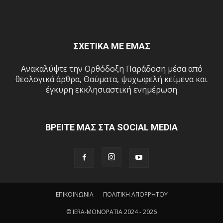
ΣΧΕΤΙΚΑ ΜΕ ΕΜΑΣ
Ανακαλύψτε την Ορθόδοξη Παράδοση μέσα από
θεολογικά άρθρα, Θαύματα, ψυχωφελή κείμενα και
έγκυρη εκκλησιαστική ενημέρωση
ΒΡΕΙΤΕ ΜΑΣ ΣΤΑ SOCIAL MEDIA
ΕΠΙΚΟΙΝΩΝΙΑ
ΠΟΛΙΤΙΚΗ ΑΠΟΡΡΗΤΟΥ
© IERA-MONOPATIA 2024 - 2026