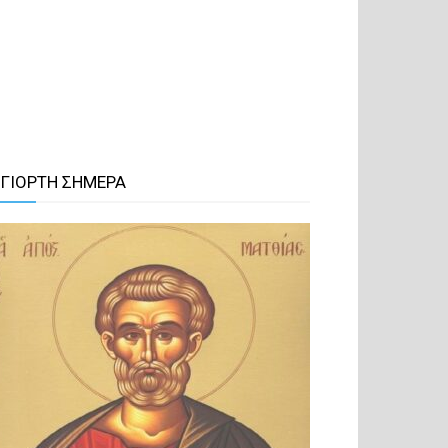
 ΓΙΟΡΤΗ ΣΗΜΕΡΑ