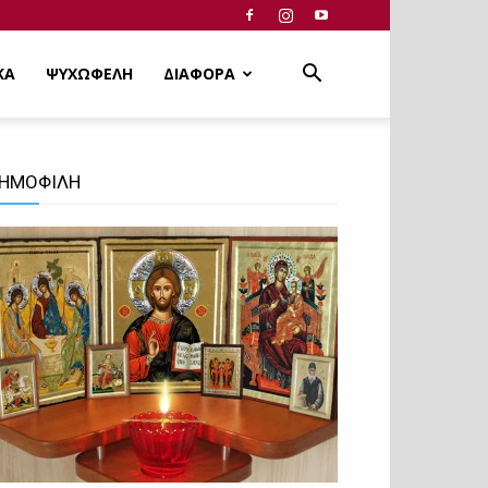
ΚΑ
ΨΥΧΩΦΕΛΗ
ΔΙΑΦΟΡΑ
ΗΜΟΦΙΛΗ