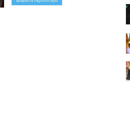
Διαβάστε περισσότερα