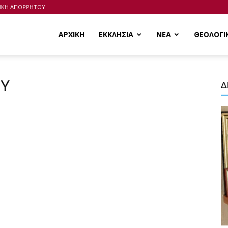
ΙΚΗ ΑΠΟΡΡΗΤΟΥ
ΑΡΧΙΚΗ
ΕΚΚΛΗΣΙΑ
ΝΕΑ
ΘΕΟΛΟΓΙ
ΟΥ
Δ