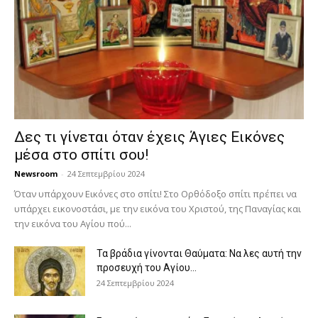
Δες τι γίνεται όταν έχεις Άγιες Εικόνες
μέσα στο σπίτι σου!
Newsroom
-
24 Σεπτεμβρίου 2024
Όταν υπάρχουν Εικόνες στο σπίτι! Στο Ορθόδοξο σπίτι πρέπει να
υπάρχει εικονοστάσι, με την εικόνα του Χριστού, της Παν­αγίας και
την εικόνα του Αγίου πού...
Τα βράδια γίνονται Θαύματα: Να λες αυτή την
προσευχή του Αγίου...
24 Σεπτεμβρίου 2024