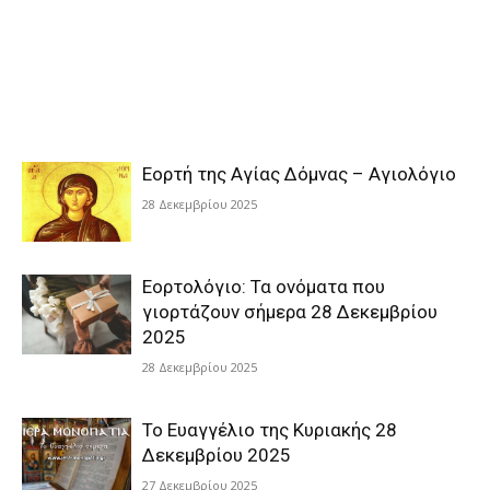
Εορτή της Αγίας Δόμνας – Αγιολόγιο
28 Δεκεμβρίου 2025
Εορτολόγιο: Τα ονόματα που
γιορτάζουν σήμερα 28 Δεκεμβρίου
2025
28 Δεκεμβρίου 2025
Το Ευαγγέλιο της Κυριακής 28
Δεκεμβρίου 2025
27 Δεκεμβρίου 2025