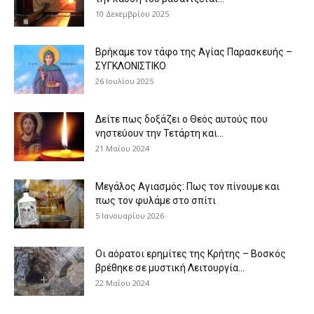
10 Δεκεμβρίου 2025
Βρήκαμε τον τάφο της Αγίας Παρασκευής –
ΣΥΓΚΛΟΝΙΣΤΙΚΟ
26 Ιουλίου 2025
Δείτε πως δοξάζει ο Θεός αυτούς που
νηστεύουν την Τετάρτη και...
21 Μαΐου 2024
Μεγάλος Αγιασμός: Πως τον πίνουμε και
πως τον φυλάμε στο σπίτι
5 Ιανουαρίου 2026
Οι αόρατοι ερημίτες της Κρήτης – Βοσκός
βρέθηκε σε μυστική Λειτουργία...
22 Μαΐου 2024