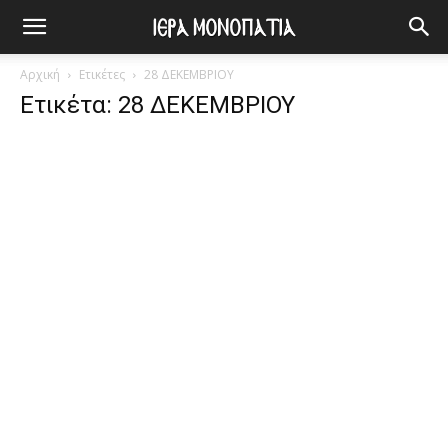
Αρχική
Ετικέτες
28 ΔΕΚΕΜΒΡΙΟΥ
Ετικέτα: 28 ΔΕΚΕΜΒΡΙΟΥ