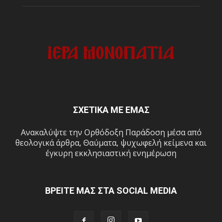
ΣΧΕΤΙΚΑ ΜΕ ΕΜΑΣ
Ανακαλύψτε την Ορθόδοξη Παράδοση μέσα από
θεολογικά άρθρα, Θαύματα, ψυχωφελή κείμενα και
έγκυρη εκκλησιαστική ενημέρωση
ΒΡΕΙΤΕ ΜΑΣ ΣΤΑ SOCIAL MEDIA