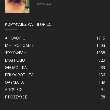
1 Ιουλίου 2024
ΚΟΡΥΦΑΙΕΣ ΚΑΤΗΓΟΡΙΕΣ
ΑΓΙΟΛΟΓΙΟ
1715
ΜΗΤΡΟΠΟΛΕΙΣ
1203
ΨΥΧΩΦΕΛΗ
1058
ΕΥΑΓΓΕΛΙΟ
723
ΘΕΟΛΟΓΙΚΑ
233
ΕΠΙΚΑΙΡΟΤΗΤΑ
156
ΘΑΥΜΑΤΑ
149
ΑΠΟΨΕΙΣ
91
ΠΡΟΣΕΥΧΕΣ
78