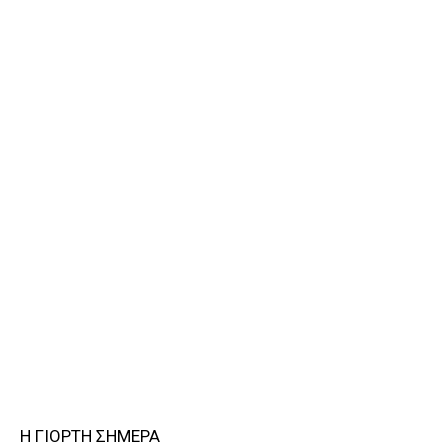
Η ΓΙΟΡΤΗ ΣΗΜΕΡΑ