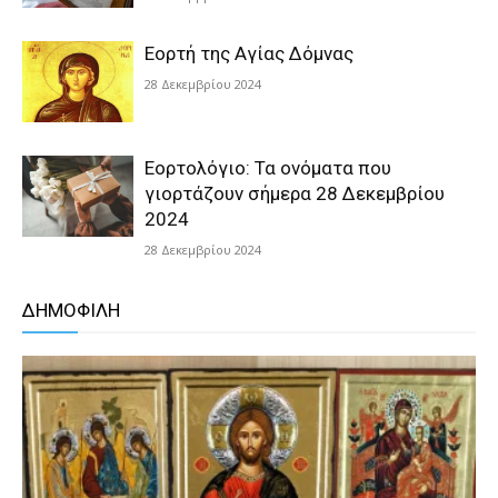
Εορτή της Αγίας Δόμνας
28 Δεκεμβρίου 2024
Εορτολόγιο: Τα ονόματα που
γιορτάζουν σήμερα 28 Δεκεμβρίου
2024
28 Δεκεμβρίου 2024
ΔΗΜΟΦΙΛΗ