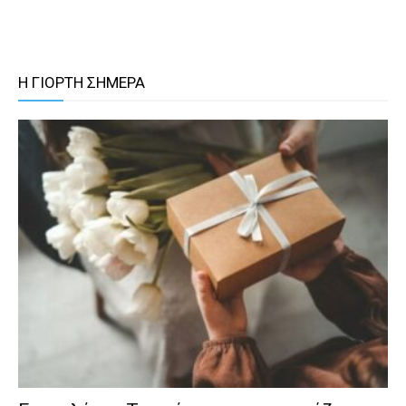
Η ΓΙΟΡΤΗ ΣΗΜΕΡΑ