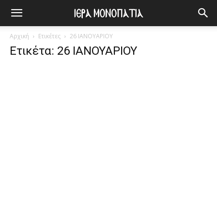
Αρχική
Ετικέτες
26 ΙΑΝΟΥΑΡΙΟΥ
Ετικέτα: 26 ΙΑΝΟΥΑΡΙΟΥ