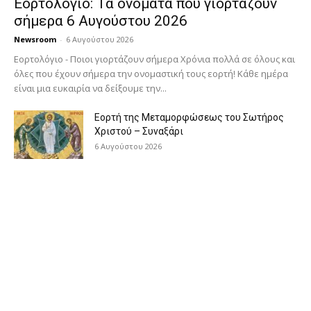
Εορτολόγιο: Τα ονόματα που γιορτάζουν
σήμερα 6 Αυγούστου 2026
Newsroom
-
6 Αυγούστου 2026
Εορτολόγιο - Ποιοι γιορτάζουν σήμερα Χρόνια πολλά σε όλους και
όλες που έχουν σήμερα την ονομαστική τους εορτή! Κάθε ημέρα
είναι μια ευκαιρία να δείξουμε την...
Εορτή της Μεταμορφώσεως του Σωτήρος
Χριστού – Συναξάρι
6 Αυγούστου 2026