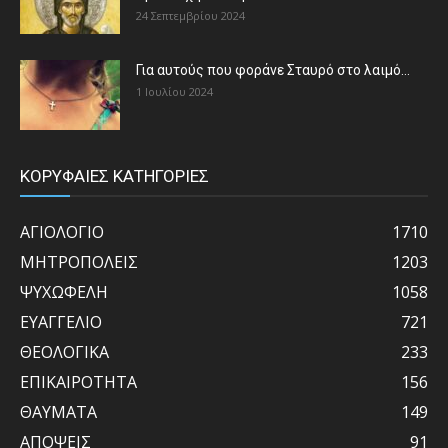
24 Σεπτεμβρίου 2024
Για αυτούς που φοράνε Σταυρό στο λαιμό…
1 Ιουλίου 2024
ΚΟΡΥΦΑΙΕΣ ΚΑΤΗΓΟΡΙΕΣ
ΑΓΙΟΛΟΓΙΟ
1710
ΜΗΤΡΟΠΟΛΕΙΣ
1203
ΨΥΧΩΦΕΛΗ
1058
ΕΥΑΓΓΕΛΙΟ
721
ΘΕΟΛΟΓΙΚΑ
233
ΕΠΙΚΑΙΡΟΤΗΤΑ
156
ΘΑΥΜΑΤΑ
149
ΑΠΟΨΕΙΣ
91