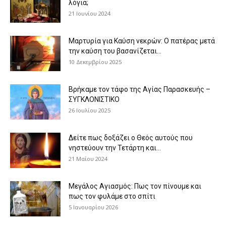
λόγια;
21 Ιουνίου 2024
Μαρτυρία για Καύση νεκρών: Ο πατέρας μετά
την καύση του βασανίζεται...
10 Δεκεμβρίου 2025
Βρήκαμε τον τάφο της Αγίας Παρασκευής –
ΣΥΓΚΛΟΝΙΣΤΙΚΟ
26 Ιουλίου 2025
Δείτε πως δοξάζει ο Θεός αυτούς που
νηστεύουν την Τετάρτη και...
21 Μαΐου 2024
Μεγάλος Αγιασμός: Πως τον πίνουμε και
πως τον φυλάμε στο σπίτι
5 Ιανουαρίου 2026