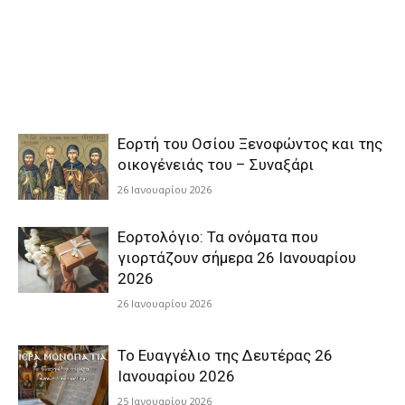
Εορτή του Οσίου Ξενοφώντος και της
οικογένειάς του – Συναξάρι
26 Ιανουαρίου 2026
Εορτολόγιο: Τα ονόματα που
γιορτάζουν σήμερα 26 Ιανουαρίου
2026
26 Ιανουαρίου 2026
Το Ευαγγέλιο της Δευτέρας 26
Ιανουαρίου 2026
25 Ιανουαρίου 2026