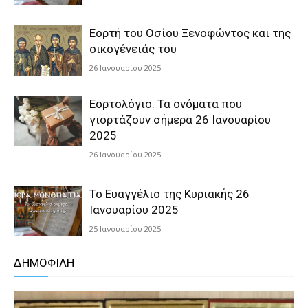
Εορτή του Οσίου Ξενοφώντος και της
οικογένειάς του
26 Ιανουαρίου 2025
Εορτολόγιο: Τα ονόματα που
γιορτάζουν σήμερα 26 Ιανουαρίου
2025
26 Ιανουαρίου 2025
Το Ευαγγέλιο της Κυριακής 26
Ιανουαρίου 2025
25 Ιανουαρίου 2025
ΔΗΜΟΦΙΛΗ