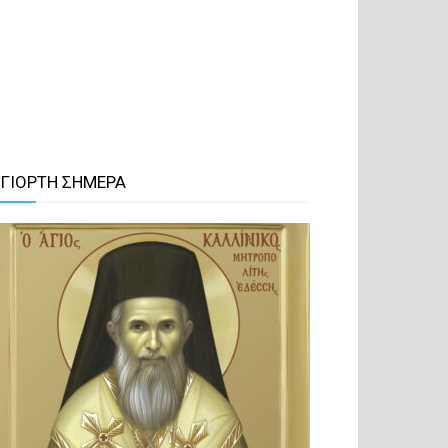
 ΓΙΟΡΤΗ ΣΗΜΕΡΑ