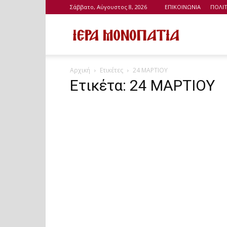
Σάββατο, Αύγουστος 8, 2026
ΕΠΙΚΟΙΝΩΝΙΑ
ΠΟΛΙ
Ιερά
Αρχική
Ετικέτες
24 ΜΑΡΤΙΟΥ
Μονοπάτια
Ετικέτα: 24 ΜΑΡΤΙΟΥ