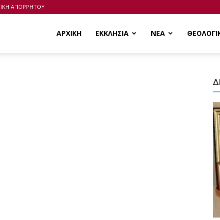
ΤΙΚΗ ΑΠΟΡΡΗΤΟΥ
ΑΡΧΙΚΗ
ΕΚΚΛΗΣΙΑ
ΝΕΑ
ΘΕΟΛΟΓΙ
Δ