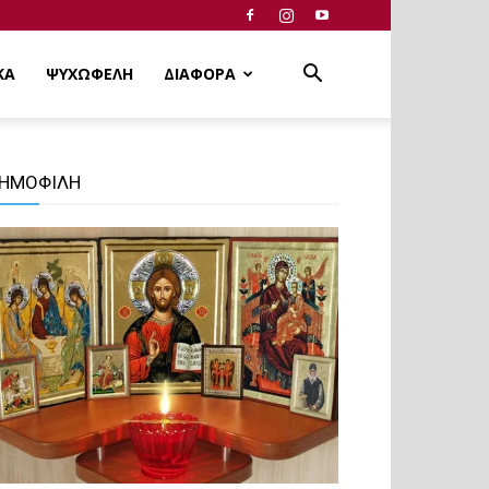
ΚΑ
ΨΥΧΩΦΕΛΗ
ΔΙΑΦΟΡΑ
ΗΜΟΦΙΛΗ