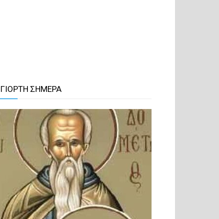
 ΓΙΟΡΤΗ ΣΗΜΕΡΑ