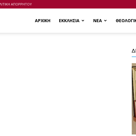
ΛΙΤΙΚΗ ΑΠΟΡΡΗΤΟΥ
ΑΡΧΙΚΗ
ΕΚΚΛΗΣΙΑ
ΝΕΑ
ΘΕΟΛΟΓΙ
Δ