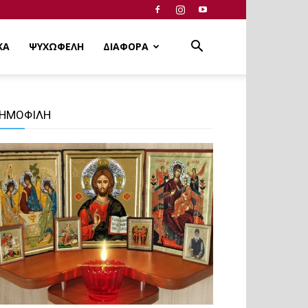
ΚΑ
ΨΥΧΩΦΕΛΗ
ΔΙΑΦΟΡΑ
ΗΜΟΦΙΛΗ