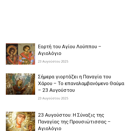
Εορτή του Αγίου Λούππου –
Αγιολόγιο
23 Αυγούστου 2025
Σήμερα γιορτάζει η Παναγία του
Χάρου – Το επαναλαμβανόμενο Θαύμα
– 23 Αυγούστου
23 Αυγούστου 2025
23 Αυγούστου: Η Σύναξις της
Παναγίας της Προυσιώτισσας –
Αγιολόγιο