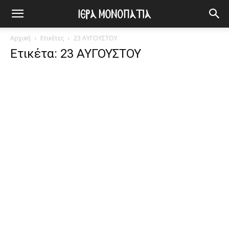
Αρχική
Ετικέτες
23 ΑΥΓΟΥΣΤΟΥ
Ετικέτα: 23 ΑΥΓΟΥΣΤΟΥ