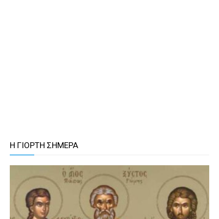
Η ΓΙΟΡΤΗ ΣΗΜΕΡΑ