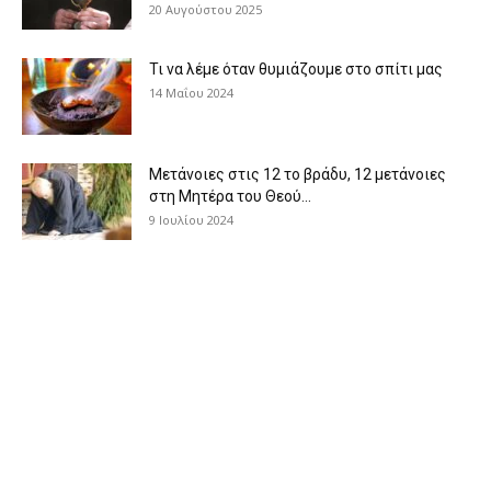
20 Αυγούστου 2025
Τι να λέμε όταν θυμιάζουμε στο σπίτι μας
14 Μαΐου 2024
Μετάνοιες στις 12 το βράδυ, 12 μετάνοιες
στη Μητέρα του Θεού...
9 Ιουλίου 2024