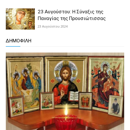
23 Αυγούστου: Η Σύναξις της
Παναγίας της Προυσιώτισσας
23 Αυγούστου 2024
ΔΗΜΟΦΙΛΗ