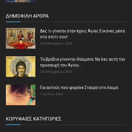
ΔΗΜΟΦΙΛΗ ΑΡΘΡΑ
Δες τι γίνεται όταν έχεις Άγιες Εικόνες μέσα
στο σπίτι σου!
24 Σεπτεμβρίου 2024
Τα βράδια γίνονται Θαύματα: Να λες αυτή την
προσευχή του Αγίου...
24 Σεπτεμβρίου 2024
Για αυτούς που φοράνε Σταυρό στο λαιμό…
1 Ιουλίου 2024
ΚΟΡΥΦΑΙΕΣ ΚΑΤΗΓΟΡΙΕΣ