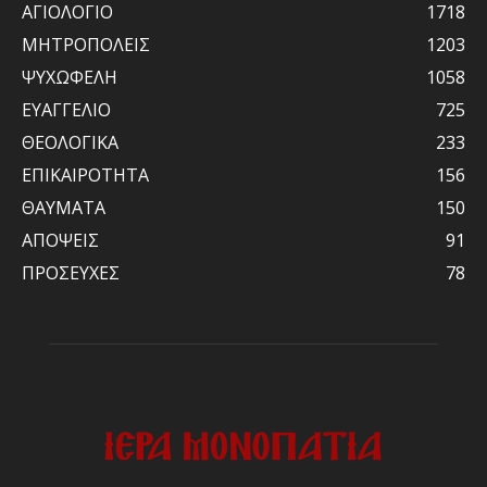
ΑΓΙΟΛΟΓΙΟ
1718
ΜΗΤΡΟΠΟΛΕΙΣ
1203
ΨΥΧΩΦΕΛΗ
1058
ΕΥΑΓΓΕΛΙΟ
725
ΘΕΟΛΟΓΙΚΑ
233
ΕΠΙΚΑΙΡΟΤΗΤΑ
156
ΘΑΥΜΑΤΑ
150
ΑΠΟΨΕΙΣ
91
ΠΡΟΣΕΥΧΕΣ
78