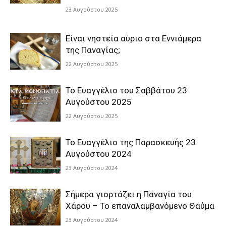
23 Αυγούστου 2025
Είναι νηστεία αύριο στα Εννιάμερα
της Παναγίας;
22 Αυγούστου 2025
Το Ευαγγέλιο του Σαββάτου 23
Αυγούστου 2025
22 Αυγούστου 2025
Το Ευαγγέλιο της Παρασκευής 23
Αυγούστου 2024
23 Αυγούστου 2024
Σήμερα γιορτάζει η Παναγία του
Χάρου – Το επαναλαμβανόμενο Θαύμα
23 Αυγούστου 2024