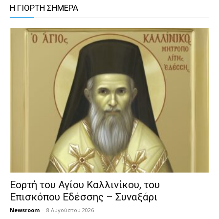
Η ΓΙΟΡΤΗ ΣΗΜΕΡΑ
Εορτή του Αγίου Καλλινίκου, του
Επισκόπου Εδέσσης – Συναξάρι
Newsroom
-
8 Αυγούστου 2026