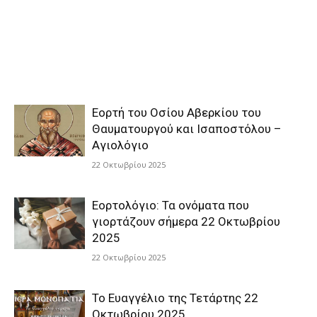
Εορτή του Οσίου Αβερκίου του
Θαυματουργού και Ισαποστόλου –
Αγιολόγιο
22 Οκτωβρίου 2025
Εορτολόγιο: Τα ονόματα που
γιορτάζουν σήμερα 22 Οκτωβρίου
2025
22 Οκτωβρίου 2025
Το Ευαγγέλιο της Τετάρτης 22
Οκτωβρίου 2025