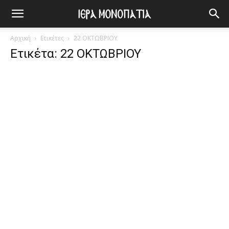
Αρχική
Ετικέτες
22 ΟΚΤΩΒΡΙΟΥ
Ετικέτα: 22 ΟΚΤΩΒΡΙΟΥ