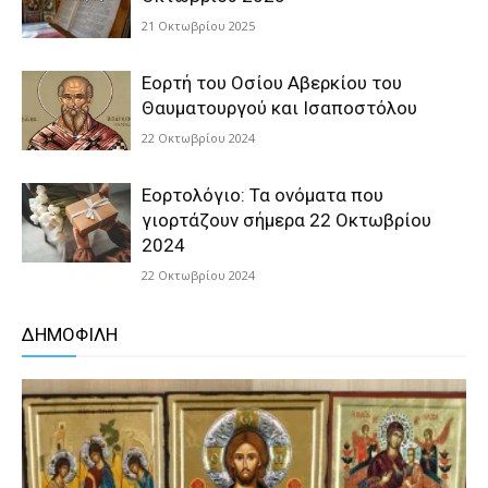
21 Οκτωβρίου 2025
Εορτή του Οσίου Αβερκίου του
Θαυματουργού και Ισαποστόλου
22 Οκτωβρίου 2024
Εορτολόγιο: Τα ονόματα που
γιορτάζουν σήμερα 22 Οκτωβρίου
2024
22 Οκτωβρίου 2024
ΔΗΜΟΦΙΛΗ