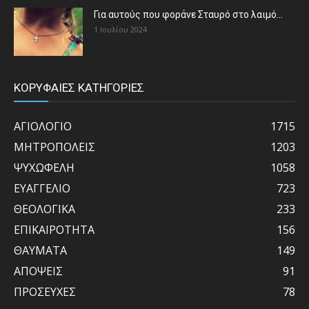
Για αυτούς που φοράνε Σταυρό στο λαιμό…
1 Ιουλίου 2024
ΚΟΡΥΦΑΙΕΣ ΚΑΤΗΓΟΡΙΕΣ
ΑΓΙΟΛΟΓΙΟ
1715
ΜΗΤΡΟΠΟΛΕΙΣ
1203
ΨΥΧΩΦΕΛΗ
1058
ΕΥΑΓΓΕΛΙΟ
723
ΘΕΟΛΟΓΙΚΑ
233
ΕΠΙΚΑΙΡΟΤΗΤΑ
156
ΘΑΥΜΑΤΑ
149
ΑΠΟΨΕΙΣ
91
ΠΡΟΣΕΥΧΕΣ
78