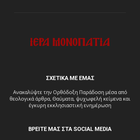
ΣΧΕΤΙΚΑ ΜΕ ΕΜΑΣ
Ανακαλύψτε την Ορθόδοξη Παράδοση μέσα από
θεολογικά άρθρα, Θαύματα, ψυχωφελή κείμενα και
έγκυρη εκκλησιαστική ενημέρωση
ΒΡΕΙΤΕ ΜΑΣ ΣΤΑ SOCIAL MEDIA