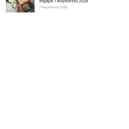
σήμερα 7 Αυγούστου 2026
7 Αυγούστου 2026