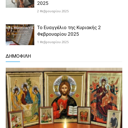
2025
2 Φεβρουαρίου 2025
Το Ευαγγέλιο της Κυριακής 2
Φεβρουαρίου 2025
1 Φεβρουαρίου 2025
ΔΗΜΟΦΙΛΗ