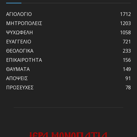
ΑΓΙΟΛΟΓΙΟ
1712
ΜΗΤΡΟΠΟΛΕΙΣ
1203
ΨΥΧΩΦΕΛΗ
1058
ΕΥΑΓΓΕΛΙΟ
721
ΘΕΟΛΟΓΙΚΑ
233
ΕΠΙΚΑΙΡΟΤΗΤΑ
156
ΘΑΥΜΑΤΑ
149
ΑΠΟΨΕΙΣ
91
ΠΡΟΣΕΥΧΕΣ
78