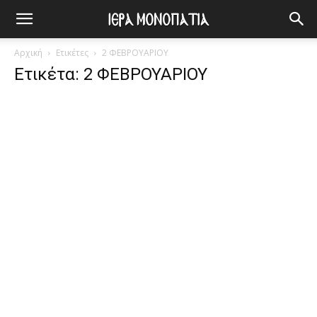
Αρχική
Ετικέτες
2 ΦΕΒΡΟΥΑΡΙΟΥ
Ετικέτα: 2 ΦΕΒΡΟΥΑΡΙΟΥ