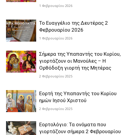
1 Φεβρουαρίου 2026
Το Ευαγγέλιο της Δευτέρας 2
Φεβρουαρίου 2026
1 Φεβρουαρίου 2026
Σήμερα της Υπαπαντής του Κυρίου,
γιορτάζουν οι Μανούλες – Η
Ορθόδοξη γιορτή της Μητέρας
2 Φεβρουαρίου 2025
Εορτή της Υπαπαντής του Κυρίου
ημών Ιησού Χριστού
2 Φεβρουαρίου 2025
Εορτολόγιο: Τα ονόματα που
γιορτάζουν σήμερα 2 Φεβρουαρίου