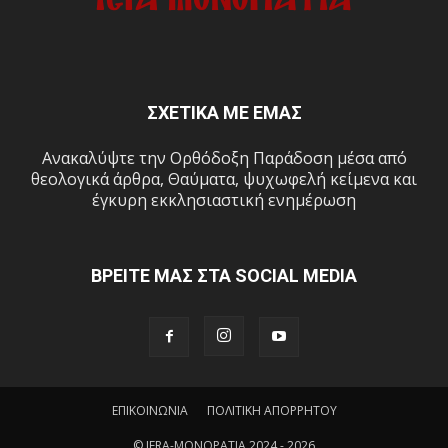
ΣΧΕΤΙΚΑ ΜΕ ΕΜΑΣ
Ανακαλύψτε την Ορθόδοξη Παράδοση μέσα από
θεολογικά άρθρα, Θαύματα, ψυχωφελή κείμενα και
έγκυρη εκκλησιαστική ενημέρωση
ΒΡΕΙΤΕ ΜΑΣ ΣΤΑ SOCIAL MEDIA
ΕΠΙΚΟΙΝΩΝΙΑ
ΠΟΛΙΤΙΚΗ ΑΠΟΡΡΗΤΟΥ
© IERA-MONOPATIA 2024 - 2026