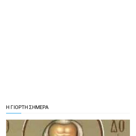
Η ΓΙΟΡΤΗ ΣΗΜΕΡΑ