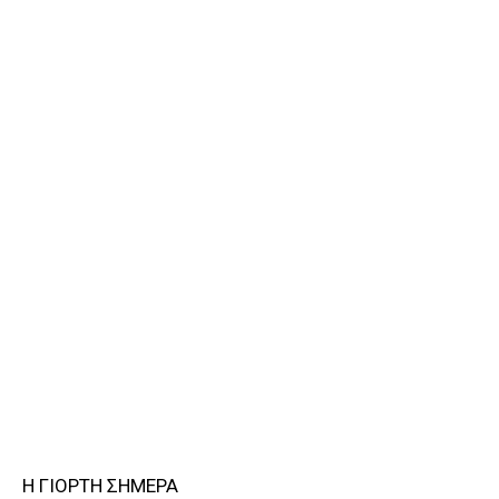
Η ΓΙΟΡΤΗ ΣΗΜΕΡΑ