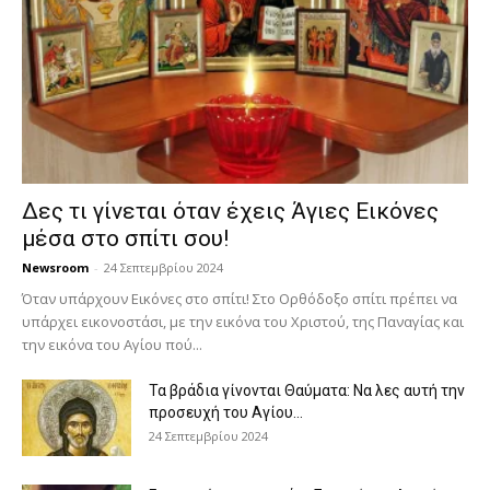
Δες τι γίνεται όταν έχεις Άγιες Εικόνες
μέσα στο σπίτι σου!
Newsroom
-
24 Σεπτεμβρίου 2024
Όταν υπάρχουν Εικόνες στο σπίτι! Στο Ορθόδοξο σπίτι πρέπει να
υπάρχει εικονοστάσι, με την εικόνα του Χριστού, της Παν­αγίας και
την εικόνα του Αγίου πού...
Τα βράδια γίνονται Θαύματα: Να λες αυτή την
προσευχή του Αγίου...
24 Σεπτεμβρίου 2024