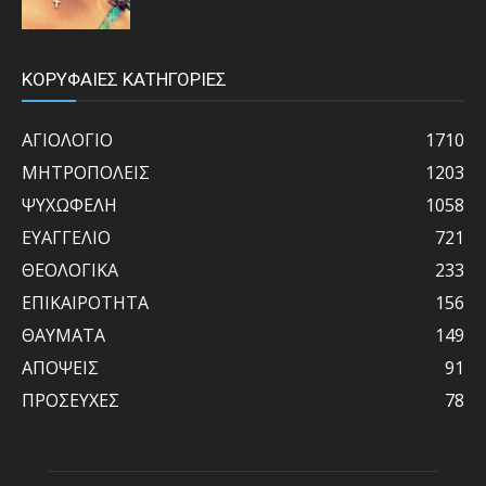
ΚΟΡΥΦΑΙΕΣ ΚΑΤΗΓΟΡΙΕΣ
ΑΓΙΟΛΟΓΙΟ
1710
ΜΗΤΡΟΠΟΛΕΙΣ
1203
ΨΥΧΩΦΕΛΗ
1058
ΕΥΑΓΓΕΛΙΟ
721
ΘΕΟΛΟΓΙΚΑ
233
ΕΠΙΚΑΙΡΟΤΗΤΑ
156
ΘΑΥΜΑΤΑ
149
ΑΠΟΨΕΙΣ
91
ΠΡΟΣΕΥΧΕΣ
78