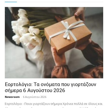
Εορτολόγιο: Τα ονόματα που γιορτάζουν
σήμερα 6 Αυγούστου 2026
Newsroom
-
6 Αυγούστου 2026
Εορτολόγιο - Ποιοι γιορτάζουν σήμερα Χρόνια πολλά σε όλους και