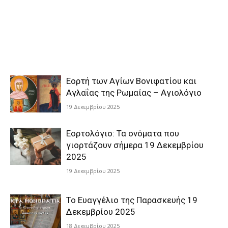
Εορτή των Αγίων Βονιφατίου και
Αγλαΐας της Ρωμαίας – Αγιολόγιο
19 Δεκεμβρίου 2025
Εορτολόγιο: Τα ονόματα που
γιορτάζουν σήμερα 19 Δεκεμβρίου
2025
19 Δεκεμβρίου 2025
Το Ευαγγέλιο της Παρασκευής 19
Δεκεμβρίου 2025
18 Δεκεμβρίου 2025