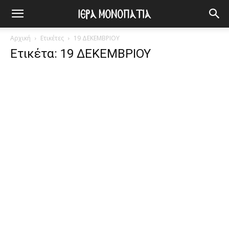
Αρχική
Ετικέτες
19 ΔΕΚΕΜΒΡΙΟΥ
Ετικέτα: 19 ΔΕΚΕΜΒΡΙΟΥ