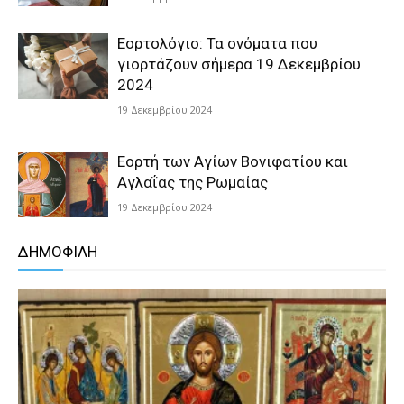
Εορτολόγιο: Τα ονόματα που
γιορτάζουν σήμερα 19 Δεκεμβρίου
2024
19 Δεκεμβρίου 2024
Εορτή των Αγίων Βονιφατίου και
Αγλαΐας της Ρωμαίας
19 Δεκεμβρίου 2024
ΔΗΜΟΦΙΛΗ