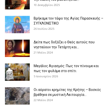
10 Δεκεμβρίου 2025
Βρήκαμε τον τάφο της Αγίας Παρασκευής –
ΣΥΓΚΛΟΝΙΣΤΙΚΟ
26 Ιουλίου 2025
Δείτε πως δοξάζει ο Θεός αυτούς που
νηστεύουν την Τετάρτη και...
21 Μαΐου 2024
Μεγάλος Αγιασμός: Πως τον πίνουμε και
πως τον φυλάμε στο σπίτι
5 Ιανουαρίου 2026
Οι αόρατοι ερημίτες της Κρήτης – Βοσκός
βρέθηκε σε μυστική Λειτουργία...
22 Μαΐου 2024