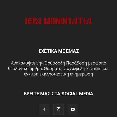
ΣΧΕΤΙΚΑ ΜΕ ΕΜΑΣ
Ανακαλύψτε την Ορθόδοξη Παράδοση μέσα από
θεολογικά άρθρα, Θαύματα, ψυχωφελή κείμενα και
έγκυρη εκκλησιαστική ενημέρωση
ΒΡΕΙΤΕ ΜΑΣ ΣΤΑ SOCIAL MEDIA