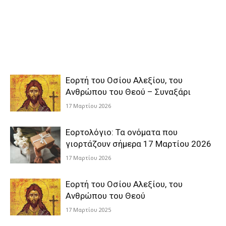
Εορτή του Οσίου Αλεξίου, του
Ανθρώπου του Θεού – Συναξάρι
17 Μαρτίου 2026
Εορτολόγιο: Τα ονόματα που
γιορτάζουν σήμερα 17 Μαρτίου 2026
17 Μαρτίου 2026
Εορτή του Οσίου Αλεξίου, του
Ανθρώπου του Θεού
17 Μαρτίου 2025