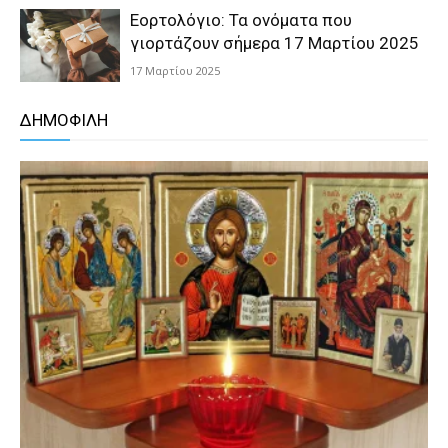
Εορτολόγιο: Τα ονόματα που
γιορτάζουν σήμερα 17 Μαρτίου 2025
17 Μαρτίου 2025
ΔΗΜΟΦΙΛΗ