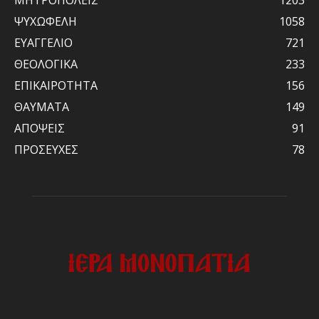
ΨΥΧΩΦΕΛΗ
1058
ΕΥΑΓΓΕΛΙΟ
721
ΘΕΟΛΟΓΙΚΑ
233
ΕΠΙΚΑΙΡΟΤΗΤΑ
156
ΘΑΥΜΑΤΑ
149
ΑΠΟΨΕΙΣ
91
ΠΡΟΣΕΥΧΕΣ
78