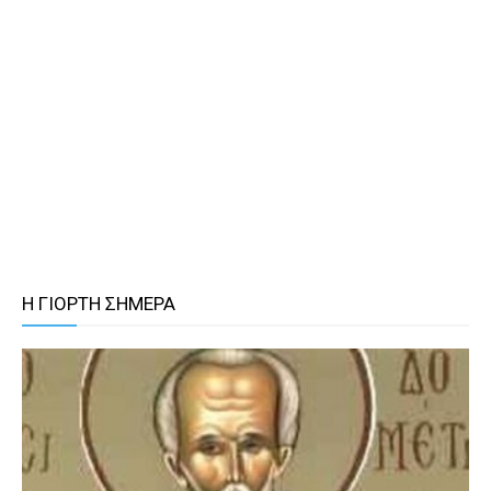
Η ΓΙΟΡΤΗ ΣΗΜΕΡΑ