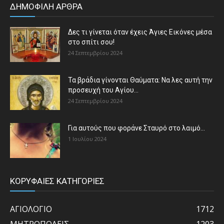
ΔΗΜΟΦΙΛΗ ΑΡΘΡΑ
Δες τι γίνεται όταν έχεις Άγιες Εικόνες μέσα
στο σπίτι σου!
24 Σεπτεμβρίου 2024
Τα βράδια γίνονται Θαύματα: Να λες αυτή την
προσευχή του Αγίου...
24 Σεπτεμβρίου 2024
Για αυτούς που φοράνε Σταυρό στο λαιμό…
1 Ιουλίου 2024
ΚΟΡΥΦΑΙΕΣ ΚΑΤΗΓΟΡΙΕΣ
ΑΓΙΟΛΟΓΙΟ
1712
ΜΗΤΡΟΠΟΛΕΙΣ
1203