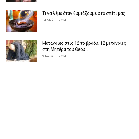
Τι να λέμε όταν θυμιάζουμε στο σπίτι μας
14 Μαΐου 2024
Μετάνοιες στις 12 το βράδυ, 12 μετάνοιες
στη Μητέρα του Θεού...
9 Ιουλίου 2024