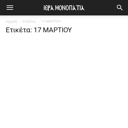
Αρχική
Ετικέτες
17 ΜΑΡΤΙΟΥ
Ετικέτα: 17 ΜΑΡΤΙΟΥ