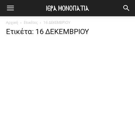
Αρχική
Ετικέτες
16 ΔΕΚΕΜΒΡΙΟΥ
Ετικέτα: 16 ΔΕΚΕΜΒΡΙΟΥ