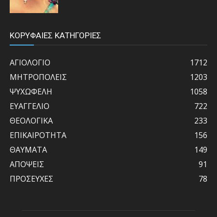
ΚΟΡΥΦΑΙΕΣ ΚΑΤΗΓΟΡΙΕΣ
ΑΓΙΟΛΟΓΙΟ
1712
ΜΗΤΡΟΠΟΛΕΙΣ
1203
ΨΥΧΩΦΕΛΗ
1058
ΕΥΑΓΓΕΛΙΟ
722
ΘΕΟΛΟΓΙΚΑ
233
ΕΠΙΚΑΙΡΟΤΗΤΑ
156
ΘΑΥΜΑΤΑ
149
ΑΠΟΨΕΙΣ
91
ΠΡΟΣΕΥΧΕΣ
78