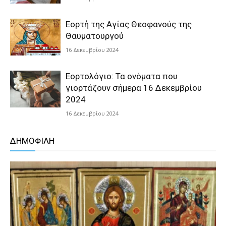
Εορτή της Αγίας Θεοφανούς της
Θαυματουργού
16 Δεκεμβρίου 2024
Εορτολόγιο: Τα ονόματα που
γιορτάζουν σήμερα 16 Δεκεμβρίου
2024
16 Δεκεμβρίου 2024
ΔΗΜΟΦΙΛΗ