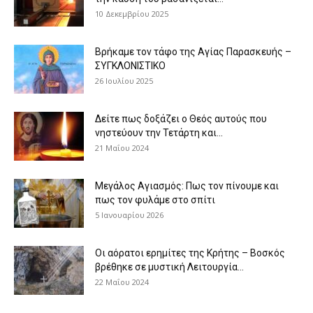
10 Δεκεμβρίου 2025
Βρήκαμε τον τάφο της Αγίας Παρασκευής –
ΣΥΓΚΛΟΝΙΣΤΙΚΟ
26 Ιουλίου 2025
Δείτε πως δοξάζει ο Θεός αυτούς που
νηστεύουν την Τετάρτη και...
21 Μαΐου 2024
Μεγάλος Αγιασμός: Πως τον πίνουμε και
πως τον φυλάμε στο σπίτι
5 Ιανουαρίου 2026
Οι αόρατοι ερημίτες της Κρήτης – Βοσκός
βρέθηκε σε μυστική Λειτουργία...
22 Μαΐου 2024