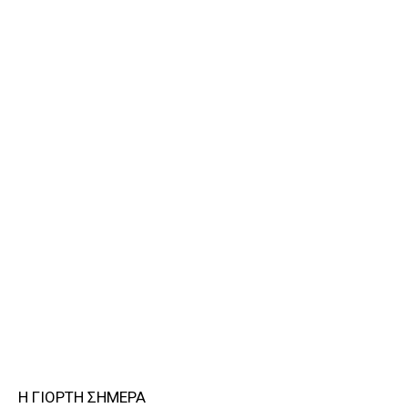
Η ΓΙΟΡΤΗ ΣΗΜΕΡΑ