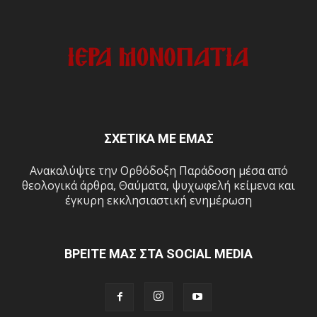
ΣΧΕΤΙΚΑ ΜΕ ΕΜΑΣ
Ανακαλύψτε την Ορθόδοξη Παράδοση μέσα από
θεολογικά άρθρα, Θαύματα, ψυχωφελή κείμενα και
έγκυρη εκκλησιαστική ενημέρωση
ΒΡΕΙΤΕ ΜΑΣ ΣΤΑ SOCIAL MEDIA