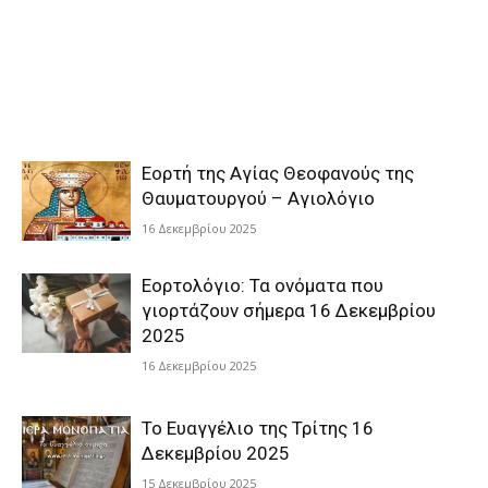
Εορτή της Αγίας Θεοφανούς της
Θαυματουργού – Αγιολόγιο
16 Δεκεμβρίου 2025
Εορτολόγιο: Τα ονόματα που
γιορτάζουν σήμερα 16 Δεκεμβρίου
2025
16 Δεκεμβρίου 2025
Το Ευαγγέλιο της Τρίτης 16
Δεκεμβρίου 2025
15 Δεκεμβρίου 2025