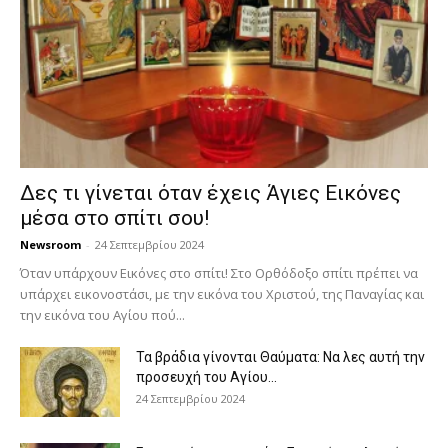
Δες τι γίνεται όταν έχεις Άγιες Εικόνες
μέσα στο σπίτι σου!
Newsroom
-
24 Σεπτεμβρίου 2024
Όταν υπάρχουν Εικόνες στο σπίτι! Στο Ορθόδοξο σπίτι πρέπει να
υπάρχει εικονοστάσι, με την εικόνα του Χριστού, της Παν­αγίας και
την εικόνα του Αγίου πού...
Τα βράδια γίνονται Θαύματα: Να λες αυτή την
προσευχή του Αγίου...
24 Σεπτεμβρίου 2024